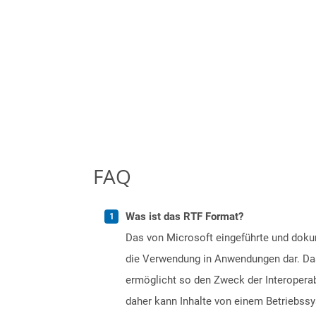
FAQ
Was ist das RTF Format?
Das von Microsoft eingeführte und dokum
die Verwendung in Anwendungen dar. Das
ermöglicht so den Zweck der Interopera
daher kann Inhalte von einem Betriebssy