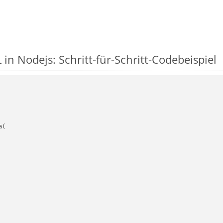
in Nodejs: Schritt-für-Schritt-Codebeispiel
(
