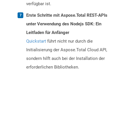
verfügbar ist.
Erste Schritte mit Aspose.Total REST-APIs
unter Verwendung des Nodejs SDK: Ein
Leitfaden für Anfänger
Quickstart
führt nicht nur durch die
Initialisierung der Aspose.Total Cloud API,
sondern hilft auch bei der Installation der
erforderlichen Bibliotheken.