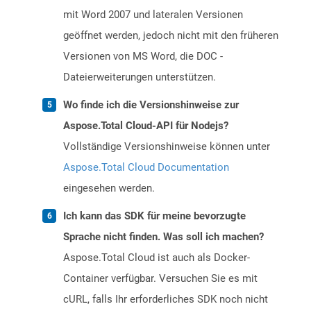
mit Word 2007 und lateralen Versionen
geöffnet werden, jedoch nicht mit den früheren
Versionen von MS Word, die DOC -
Dateierweiterungen unterstützen.
Wo finde ich die Versionshinweise zur
Aspose.Total Cloud-API für Nodejs?
Vollständige Versionshinweise können unter
Aspose.Total Cloud Documentation
eingesehen werden.
Ich kann das SDK für meine bevorzugte
Sprache nicht finden. Was soll ich machen?
Aspose.Total Cloud ist auch als Docker-
Container verfügbar. Versuchen Sie es mit
cURL, falls Ihr erforderliches SDK noch nicht