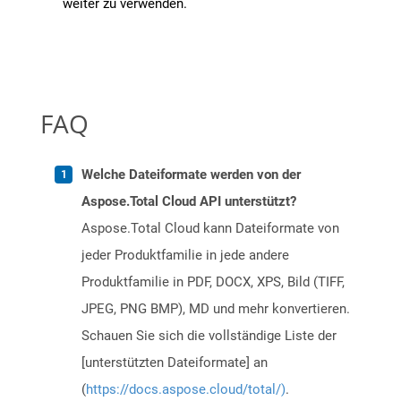
weiter zu verwenden.
FAQ
Welche Dateiformate werden von der
Aspose.Total Cloud API unterstützt?
Aspose.Total Cloud kann Dateiformate von
jeder Produktfamilie in jede andere
Produktfamilie in PDF, DOCX, XPS, Bild (TIFF,
JPEG, PNG BMP), MD und mehr konvertieren.
Schauen Sie sich die vollständige Liste der
[unterstützten Dateiformate] an
(
https://docs.aspose.cloud/total/)
.