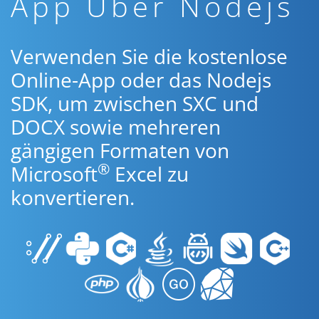
App Über Nodejs
Verwenden Sie die kostenlose
Online-App oder das Nodejs
SDK, um zwischen SXC und
DOCX sowie mehreren
gängigen Formaten von
®
Microsoft
Excel zu
konvertieren.