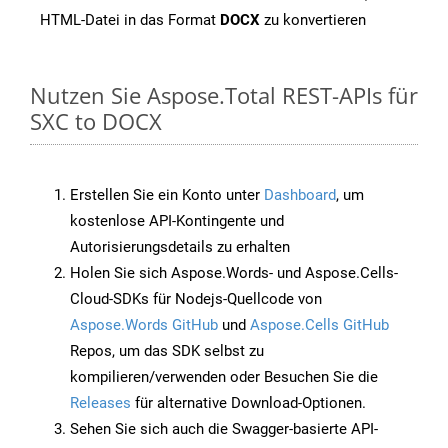
HTML-Datei in das Format
DOCX
zu konvertieren
Nutzen Sie Aspose.Total REST-APIs für
SXC to DOCX
Erstellen Sie ein Konto unter
Dashboard
, um
kostenlose API-Kontingente und
Autorisierungsdetails zu erhalten
Holen Sie sich Aspose.Words- und Aspose.Cells-
Cloud-SDKs für Nodejs-Quellcode von
Aspose.Words GitHub
und
Aspose.Cells GitHub
Repos, um das SDK selbst zu
kompilieren/verwenden oder Besuchen Sie die
Releases
für alternative Download-Optionen.
Sehen Sie sich auch die Swagger-basierte API-