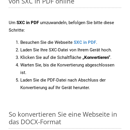
von SXC in PDF online
Um
SXC in PDF
umzuwandeln, befolgen Sie bitte diese
Schritte:
Besuchen Sie die Webseite
SXC in PDF
.
Laden Sie Ihre SXC-Datei von Ihrem Gerät hoch.
Klicken Sie auf die Schaltfläche
„Konvertieren“
.
Warten Sie, bis die Konvertierung abgeschlossen
ist.
Laden Sie die PDF-Datei nach Abschluss der
Konvertierung auf Ihr Gerät herunter.
So konvertieren Sie eine Webseite in
das DOCX-Format