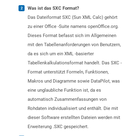
Was ist das SXC Format?
Das Dateiformat SXC (Sun XML Calc) gehört
zu einer Office -Suite namens openOffice.org.
Dieses Format befasst sich im Allgemeinen
mit den Tabellenanforderungen von Benutzern,
da es sich um ein XML -basierter
Tabellenkalkulationsformat handelt. Das SXC -
Format unterstützt Formeln, Funktionen,
Makros und Diagramme sowie DataPilot, was
eine unglaubliche Funktion ist, da es
automatisch Zusammenfassungen von
Rohdaten individualisiert und enthält. Die mit
dieser Software erstellten Dateien werden mit
Erweiterung .SXC gespeichert.