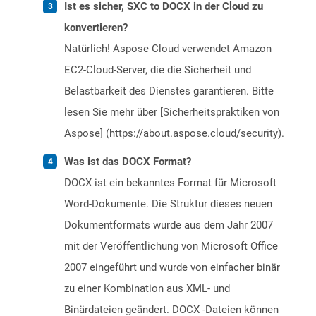
Ist es sicher, SXC to DOCX in der Cloud zu
konvertieren?
Natürlich! Aspose Cloud verwendet Amazon
EC2-Cloud-Server, die die Sicherheit und
Belastbarkeit des Dienstes garantieren. Bitte
lesen Sie mehr über [Sicherheitspraktiken von
Aspose] (https://about.aspose.cloud/security).
Was ist das DOCX Format?
DOCX ist ein bekanntes Format für Microsoft
Word-Dokumente. Die Struktur dieses neuen
Dokumentformats wurde aus dem Jahr 2007
mit der Veröffentlichung von Microsoft Office
2007 eingeführt und wurde von einfacher binär
zu einer Kombination aus XML- und
Binärdateien geändert. DOCX -Dateien können