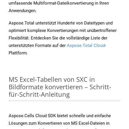
umfassende Multiformat-Dateikonvertierung in Ihren
Anwendungen.
Aspose.Total unterstützt Hunderte von Dateitypen und
optimiert komplexe Konvertierungen mit unübertroffener
Flexibilität. Entdecken Sie die vollständige Liste der
unterstützten Formate auf der
Aspose.Total Cloud
-
Plattform.
MS Excel-Tabellen von SXC in
Bildformate konvertieren – Schritt-
für-Schritt-Anleitung
Aspose.Cells Cloud SDK bietet schnelle und einfache
Lösungen zum Konvertieren von MS Excel-Dateien in