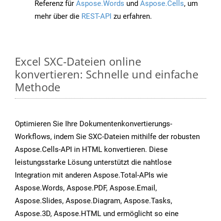
Referenz für
Aspose.Words
und
Aspose.Cells
, um
mehr über die
REST-API
zu erfahren.
Excel SXC-Dateien online
konvertieren: Schnelle und einfache
Methode
Optimieren Sie Ihre Dokumentenkonvertierungs-
Workflows, indem Sie SXC-Dateien mithilfe der robusten
Aspose.Cells-API in HTML konvertieren. Diese
leistungsstarke Lösung unterstützt die nahtlose
Integration mit anderen Aspose.Total-APIs wie
Aspose.Words, Aspose.PDF, Aspose.Email,
Aspose.Slides, Aspose.Diagram, Aspose.Tasks,
Aspose.3D, Aspose.HTML und ermöglicht so eine