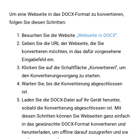
Um eine Webseite in das DOCX-Format zu konvertieren,
folgen Sie diesen Schritten:
Besuchen Sie die Website
„Webseite in DOCX“
.
Geben Sie die URL der Webseite, die Sie
konvertieren möchten, in das dafür vorgesehene
Eingabefeld ein.
Klicken Sie auf die Schaltfläche „Konvertieren“, um
den Konvertierungsvorgang zu starten.
Warten Sie, bis die Konvertierung abgeschlossen
ist.
Laden Sie die DOCX-Datei auf Ihr Gerät herunter,
sobald die Konvertierung abgeschlossen ist. Mit
diesen Schritten können Sie Webseiten ganz einfach
in das gewünschte DOCX-Format konvertieren und
herunterladen, um offline darauf zuzugreifen und sie