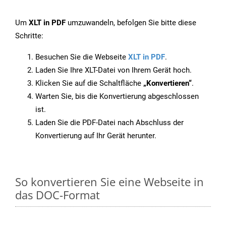
Um
XLT in PDF
umzuwandeln, befolgen Sie bitte diese
Schritte:
Besuchen Sie die Webseite
XLT in PDF
.
Laden Sie Ihre XLT-Datei von Ihrem Gerät hoch.
Klicken Sie auf die Schaltfläche
„Konvertieren“
.
Warten Sie, bis die Konvertierung abgeschlossen
ist.
Laden Sie die PDF-Datei nach Abschluss der
Konvertierung auf Ihr Gerät herunter.
So konvertieren Sie eine Webseite in
das DOC-Format