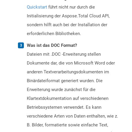
Quickstart
führt nicht nur durch die
Initialisierung der Aspose.Total Cloud API,
sondern hilft auch bei der Installation der
erforderlichen Bibliotheken.
Was ist das DOC Format?
Dateien mit .DOC -Erweiterung stellen
Dokumente dar, die von Microsoft Word oder
anderen Textverarbeitungsdokumenten im
Binärdateiformat generiert wurden. Die
Erweiterung wurde zunächst für die
Klartextdokumentation auf verschiedenen
Betriebssystemen verwendet. Es kann
verschiedene Arten von Daten enthalten, wie z.
B. Bilder, formatierte sowie einfache Text,