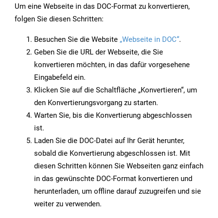
Um eine Webseite in das DOC-Format zu konvertieren,
folgen Sie diesen Schritten:
Besuchen Sie die Website
„Webseite in DOC“
.
Geben Sie die URL der Webseite, die Sie
konvertieren möchten, in das dafür vorgesehene
Eingabefeld ein.
Klicken Sie auf die Schaltfläche „Konvertieren“, um
den Konvertierungsvorgang zu starten.
Warten Sie, bis die Konvertierung abgeschlossen
ist.
Laden Sie die DOC-Datei auf Ihr Gerät herunter,
sobald die Konvertierung abgeschlossen ist. Mit
diesen Schritten können Sie Webseiten ganz einfach
in das gewünschte DOC-Format konvertieren und
herunterladen, um offline darauf zuzugreifen und sie
weiter zu verwenden.