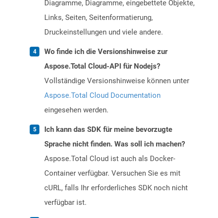
Diagramme, Diagramme, eingebettete Objekte,
Links, Seiten, Seitenformatierung,
Druckeinstellungen und viele andere.
Wo finde ich die Versionshinweise zur
Aspose.Total Cloud-API für Nodejs?
Vollständige Versionshinweise können unter
Aspose.Total Cloud Documentation
eingesehen werden.
Ich kann das SDK für meine bevorzugte
Sprache nicht finden. Was soll ich machen?
Aspose.Total Cloud ist auch als Docker-
Container verfügbar. Versuchen Sie es mit
cURL, falls Ihr erforderliches SDK noch nicht
verfügbar ist.