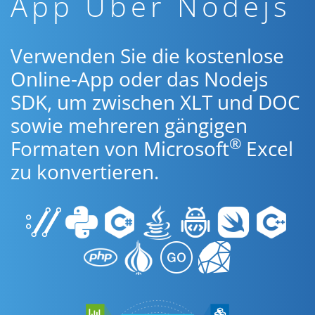
App Über Nodejs
Verwenden Sie die kostenlose
Online-App oder das Nodejs
SDK, um zwischen XLT und DOC
sowie mehreren gängigen
®
Formaten von Microsoft
Excel
zu konvertieren.