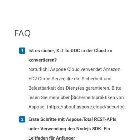
FAQ
Ist es sicher, XLT to DOC in der Cloud zu
konvertieren?
Natürlich! Aspose Cloud verwendet Amazon
EC2-Cloud-Server, die die Sicherheit und
Belastbarkeit des Dienstes garantieren. Bitte
lesen Sie mehr über [Sicherheitspraktiken von
Aspose] (https://about.aspose.cloud/security).
Erste Schritte mit Aspose.Total REST-APIs
unter Verwendung des Nodejs SDK: Ein
Leitfaden für Anfänger