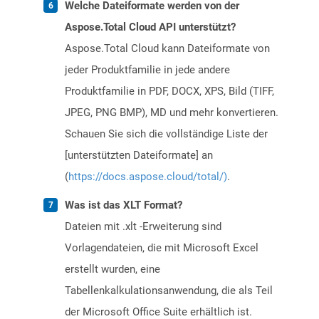
Welche Dateiformate werden von der
Aspose.Total Cloud API unterstützt?
Aspose.Total Cloud kann Dateiformate von
jeder Produktfamilie in jede andere
Produktfamilie in PDF, DOCX, XPS, Bild (TIFF,
JPEG, PNG BMP), MD und mehr konvertieren.
Schauen Sie sich die vollständige Liste der
[unterstützten Dateiformate] an
(
https://docs.aspose.cloud/total/)
.
Was ist das XLT Format?
Dateien mit .xlt -Erweiterung sind
Vorlagendateien, die mit Microsoft Excel
erstellt wurden, eine
Tabellenkalkulationsanwendung, die als Teil
der Microsoft Office Suite erhältlich ist.