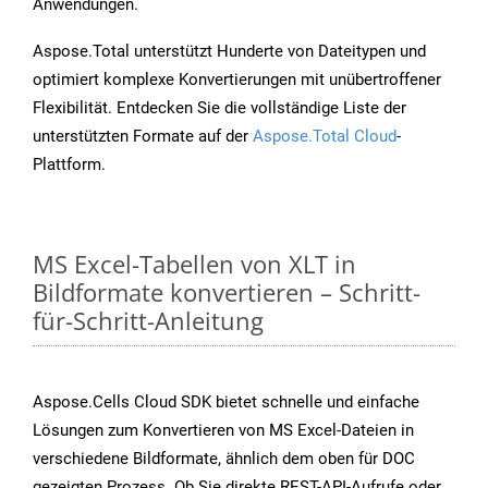
Anwendungen.
Aspose.Total unterstützt Hunderte von Dateitypen und
optimiert komplexe Konvertierungen mit unübertroffener
Flexibilität. Entdecken Sie die vollständige Liste der
unterstützten Formate auf der
Aspose.Total Cloud
-
Plattform.
MS Excel-Tabellen von XLT in
Bildformate konvertieren – Schritt-
für-Schritt-Anleitung
Aspose.Cells Cloud SDK bietet schnelle und einfache
Lösungen zum Konvertieren von MS Excel-Dateien in
verschiedene Bildformate, ähnlich dem oben für DOC
gezeigten Prozess. Ob Sie direkte REST-API-Aufrufe oder