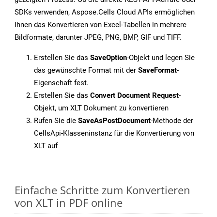
SDKs verwenden, Aspose.Cells Cloud APIs ermöglichen
Ihnen das Konvertieren von Excel-Tabellen in mehrere
Bildformate, darunter JPEG, PNG, BMP, GIF und TIFF.
Erstellen Sie das
SaveOption
-Objekt und legen Sie
das gewünschte Format mit der
SaveFormat
-
Eigenschaft fest.
Erstellen Sie das
Convert Document Request
-
Objekt, um XLT Dokument zu konvertieren
Rufen Sie die
SaveAsPostDocument
-Methode der
CellsApi-Klasseninstanz für die Konvertierung von
XLT auf
Einfache Schritte zum Konvertieren
von XLT in PDF online