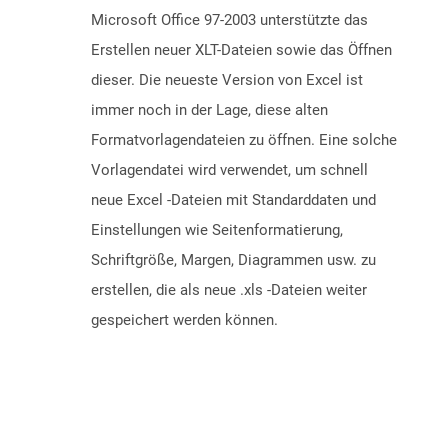
Microsoft Office 97-2003 unterstützte das
Erstellen neuer XLT-Dateien sowie das Öffnen
dieser. Die neueste Version von Excel ist
immer noch in der Lage, diese alten
Formatvorlagendateien zu öffnen. Eine solche
Vorlagendatei wird verwendet, um schnell
neue Excel -Dateien mit Standarddaten und
Einstellungen wie Seitenformatierung,
Schriftgröße, Margen, Diagrammen usw. zu
erstellen, die als neue .xls -Dateien weiter
gespeichert werden können.