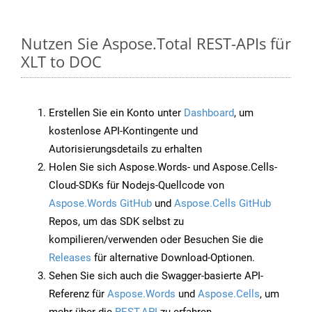
Nutzen Sie Aspose.Total REST-APIs für
XLT to DOC
Erstellen Sie ein Konto unter
Dashboard
, um
kostenlose API-Kontingente und
Autorisierungsdetails zu erhalten
Holen Sie sich Aspose.Words- und Aspose.Cells-
Cloud-SDKs für Nodejs-Quellcode von
Aspose.Words GitHub
und
Aspose.Cells GitHub
Repos, um das SDK selbst zu
kompilieren/verwenden oder Besuchen Sie die
Releases
für alternative Download-Optionen.
Sehen Sie sich auch die Swagger-basierte API-
Referenz für
Aspose.Words
und
Aspose.Cells
, um