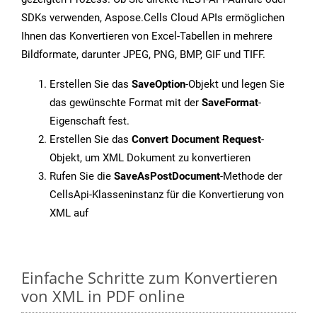
SDKs verwenden, Aspose.Cells Cloud APIs ermöglichen
Ihnen das Konvertieren von Excel-Tabellen in mehrere
Bildformate, darunter JPEG, PNG, BMP, GIF und TIFF.
Erstellen Sie das
SaveOption
-Objekt und legen Sie
das gewünschte Format mit der
SaveFormat
-
Eigenschaft fest.
Erstellen Sie das
Convert Document Request
-
Objekt, um XML Dokument zu konvertieren
Rufen Sie die
SaveAsPostDocument
-Methode der
CellsApi-Klasseninstanz für die Konvertierung von
XML auf
Einfache Schritte zum Konvertieren
von XML in PDF online