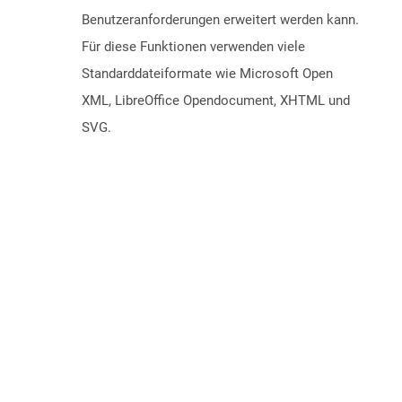
Benutzeranforderungen erweitert werden kann.
Für diese Funktionen verwenden viele
Standarddateiformate wie Microsoft Open
XML, LibreOffice Opendocument, XHTML und
SVG.