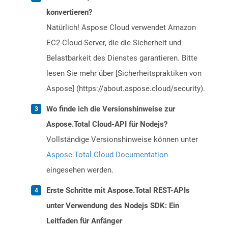
konvertieren?
Natürlich! Aspose Cloud verwendet Amazon
EC2-Cloud-Server, die die Sicherheit und
Belastbarkeit des Dienstes garantieren. Bitte
lesen Sie mehr über [Sicherheitspraktiken von
Aspose] (https://about.aspose.cloud/security).
Wo finde ich die Versionshinweise zur
Aspose.Total Cloud-API für Nodejs?
Vollständige Versionshinweise können unter
Aspose.Total Cloud Documentation
eingesehen werden.
Erste Schritte mit Aspose.Total REST-APIs
unter Verwendung des Nodejs SDK: Ein
Leitfaden für Anfänger