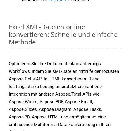
mehr über die
REST-API
zu erfahren.
Excel XML-Dateien online
konvertieren: Schnelle und einfache
Methode
Optimieren Sie Ihre Dokumentenkonvertierungs-
Workflows, indem Sie XML-Dateien mithilfe der robusten
Aspose.Cells-API in HTML konvertieren. Diese
leistungsstarke Lösung unterstützt die nahtlose
Integration mit anderen Aspose.Total-APIs wie
Aspose.Words, Aspose.PDF, Aspose.Email,
Aspose.Slides, Aspose.Diagram, Aspose.Tasks,
Aspose.3D, Aspose.HTML und ermöglicht so eine
umfassende Multiformat-Dateikonvertierung in Ihren