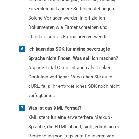
Fußzeilen und andere Seiteneinstellungen.
Solche Vorlagen werden in offiziellen
Dokumenten wie Firmenschreiben und
standardisierten Formularen verwendet.
Ich kann das SDK für meine bevorzugte
Sprache nicht finden. Was soll ich machen?
Aspose.Total Cloud ist auch als Docker-
Container verfügbar. Versuchen Sie es mit
cURL, falls Ihr erforderliches SDK noch nicht
verfügbar ist.
Was ist das XML Format?
XML steht für eine erweiterbare Markup -
Sprache, die HTML ähnelt, sich jedoch unter
Verwendung von Tags zum Definieren von