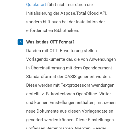
Quickstart
führt nicht nur durch die
Initialisierung der Aspose.Total Cloud API,
sondern hilft auch bei der Installation der
erforderlichen Bibliotheken.
Was ist das OTT Format?
Dateien mit OTT -Erweiterung stellen
Vorlagendokumente dar, die von Anwendungen
in Übereinstimmung mit dem Opendocument -
Standardformat der OASIS generiert wurden.
Diese werden mit Textprozessoranwendungen
erstellt, z. B. kostenlosen OpenOffice -Writer
und können Einstellungen enthalten, mit denen
neue Dokumente aus diesen Vorlagendateien
generiert werden können. Diese Einstellungen
umfassen Seitenmargen, Grenzen, Header,