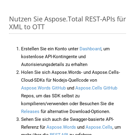
Nutzen Sie Aspose.Total REST-APIs für
XML to OTT
Erstellen Sie ein Konto unter
Dashboard
, um
kostenlose API-Kontingente und
Autorisierungsdetails zu erhalten
Holen Sie sich Aspose.Words- und Aspose.Cells-
Cloud-SDKs für Nodejs-Quellcode von
Aspose.Words GitHub
und
Aspose.Cells GitHub
Repos, um das SDK selbst zu
kompilieren/verwenden oder Besuchen Sie die
Releases
für alternative Download-Optionen.
Sehen Sie sich auch die Swagger-basierte API-
Referenz für
Aspose.Words
und
Aspose.Cells
, um