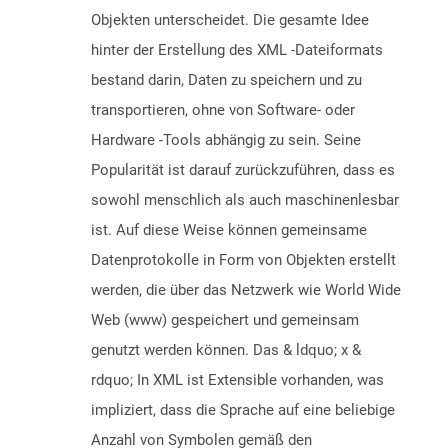
Objekten unterscheidet. Die gesamte Idee
hinter der Erstellung des XML -Dateiformats
bestand darin, Daten zu speichern und zu
transportieren, ohne von Software- oder
Hardware -Tools abhängig zu sein. Seine
Popularität ist darauf zurückzuführen, dass es
sowohl menschlich als auch maschinenlesbar
ist. Auf diese Weise können gemeinsame
Datenprotokolle in Form von Objekten erstellt
werden, die über das Netzwerk wie World Wide
Web (www) gespeichert und gemeinsam
genutzt werden können. Das & ldquo; x &
rdquo; In XML ist Extensible vorhanden, was
impliziert, dass die Sprache auf eine beliebige
Anzahl von Symbolen gemäß den