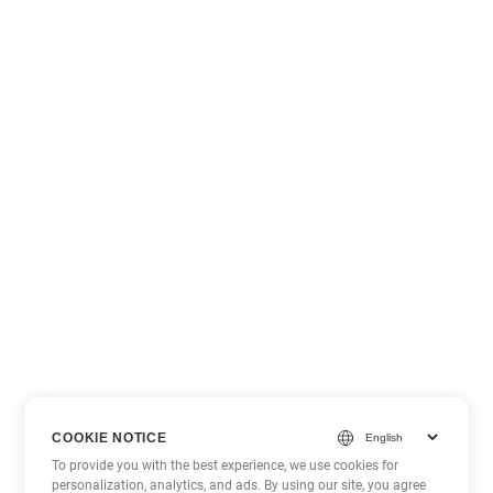
COOKIE NOTICE
To provide you with the best experience, we use cookies for
personalization, analytics, and ads. By using our site, you agree