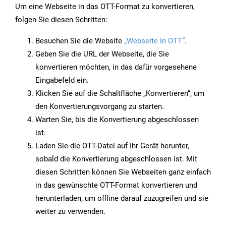
Um eine Webseite in das OTT-Format zu konvertieren,
folgen Sie diesen Schritten:
Besuchen Sie die Website
„Webseite in OTT“
.
Geben Sie die URL der Webseite, die Sie
konvertieren möchten, in das dafür vorgesehene
Eingabefeld ein.
Klicken Sie auf die Schaltfläche „Konvertieren“, um
den Konvertierungsvorgang zu starten.
Warten Sie, bis die Konvertierung abgeschlossen
ist.
Laden Sie die OTT-Datei auf Ihr Gerät herunter,
sobald die Konvertierung abgeschlossen ist. Mit
diesen Schritten können Sie Webseiten ganz einfach
in das gewünschte OTT-Format konvertieren und
herunterladen, um offline darauf zuzugreifen und sie
weiter zu verwenden.