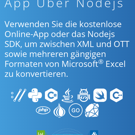
App Über Nodejs
Verwenden Sie die kostenlose
Online-App oder das Nodejs
SDK, um zwischen XML und OTT
sowie mehreren gängigen
®
Formaten von Microsoft
Excel
zu konvertieren.