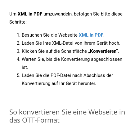
Um
XML in PDF
umzuwandeln, befolgen Sie bitte diese
Schritte:
Besuchen Sie die Webseite
XML in PDF
.
Laden Sie Ihre XML-Datei von Ihrem Gerät hoch.
Klicken Sie auf die Schaltfläche
„Konvertieren“
.
Warten Sie, bis die Konvertierung abgeschlossen
ist.
Laden Sie die PDF-Datei nach Abschluss der
Konvertierung auf Ihr Gerät herunter.
So konvertieren Sie eine Webseite in
das OTT-Format