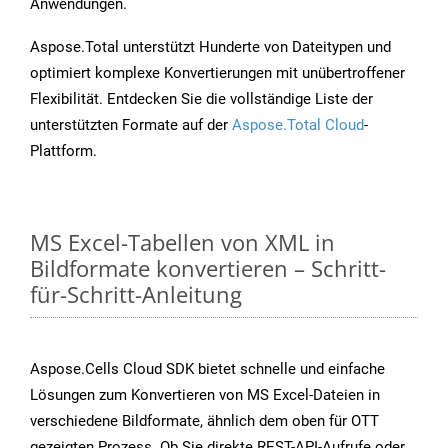
Anwendungen.
Aspose.Total unterstützt Hunderte von Dateitypen und
optimiert komplexe Konvertierungen mit unübertroffener
Flexibilität. Entdecken Sie die vollständige Liste der
unterstützten Formate auf der
Aspose.Total Cloud
-
Plattform.
MS Excel-Tabellen von XML in
Bildformate konvertieren – Schritt-
für-Schritt-Anleitung
Aspose.Cells Cloud SDK bietet schnelle und einfache
Lösungen zum Konvertieren von MS Excel-Dateien in
verschiedene Bildformate, ähnlich dem oben für OTT
gezeigten Prozess. Ob Sie direkte REST-API-Aufrufe oder