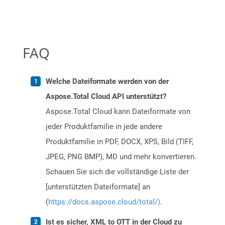
FAQ
Welche Dateiformate werden von der
Aspose.Total Cloud API unterstützt?
Aspose.Total Cloud kann Dateiformate von
jeder Produktfamilie in jede andere
Produktfamilie in PDF, DOCX, XPS, Bild (TIFF,
JPEG, PNG BMP), MD und mehr konvertieren.
Schauen Sie sich die vollständige Liste der
[unterstützten Dateiformate] an
(
https://docs.aspose.cloud/total/)
.
Ist es sicher, XML to OTT in der Cloud zu