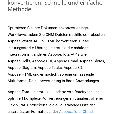
konvertieren: Schnelle und einfache
Methode
Optimieren Sie Ihre Dokumentenkonvertierungs-
Workflows, indem Sie CHM-Dateien mithilfe der robusten
Aspose.Words-API in HTML konvertieren. Diese
leistungsstarke Lösung unterstützt die nahtlose
Integration mit anderen Aspose.Total-APIs wie
Aspose.Cells, Aspose.PDF, Aspose.Email, Aspose.Slides,
Aspose.Diagram, Aspose.Tasks, Aspose.3D,
Aspose.HTML und ermöglicht so eine umfassende
Multiformat-Dateikonvertierung in Ihren Anwendungen.
Aspose.Total unterstützt Hunderte von Dateitypen und
optimiert komplexe Konvertierungen mit unübertroffener
Flexibilität. Entdecken Sie die vollständige Liste der
unterstützten Formate auf der
Aspose.Total Cloud
-