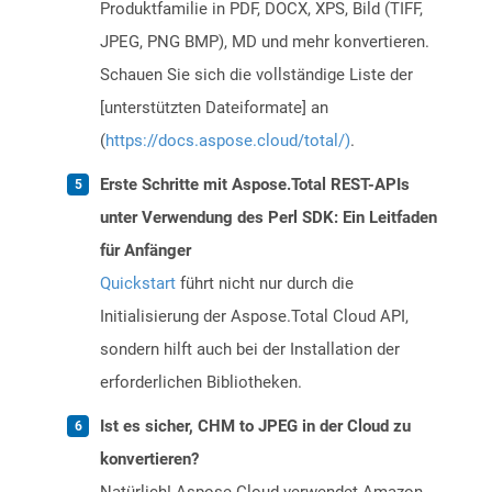
Produktfamilie in PDF, DOCX, XPS, Bild (TIFF,
JPEG, PNG BMP), MD und mehr konvertieren.
Schauen Sie sich die vollständige Liste der
[unterstützten Dateiformate] an
(
https://docs.aspose.cloud/total/)
.
Erste Schritte mit Aspose.Total REST-APIs
unter Verwendung des Perl SDK: Ein Leitfaden
für Anfänger
Quickstart
führt nicht nur durch die
Initialisierung der Aspose.Total Cloud API,
sondern hilft auch bei der Installation der
erforderlichen Bibliotheken.
Ist es sicher, CHM to JPEG in der Cloud zu
konvertieren?