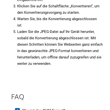
Klicken Sie auf die Schaltfläche „Konvertieren“, um
den Konvertierungsvorgang zu starten.
Warten Sie, bis die Konvertierung abgeschlossen
ist.
Laden Sie die JPEG-Datei auf Ihr Gerät herunter,
sobald die Konvertierung abgeschlossen ist. Mit
diesen Schritten können Sie Webseiten ganz einfach
in das gewünschte JPEG-Format konvertieren und
herunterladen, um offline darauf zuzugreifen und sie
weiter zu verwenden.
FAQ