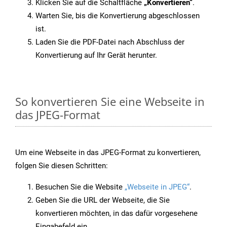
Klicken Sie auf die Schaltfläche
„Konvertieren“
.
Warten Sie, bis die Konvertierung abgeschlossen
ist.
Laden Sie die PDF-Datei nach Abschluss der
Konvertierung auf Ihr Gerät herunter.
So konvertieren Sie eine Webseite in
das JPEG-Format
Um eine Webseite in das JPEG-Format zu konvertieren,
folgen Sie diesen Schritten:
Besuchen Sie die Website
„Webseite in JPEG“
.
Geben Sie die URL der Webseite, die Sie
konvertieren möchten, in das dafür vorgesehene
Eingabefeld ein.