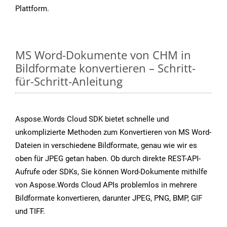
Plattform.
MS Word-Dokumente von CHM in
Bildformate konvertieren – Schritt-
für-Schritt-Anleitung
Aspose.Words Cloud SDK bietet schnelle und
unkomplizierte Methoden zum Konvertieren von MS Word-
Dateien in verschiedene Bildformate, genau wie wir es
oben für JPEG getan haben. Ob durch direkte REST-API-
Aufrufe oder SDKs, Sie können Word-Dokumente mithilfe
von Aspose.Words Cloud APIs problemlos in mehrere
Bildformate konvertieren, darunter JPEG, PNG, BMP, GIF
und TIFF.