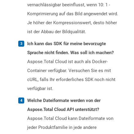
vernachlässigbar beeinflusst, wenn 10: 1 -
Komprimierung auf das Bild angewendet wird.
Je höher der Kompressionswert, desto höher
ist der Abbau der Bildqualität.
Ich kann das SDK für meine bevorzugte
Sprache nicht finden. Was soll ich machen?
Aspose.Total Cloud ist auch als Docker-
Container verfügbar. Versuchen Sie es mit
cURL, falls Ihr erforderliches SDK noch nicht
verfügbar ist.
Welche Dateiformate werden von der
Aspose.Total Cloud API unterstützt?
Aspose.Total Cloud kann Dateiformate von
jeder Produktfamilie in jede andere