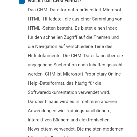
Was ist das CHM Format?
Das CHM -Dateiformat repräsentiert Microsoft
HTML -Hilfedatei, die aus einer Sammlung von
HTML -Seiten besteht. Es bietet einen Index
für den schnellen Zugriff auf die Themen und
die Navigation auf verschiedene Teile des
Hilfsdokuments. Die CHM -Datei kann über die
angegebene Suchoption nach Inhalten gesucht
werden. CHM ist Microsoft Proprietary Online -
Help -Dateiformat, das häufig für die
Softwaredokumentation verwendet wird.
Darüber hinaus wird es in mehreren anderen
Anwendungen wie Trainingshandbüchern,
interaktiven Büchern und elektronischen
Newslettern verwendet. Die meisten modernen