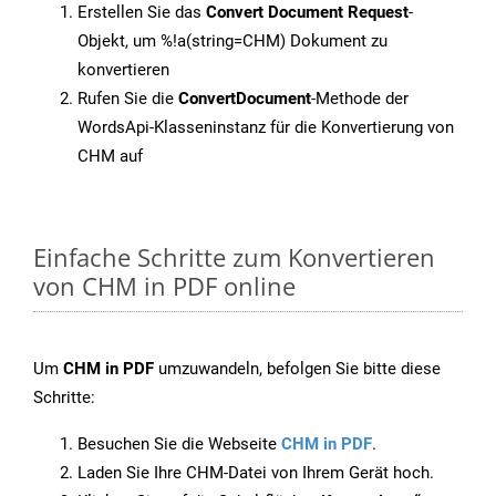
Erstellen Sie das
Convert Document Request
-
Objekt, um %!a(string=CHM) Dokument zu
konvertieren
Rufen Sie die
ConvertDocument
-Methode der
WordsApi-Klasseninstanz für die Konvertierung von
CHM auf
Einfache Schritte zum Konvertieren
von CHM in PDF online
Um
CHM in PDF
umzuwandeln, befolgen Sie bitte diese
Schritte:
Besuchen Sie die Webseite
CHM in PDF
.
Laden Sie Ihre CHM-Datei von Ihrem Gerät hoch.