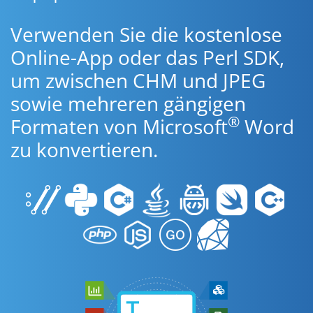
Verwenden Sie die kostenlose
Online-App oder das Perl SDK,
um zwischen CHM und JPEG
sowie mehreren gängigen
®
Formaten von Microsoft
Word
zu konvertieren.