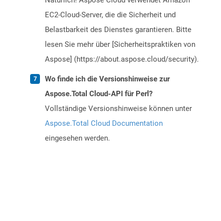
Natürlich! Aspose Cloud verwendet Amazon
EC2-Cloud-Server, die die Sicherheit und
Belastbarkeit des Dienstes garantieren. Bitte
lesen Sie mehr über [Sicherheitspraktiken von
Aspose] (https://about.aspose.cloud/security).
Wo finde ich die Versionshinweise zur
Aspose.Total Cloud-API für Perl?
Vollständige Versionshinweise können unter
Aspose.Total Cloud Documentation
eingesehen werden.