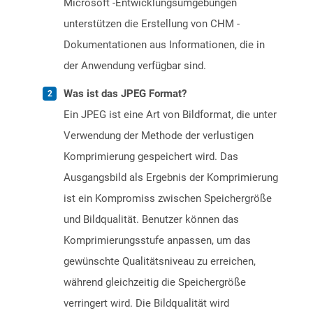
Microsoft -Entwicklungsumgebungen
unterstützen die Erstellung von CHM -
Dokumentationen aus Informationen, die in
der Anwendung verfügbar sind.
Was ist das JPEG Format?
Ein JPEG ist eine Art von Bildformat, die unter
Verwendung der Methode der verlustigen
Komprimierung gespeichert wird. Das
Ausgangsbild als Ergebnis der Komprimierung
ist ein Kompromiss zwischen Speichergröße
und Bildqualität. Benutzer können das
Komprimierungsstufe anpassen, um das
gewünschte Qualitätsniveau zu erreichen,
während gleichzeitig die Speichergröße
verringert wird. Die Bildqualität wird