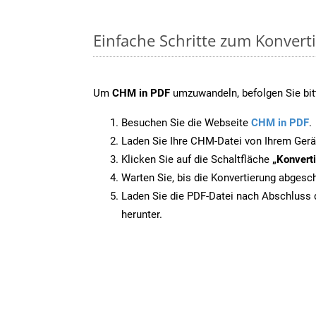
Einfache Schritte zum Konvert
Um
CHM in PDF
umzuwandeln, befolgen Sie bitt
Besuchen Sie die Webseite
CHM in PDF
.
Laden Sie Ihre CHM-Datei von Ihrem Gerä
Klicken Sie auf die Schaltfläche
„Konverti
Warten Sie, bis die Konvertierung abgesch
Laden Sie die PDF-Datei nach Abschluss d
herunter.