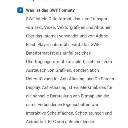
Was ist das SWF Format?
SWF ist ein Dateiformat, das zum Transport
von Text, Video, Vektorgrafiken und Aktionen
über das Internet verwendet und von Adobe
Flash Player unterstützt wird. Das SWF-
Dateiformat ist als einfallsreiches
Übertragungsformat konzipiert, nicht nur zum
Austausch von Grafiken, sondern auch
Unterstützung für Anti-Aliasing- und On-Screen-
Display. Anti-Aliasing ist ein Merkmal, das für
die schnelle Darstellung von Bitmap und die
damit verbundenen Eigenschaften wie
interaktive Schaltflächen, Schattierungen und
Animation .ETC von entscheidender