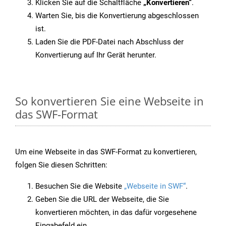
Klicken Sie auf die Schaltfläche
„Konvertieren“
.
Warten Sie, bis die Konvertierung abgeschlossen
ist.
Laden Sie die PDF-Datei nach Abschluss der
Konvertierung auf Ihr Gerät herunter.
So konvertieren Sie eine Webseite in
das SWF-Format
Um eine Webseite in das SWF-Format zu konvertieren,
folgen Sie diesen Schritten:
Besuchen Sie die Website
„Webseite in SWF“
.
Geben Sie die URL der Webseite, die Sie
konvertieren möchten, in das dafür vorgesehene
Eingabefeld ein.