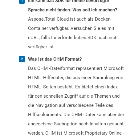
Ich kann das SDK für meine bevorzugte
Sprache nicht finden. Was soll ich machen?
Aspose.Total Cloud ist auch als Docker-
Container verfügbar. Versuchen Sie es mit
cURL, falls Ihr erforderliches SDK noch nicht
verfügbar ist.
Was ist das CHM Format?
Das CHM -Dateiformat repräsentiert Microsoft
HTML -Hilfedatei, die aus einer Sammlung von
HTML -Seiten besteht. Es bietet einen Index
für den schnellen Zugriff auf die Themen und
die Navigation auf verschiedene Teile des
Hilfsdokuments. Die CHM -Datei kann über die
angegebene Suchoption nach Inhalten gesucht
werden. CHM ist Microsoft Proprietary Online -