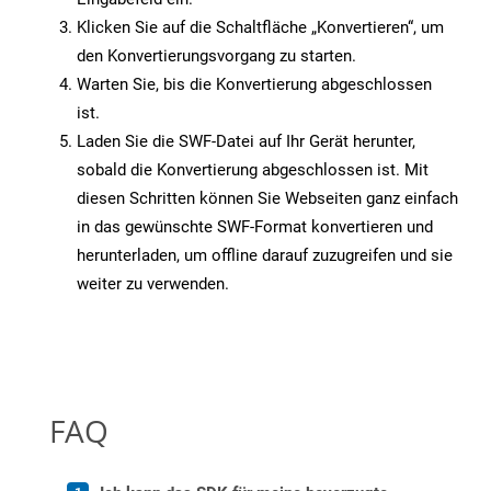
Klicken Sie auf die Schaltfläche „Konvertieren“, um
den Konvertierungsvorgang zu starten.
Warten Sie, bis die Konvertierung abgeschlossen
ist.
Laden Sie die SWF-Datei auf Ihr Gerät herunter,
sobald die Konvertierung abgeschlossen ist. Mit
diesen Schritten können Sie Webseiten ganz einfach
in das gewünschte SWF-Format konvertieren und
herunterladen, um offline darauf zuzugreifen und sie
weiter zu verwenden.
FAQ