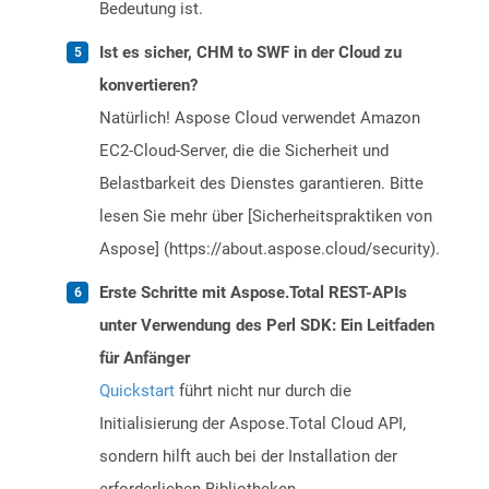
Bedeutung ist.
Ist es sicher, CHM to SWF in der Cloud zu
konvertieren?
Natürlich! Aspose Cloud verwendet Amazon
EC2-Cloud-Server, die die Sicherheit und
Belastbarkeit des Dienstes garantieren. Bitte
lesen Sie mehr über [Sicherheitspraktiken von
Aspose] (https://about.aspose.cloud/security).
Erste Schritte mit Aspose.Total REST-APIs
unter Verwendung des Perl SDK: Ein Leitfaden
für Anfänger
Quickstart
führt nicht nur durch die
Initialisierung der Aspose.Total Cloud API,
sondern hilft auch bei der Installation der