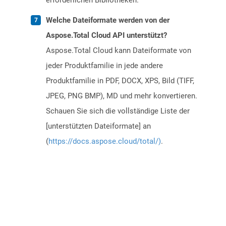
erforderlichen Bibliotheken.
Welche Dateiformate werden von der
Aspose.Total Cloud API unterstützt?
Aspose.Total Cloud kann Dateiformate von
jeder Produktfamilie in jede andere
Produktfamilie in PDF, DOCX, XPS, Bild (TIFF,
JPEG, PNG BMP), MD und mehr konvertieren.
Schauen Sie sich die vollständige Liste der
[unterstützten Dateiformate] an
(
https://docs.aspose.cloud/total/)
.