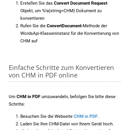
Erstellen Sie das
Convert Document Request
-
Objekt, um %!a(string=CHM) Dokument zu
konvertieren
Rufen Sie die
ConvertDocument
-Methode der
WordsApi-Klasseninstanz für die Konvertierung von
CHM auf
Einfache Schritte zum Konvertieren
von CHM in PDF online
Um
CHM in PDF
umzuwandeln, befolgen Sie bitte diese
Schritte:
Besuchen Sie die Webseite
CHM in PDF
.
Laden Sie Ihre CHM-Datei von Ihrem Gerät hoch.