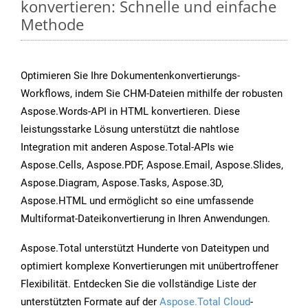
konvertieren: Schnelle und einfache
Methode
Optimieren Sie Ihre Dokumentenkonvertierungs-
Workflows, indem Sie CHM-Dateien mithilfe der robusten
Aspose.Words-API in HTML konvertieren. Diese
leistungsstarke Lösung unterstützt die nahtlose
Integration mit anderen Aspose.Total-APIs wie
Aspose.Cells, Aspose.PDF, Aspose.Email, Aspose.Slides,
Aspose.Diagram, Aspose.Tasks, Aspose.3D,
Aspose.HTML und ermöglicht so eine umfassende
Multiformat-Dateikonvertierung in Ihren Anwendungen.
Aspose.Total unterstützt Hunderte von Dateitypen und
optimiert komplexe Konvertierungen mit unübertroffener
Flexibilität. Entdecken Sie die vollständige Liste der
unterstützten Formate auf der
Aspose.Total Cloud
-