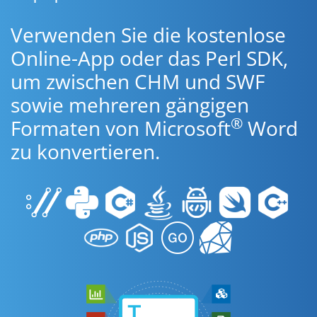
Verwenden Sie die kostenlose
Online-App oder das Perl SDK,
um zwischen CHM und SWF
sowie mehreren gängigen
®
Formaten von Microsoft
Word
zu konvertieren.