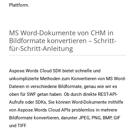
Plattform.
MS Word-Dokumente von CHM in
Bildformate konvertieren – Schritt-
für-Schritt-Anleitung
Aspose.Words Cloud SDK bietet schnelle und
unkomplizierte Methoden zum Konvertieren von MS Word-
Dateien in verschiedene Bildformate, genau wie wir es
oben für SWF getan haben. Ob durch direkte REST-API-
Aufrufe oder SDKs, Sie können Word-Dokumente mithilfe
von Aspose.Words Cloud APIs problemlos in mehrere
Bildformate konvertieren, darunter JPEG, PNG, BMP, GIF
und TIFF.