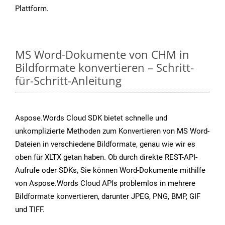
Plattform.
MS Word-Dokumente von CHM in
Bildformate konvertieren – Schritt-
für-Schritt-Anleitung
Aspose.Words Cloud SDK bietet schnelle und
unkomplizierte Methoden zum Konvertieren von MS Word-
Dateien in verschiedene Bildformate, genau wie wir es
oben für XLTX getan haben. Ob durch direkte REST-API-
Aufrufe oder SDKs, Sie können Word-Dokumente mithilfe
von Aspose.Words Cloud APIs problemlos in mehrere
Bildformate konvertieren, darunter JPEG, PNG, BMP, GIF
und TIFF.