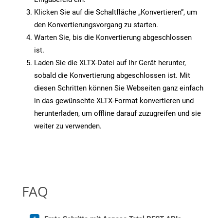
Klicken Sie auf die Schaltfläche „Konvertieren“, um
den Konvertierungsvorgang zu starten.
Warten Sie, bis die Konvertierung abgeschlossen
ist.
Laden Sie die XLTX-Datei auf Ihr Gerät herunter,
sobald die Konvertierung abgeschlossen ist. Mit
diesen Schritten können Sie Webseiten ganz einfach
in das gewünschte XLTX-Format konvertieren und
herunterladen, um offline darauf zuzugreifen und sie
weiter zu verwenden.
FAQ