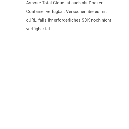
Aspose.Total Cloud ist auch als Docker-
Container verfügbar. Versuchen Sie es mit
cURL, falls Ihr erforderliches SDK noch nicht
verfügbar ist.