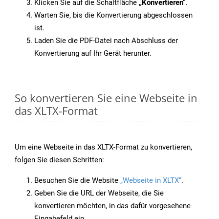
Klicken Sie auf die Schaltfläche
„Konvertieren“
.
Warten Sie, bis die Konvertierung abgeschlossen
ist.
Laden Sie die PDF-Datei nach Abschluss der
Konvertierung auf Ihr Gerät herunter.
So konvertieren Sie eine Webseite in
das XLTX-Format
Um eine Webseite in das XLTX-Format zu konvertieren,
folgen Sie diesen Schritten:
Besuchen Sie die Website
„Webseite in XLTX“
.
Geben Sie die URL der Webseite, die Sie
konvertieren möchten, in das dafür vorgesehene
Eingabefeld ein.