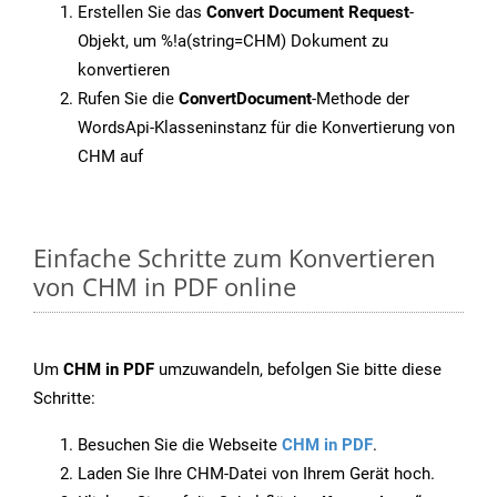
Erstellen Sie das
Convert Document Request
-
Objekt, um %!a(string=CHM) Dokument zu
konvertieren
Rufen Sie die
ConvertDocument
-Methode der
WordsApi-Klasseninstanz für die Konvertierung von
CHM auf
Einfache Schritte zum Konvertieren
von CHM in PDF online
Um
CHM in PDF
umzuwandeln, befolgen Sie bitte diese
Schritte:
Besuchen Sie die Webseite
CHM in PDF
.
Laden Sie Ihre CHM-Datei von Ihrem Gerät hoch.