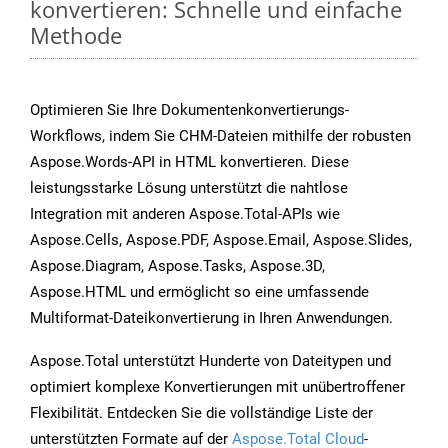
konvertieren: Schnelle und einfache
Methode
Optimieren Sie Ihre Dokumentenkonvertierungs-
Workflows, indem Sie CHM-Dateien mithilfe der robusten
Aspose.Words-API in HTML konvertieren. Diese
leistungsstarke Lösung unterstützt die nahtlose
Integration mit anderen Aspose.Total-APIs wie
Aspose.Cells, Aspose.PDF, Aspose.Email, Aspose.Slides,
Aspose.Diagram, Aspose.Tasks, Aspose.3D,
Aspose.HTML und ermöglicht so eine umfassende
Multiformat-Dateikonvertierung in Ihren Anwendungen.
Aspose.Total unterstützt Hunderte von Dateitypen und
optimiert komplexe Konvertierungen mit unübertroffener
Flexibilität. Entdecken Sie die vollständige Liste der
unterstützten Formate auf der
Aspose.Total Cloud
-