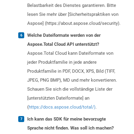
Belastbarkeit des Dienstes garantieren. Bitte
lesen Sie mehr über [Sicherheitspraktiken von
Aspose] (https://about.aspose.cloud/security).
Welche Dateiformate werden von der
Aspose.Total Cloud API unterstützt?
Aspose.Total Cloud kann Dateiformate von
jeder Produktfamilie in jede andere
Produktfamilie in PDF, DOCX, XPS, Bild (TIFF,
JPEG, PNG BMP), MD und mehr konvertieren.
Schauen Sie sich die vollständige Liste der
[unterstützten Dateiformate] an
(
https://docs.aspose.cloud/total/)
.
Ich kann das SDK für meine bevorzugte
Sprache nicht finden. Was soll ich machen?