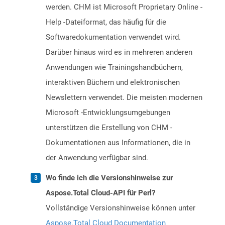
werden. CHM ist Microsoft Proprietary Online -
Help -Dateiformat, das häufig für die
Softwaredokumentation verwendet wird.
Darüber hinaus wird es in mehreren anderen
Anwendungen wie Trainingshandbüchern,
interaktiven Büchern und elektronischen
Newslettern verwendet. Die meisten modernen
Microsoft -Entwicklungsumgebungen
unterstützen die Erstellung von CHM -
Dokumentationen aus Informationen, die in
der Anwendung verfügbar sind.
Wo finde ich die Versionshinweise zur
Aspose.Total Cloud-API für Perl?
Vollständige Versionshinweise können unter
Aspose.Total Cloud Documentation