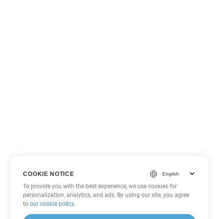
COOKIE NOTICE
To provide you with the best experience, we use cookies for
personalization, analytics, and ads. By using our site, you agree
to
our cookie policy
.