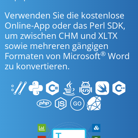
Verwenden Sie die kostenlose
Online-App oder das Perl SDK,
um zwischen CHM und XLTX
sowie mehreren gängigen
®
Formaten von Microsoft
Word
zu konvertieren.