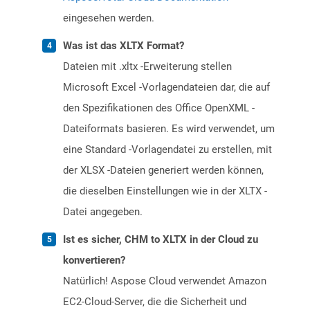
eingesehen werden.
Was ist das XLTX Format?
Dateien mit .xltx -Erweiterung stellen
Microsoft Excel -Vorlagendateien dar, die auf
den Spezifikationen des Office OpenXML -
Dateiformats basieren. Es wird verwendet, um
eine Standard -Vorlagendatei zu erstellen, mit
der XLSX -Dateien generiert werden können,
die dieselben Einstellungen wie in der XLTX -
Datei angegeben.
Ist es sicher, CHM to XLTX in der Cloud zu
konvertieren?
Natürlich! Aspose Cloud verwendet Amazon
EC2-Cloud-Server, die die Sicherheit und