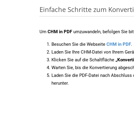
Einfache Schritte zum Konvert
Um
CHM in PDF
umzuwandeln, befolgen Sie bitt
Besuchen Sie die Webseite
CHM in PDF
.
Laden Sie Ihre CHM-Datei von Ihrem Gerä
Klicken Sie auf die Schaltfläche
„Konverti
Warten Sie, bis die Konvertierung abgesch
Laden Sie die PDF-Datei nach Abschluss d
herunter.