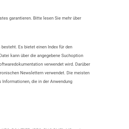
tes garantieren. Bitte lesen Sie mehr über
esteht. Es bietet einen Index für den
-Datei kann über die angegebene Suchoption
 Softwaredokumentation verwendet wird. Darüber
tronischen Newslettern verwendet. Die meisten
Informationen, die in der Anwendung