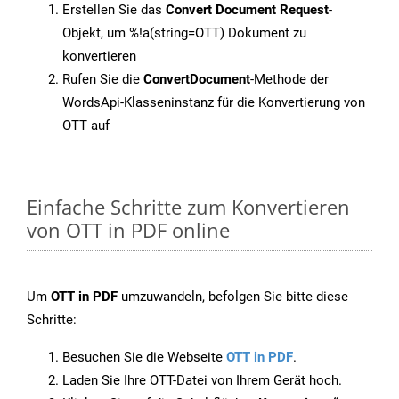
Erstellen Sie das
Convert Document Request
-
Objekt, um %!a(string=OTT) Dokument zu
konvertieren
Rufen Sie die
ConvertDocument
-Methode der
WordsApi-Klasseninstanz für die Konvertierung von
OTT auf
Einfache Schritte zum Konvertieren
von OTT in PDF online
Um
OTT in PDF
umzuwandeln, befolgen Sie bitte diese
Schritte:
Besuchen Sie die Webseite
OTT in PDF
.
Laden Sie Ihre OTT-Datei von Ihrem Gerät hoch.