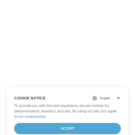
COOKIE NOTICE
To provide you with the best experience, we use cookies for
personalization, analytics, and ads. By using our site, you agree
to
our cookie policy
.
ACCEPT