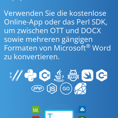
Verwenden Sie die kostenlose
Online-App oder das Perl SDK,
um zwischen OTT und DOCX
sowie mehreren gängigen
®
Formaten von Microsoft
Word
zu konvertieren.