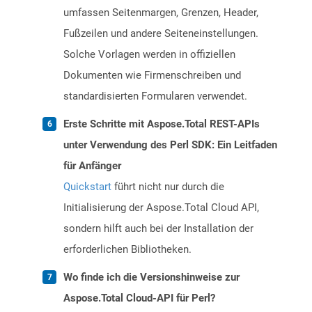
umfassen Seitenmargen, Grenzen, Header,
Fußzeilen und andere Seiteneinstellungen.
Solche Vorlagen werden in offiziellen
Dokumenten wie Firmenschreiben und
standardisierten Formularen verwendet.
Erste Schritte mit Aspose.Total REST-APIs
unter Verwendung des Perl SDK: Ein Leitfaden
für Anfänger
Quickstart
führt nicht nur durch die
Initialisierung der Aspose.Total Cloud API,
sondern hilft auch bei der Installation der
erforderlichen Bibliotheken.
Wo finde ich die Versionshinweise zur
Aspose.Total Cloud-API für Perl?