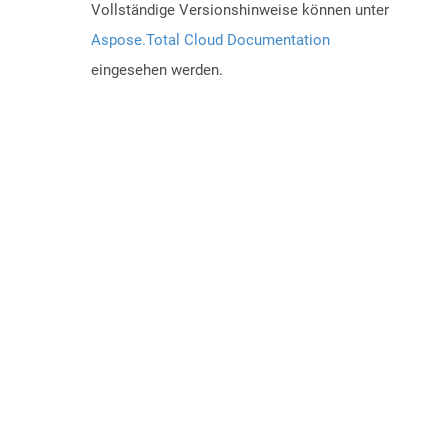
Vollständige Versionshinweise können unter
Aspose.Total Cloud Documentation
eingesehen werden.