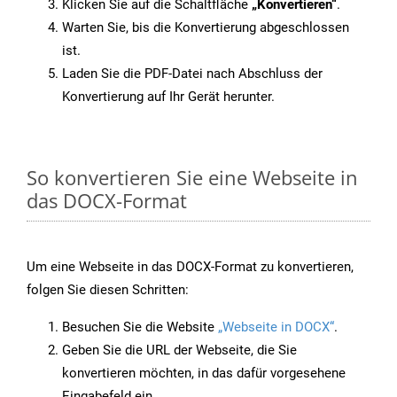
Klicken Sie auf die Schaltfläche
„Konvertieren“
.
Warten Sie, bis die Konvertierung abgeschlossen
ist.
Laden Sie die PDF-Datei nach Abschluss der
Konvertierung auf Ihr Gerät herunter.
So konvertieren Sie eine Webseite in
das DOCX-Format
Um eine Webseite in das DOCX-Format zu konvertieren,
folgen Sie diesen Schritten:
Besuchen Sie die Website
„Webseite in DOCX“
.
Geben Sie die URL der Webseite, die Sie
konvertieren möchten, in das dafür vorgesehene
Eingabefeld ein.