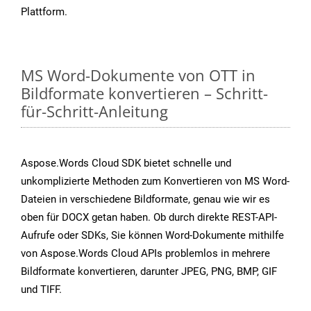
Plattform.
MS Word-Dokumente von OTT in
Bildformate konvertieren – Schritt-
für-Schritt-Anleitung
Aspose.Words Cloud SDK bietet schnelle und
unkomplizierte Methoden zum Konvertieren von MS Word-
Dateien in verschiedene Bildformate, genau wie wir es
oben für DOCX getan haben. Ob durch direkte REST-API-
Aufrufe oder SDKs, Sie können Word-Dokumente mithilfe
von Aspose.Words Cloud APIs problemlos in mehrere
Bildformate konvertieren, darunter JPEG, PNG, BMP, GIF
und TIFF.