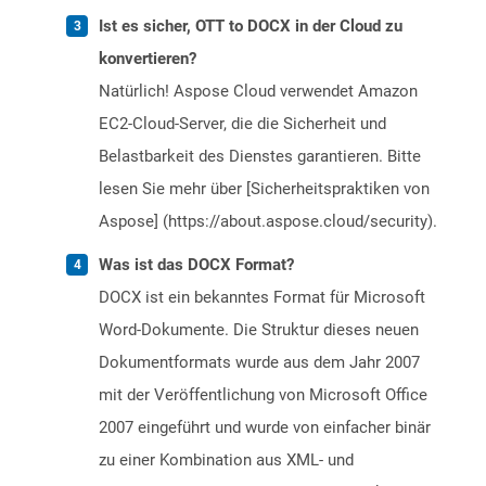
Ist es sicher, OTT to DOCX in der Cloud zu
konvertieren?
Natürlich! Aspose Cloud verwendet Amazon
EC2-Cloud-Server, die die Sicherheit und
Belastbarkeit des Dienstes garantieren. Bitte
lesen Sie mehr über [Sicherheitspraktiken von
Aspose] (https://about.aspose.cloud/security).
Was ist das DOCX Format?
DOCX ist ein bekanntes Format für Microsoft
Word-Dokumente. Die Struktur dieses neuen
Dokumentformats wurde aus dem Jahr 2007
mit der Veröffentlichung von Microsoft Office
2007 eingeführt und wurde von einfacher binär
zu einer Kombination aus XML- und