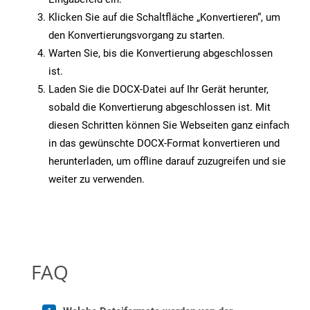
Klicken Sie auf die Schaltfläche „Konvertieren“, um
den Konvertierungsvorgang zu starten.
Warten Sie, bis die Konvertierung abgeschlossen
ist.
Laden Sie die DOCX-Datei auf Ihr Gerät herunter,
sobald die Konvertierung abgeschlossen ist. Mit
diesen Schritten können Sie Webseiten ganz einfach
in das gewünschte DOCX-Format konvertieren und
herunterladen, um offline darauf zuzugreifen und sie
weiter zu verwenden.
FAQ