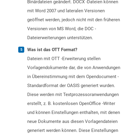
Binärdateien geändert. DOCX -Dateien können
mit Word 2007 und lateralen Versionen
geöffnet werden, jedoch nicht mit den früheren
Versionen von MS Word, die DOC -
Dateierweiterungen unterstützen.
Was ist das OTT Format?
Dateien mit OTT -Erweiterung stellen
Vorlagendokumente dar, die von Anwendungen
in Übereinstimmung mit dem Opendocument -
Standardformat der OASIS generiert wurden.
Diese werden mit Textprozessoranwendungen
erstellt, z. B. kostenlosen OpenOffice -Writer
und können Einstellungen enthalten, mit denen
neue Dokumente aus diesen Vorlagendateien
generiert werden können. Diese Einstellungen