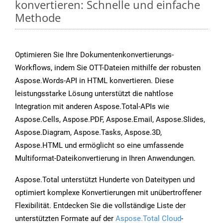
konvertieren: Schnelle und einfache
Methode
Optimieren Sie Ihre Dokumentenkonvertierungs-
Workflows, indem Sie OTT-Dateien mithilfe der robusten
Aspose.Words-API in HTML konvertieren. Diese
leistungsstarke Lösung unterstützt die nahtlose
Integration mit anderen Aspose.Total-APIs wie
Aspose.Cells, Aspose.PDF, Aspose.Email, Aspose.Slides,
Aspose.Diagram, Aspose.Tasks, Aspose.3D,
Aspose.HTML und ermöglicht so eine umfassende
Multiformat-Dateikonvertierung in Ihren Anwendungen.
Aspose.Total unterstützt Hunderte von Dateitypen und
optimiert komplexe Konvertierungen mit unübertroffener
Flexibilität. Entdecken Sie die vollständige Liste der
unterstützten Formate auf der
Aspose.Total Cloud
-