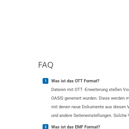
FAQ
Was ist das OTT Format?
Dateien mit OTT -Erweiterung stellen 
OASIS generiert wurden. Diese werden mi
mit denen neue Dokumente aus diesen Vo
und andere Seiteneinstellungen. Solche 
Was ist das EMF Format?