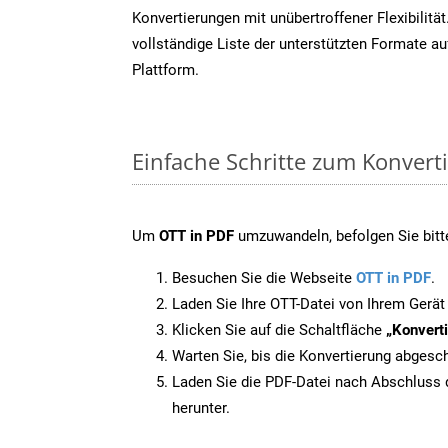
Konvertierungen mit unübertroffener Flexibilität
vollständige Liste der unterstützten Formate au
Plattform.
Einfache Schritte zum Konvert
Um
OTT in PDF
umzuwandeln, befolgen Sie bitte
Besuchen Sie die Webseite
OTT in PDF
.
Laden Sie Ihre OTT-Datei von Ihrem Gerät
Klicken Sie auf die Schaltfläche
„Konverti
Warten Sie, bis die Konvertierung abgesch
Laden Sie die PDF-Datei nach Abschluss d
herunter.