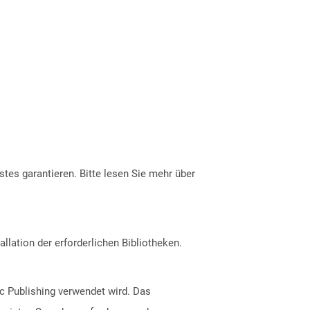
tes garantieren. Bitte lesen Sie mehr über
allation der erforderlichen Bibliotheken.
c Publishing verwendet wird. Das