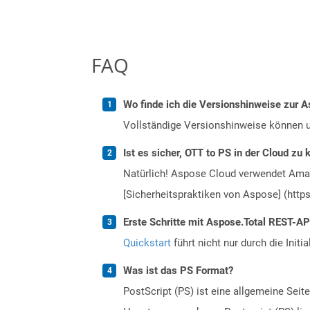
FAQ
Wo finde ich die Versionshinweise zur A
Vollständige Versionshinweise können 
Ist es sicher, OTT to PS in der Cloud zu 
Natürlich! Aspose Cloud verwendet Amazo
[Sicherheitspraktiken von Aspose] (https
Erste Schritte mit Aspose.Total REST-AP
Quickstart
führt nicht nur durch die Initi
Was ist das PS Format?
PostScript (PS) ist eine allgemeine Sei