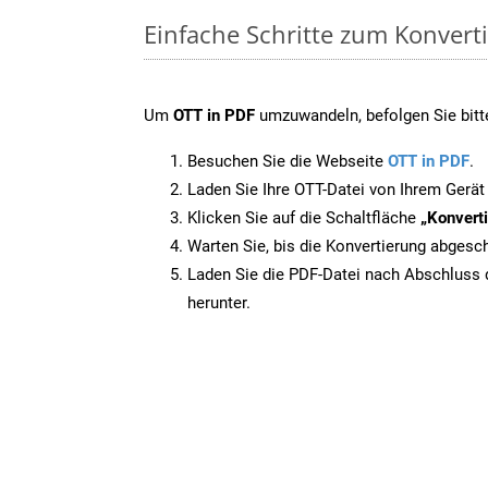
Einfache Schritte zum Konvert
Um
OTT in PDF
umzuwandeln, befolgen Sie bitte
Besuchen Sie die Webseite
OTT in PDF
.
Laden Sie Ihre OTT-Datei von Ihrem Gerät
Klicken Sie auf die Schaltfläche
„Konverti
Warten Sie, bis die Konvertierung abgesch
Laden Sie die PDF-Datei nach Abschluss d
herunter.