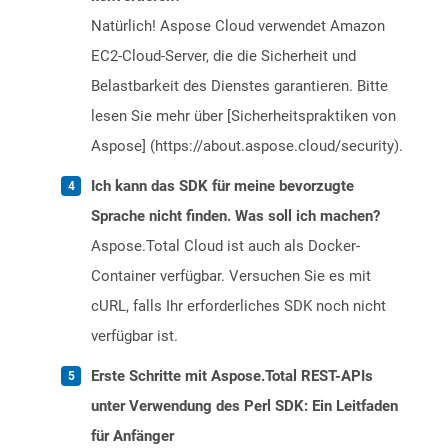
Natürlich! Aspose Cloud verwendet Amazon
EC2-Cloud-Server, die die Sicherheit und
Belastbarkeit des Dienstes garantieren. Bitte
lesen Sie mehr über [Sicherheitspraktiken von
Aspose] (https://about.aspose.cloud/security).
Ich kann das SDK für meine bevorzugte
Sprache nicht finden. Was soll ich machen?
Aspose.Total Cloud ist auch als Docker-
Container verfügbar. Versuchen Sie es mit
cURL, falls Ihr erforderliches SDK noch nicht
verfügbar ist.
Erste Schritte mit Aspose.Total REST-APIs
unter Verwendung des Perl SDK: Ein Leitfaden
für Anfänger