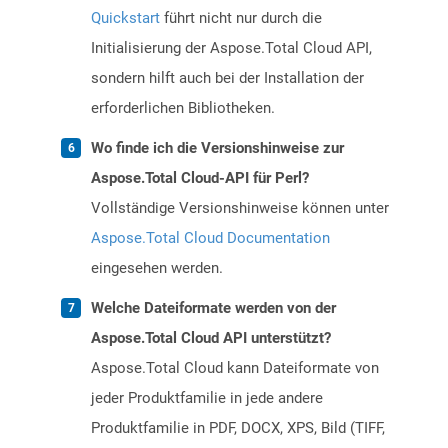
Quickstart
führt nicht nur durch die
Initialisierung der Aspose.Total Cloud API,
sondern hilft auch bei der Installation der
erforderlichen Bibliotheken.
Wo finde ich die Versionshinweise zur
Aspose.Total Cloud-API für Perl?
Vollständige Versionshinweise können unter
Aspose.Total Cloud Documentation
eingesehen werden.
Welche Dateiformate werden von der
Aspose.Total Cloud API unterstützt?
Aspose.Total Cloud kann Dateiformate von
jeder Produktfamilie in jede andere
Produktfamilie in PDF, DOCX, XPS, Bild (TIFF,