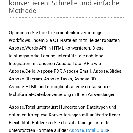
konvertieren: Schnelle und einfache
Methode
Optimieren Sie Ihre Dokumentenkonvertierungs-
Workflows, indem Sie OTT-Dateien mithilfe der robusten
Aspose.Words-API in HTML konvertieren. Diese
leistungsstarke Lösung unterstützt die nahtlose
Integration mit anderen Aspose.Total-APIs wie
Aspose.Cells, Aspose.PDF, Aspose.Email, Aspose.Slides,
Aspose.Diagram, Aspose.Tasks, Aspose.3D,
Aspose.HTML und ermöglicht so eine umfassende
Multiformat-Dateikonvertierung in Ihren Anwendungen.
Aspose.Total unterstützt Hunderte von Dateitypen und
optimiert komplexe Konvertierungen mit unübertroffener
Flexibilität. Entdecken Sie die vollständige Liste der
unterstützten Formate auf der
Aspose.Total Cloud
-