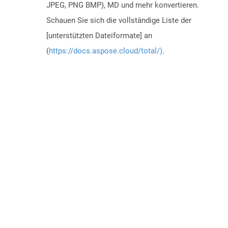
JPEG, PNG BMP), MD und mehr konvertieren.
Schauen Sie sich die vollständige Liste der
[unterstützten Dateiformate] an
(
https://docs.aspose.cloud/total/)
.