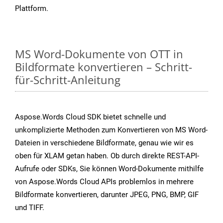
Plattform.
MS Word-Dokumente von OTT in
Bildformate konvertieren – Schritt-
für-Schritt-Anleitung
Aspose.Words Cloud SDK bietet schnelle und
unkomplizierte Methoden zum Konvertieren von MS Word-
Dateien in verschiedene Bildformate, genau wie wir es
oben für XLAM getan haben. Ob durch direkte REST-API-
Aufrufe oder SDKs, Sie können Word-Dokumente mithilfe
von Aspose.Words Cloud APIs problemlos in mehrere
Bildformate konvertieren, darunter JPEG, PNG, BMP, GIF
und TIFF.