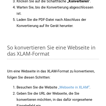
Klicken Sie auf die Schaltfläche
„Konvertieren“
.
Warten Sie, bis die Konvertierung abgeschlossen
ist.
Laden Sie die PDF-Datei nach Abschluss der
Konvertierung auf Ihr Gerät herunter.
So konvertieren Sie eine Webseite in
das XLAM-Format
Um eine Webseite in das XLAM-Format zu konvertieren,
folgen Sie diesen Schritten:
Besuchen Sie die Website
„Webseite in XLAM“
.
Geben Sie die URL der Webseite, die Sie
konvertieren möchten, in das dafür vorgesehene
Eingabefeld ein.