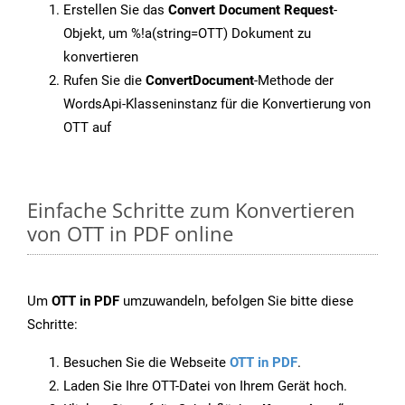
Erstellen Sie das
Convert Document Request
-
Objekt, um %!a(string=OTT) Dokument zu
konvertieren
Rufen Sie die
ConvertDocument
-Methode der
WordsApi-Klasseninstanz für die Konvertierung von
OTT auf
Einfache Schritte zum Konvertieren
von OTT in PDF online
Um
OTT in PDF
umzuwandeln, befolgen Sie bitte diese
Schritte:
Besuchen Sie die Webseite
OTT in PDF
.
Laden Sie Ihre OTT-Datei von Ihrem Gerät hoch.