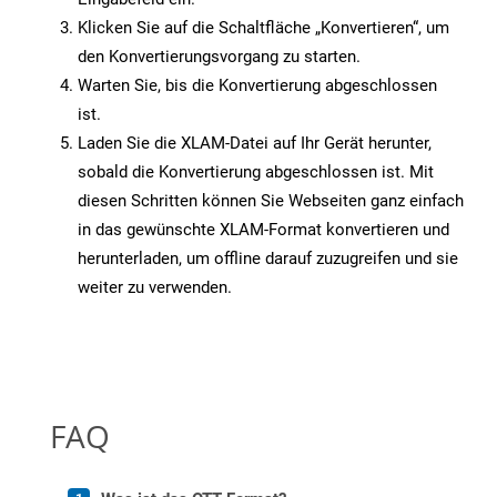
Klicken Sie auf die Schaltfläche „Konvertieren“, um
den Konvertierungsvorgang zu starten.
Warten Sie, bis die Konvertierung abgeschlossen
ist.
Laden Sie die XLAM-Datei auf Ihr Gerät herunter,
sobald die Konvertierung abgeschlossen ist. Mit
diesen Schritten können Sie Webseiten ganz einfach
in das gewünschte XLAM-Format konvertieren und
herunterladen, um offline darauf zuzugreifen und sie
weiter zu verwenden.
FAQ