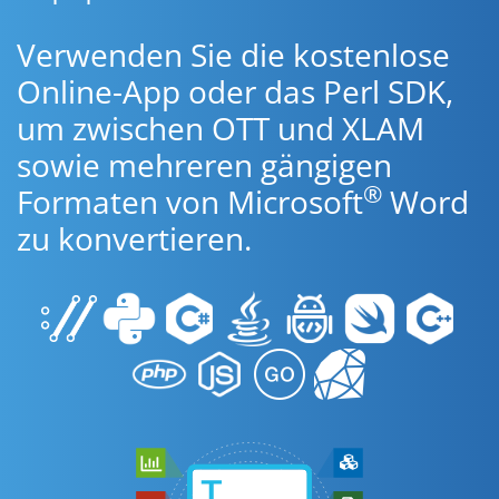
Verwenden Sie die kostenlose
Online-App oder das Perl SDK,
um zwischen OTT und XLAM
sowie mehreren gängigen
®
Formaten von Microsoft
Word
zu konvertieren.