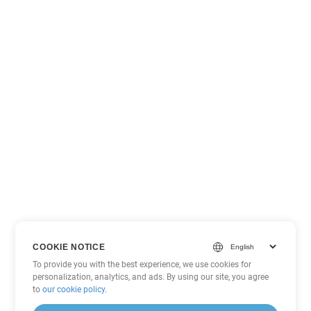
COOKIE NOTICE
To provide you with the best experience, we use cookies for
personalization, analytics, and ads. By using our site, you agree
to
our cookie policy
.