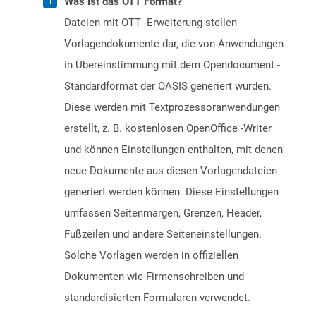
Was ist das OTT Format?
Dateien mit OTT -Erweiterung stellen
Vorlagendokumente dar, die von Anwendungen
in Übereinstimmung mit dem Opendocument -
Standardformat der OASIS generiert wurden.
Diese werden mit Textprozessoranwendungen
erstellt, z. B. kostenlosen OpenOffice -Writer
und können Einstellungen enthalten, mit denen
neue Dokumente aus diesen Vorlagendateien
generiert werden können. Diese Einstellungen
umfassen Seitenmargen, Grenzen, Header,
Fußzeilen und andere Seiteneinstellungen.
Solche Vorlagen werden in offiziellen
Dokumenten wie Firmenschreiben und
standardisierten Formularen verwendet.