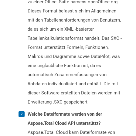
zu einer Office -Suite namens openOffice.org.
Dieses Format befasst sich im Allgemeinen
mit den Tabellenanforderungen von Benutzern,
da es sich um ein XML -basierter
Tabellenkalkulationsformat handelt. Das SXC -
Format unterstützt Formeln, Funktionen,
Makros und Diagramme sowie DataPilot, was
eine unglaubliche Funktion ist, da es
automatisch Zusammenfassungen von
Rohdaten individualisiert und enthält. Die mit
dieser Software erstellten Dateien werden mit
Erweiterung .SXC gespeichert.
Welche Dateiformate werden von der
Aspose.Total Cloud API unterstützt?
Aspose.Total Cloud kann Dateiformate von