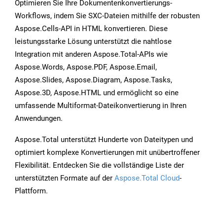
Optimieren Sie Ihre Dokumentenkonvertierungs-
Workflows, indem Sie SXC-Dateien mithilfe der robusten
Aspose.Cells-API in HTML konvertieren. Diese
leistungsstarke Lösung unterstützt die nahtlose
Integration mit anderen Aspose.Total-APIs wie
Aspose.Words, Aspose.PDF, Aspose.Email,
Aspose.Slides, Aspose.Diagram, Aspose.Tasks,
Aspose.3D, Aspose.HTML und ermöglicht so eine
umfassende Multiformat-Dateikonvertierung in Ihren
Anwendungen.
Aspose.Total unterstützt Hunderte von Dateitypen und
optimiert komplexe Konvertierungen mit unübertroffener
Flexibilität. Entdecken Sie die vollständige Liste der
unterstützten Formate auf der
Aspose.Total Cloud
-
Plattform.