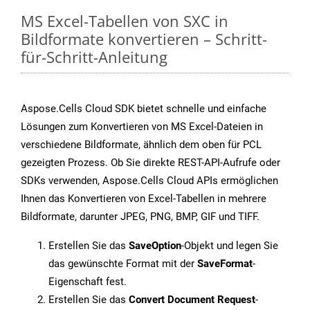
MS Excel-Tabellen von SXC in
Bildformate konvertieren – Schritt-
für-Schritt-Anleitung
Aspose.Cells Cloud SDK bietet schnelle und einfache
Lösungen zum Konvertieren von MS Excel-Dateien in
verschiedene Bildformate, ähnlich dem oben für PCL
gezeigten Prozess. Ob Sie direkte REST-API-Aufrufe oder
SDKs verwenden, Aspose.Cells Cloud APIs ermöglichen
Ihnen das Konvertieren von Excel-Tabellen in mehrere
Bildformate, darunter JPEG, PNG, BMP, GIF und TIFF.
Erstellen Sie das
SaveOption
-Objekt und legen Sie
das gewünschte Format mit der
SaveFormat
-
Eigenschaft fest.
Erstellen Sie das
Convert Document Request
-