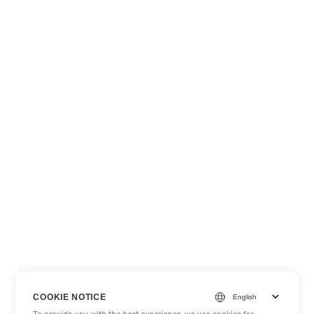
COOKIE NOTICE