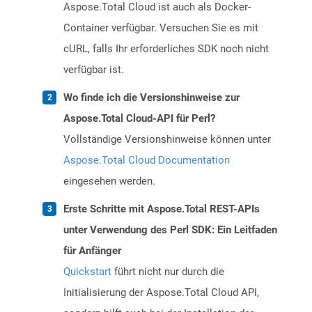
Aspose.Total Cloud ist auch als Docker-
Container verfügbar. Versuchen Sie es mit
cURL, falls Ihr erforderliches SDK noch nicht
verfügbar ist.
Wo finde ich die Versionshinweise zur
Aspose.Total Cloud-API für Perl?
Vollständige Versionshinweise können unter
Aspose.Total Cloud Documentation
eingesehen werden.
Erste Schritte mit Aspose.Total REST-APIs
unter Verwendung des Perl SDK: Ein Leitfaden
für Anfänger
Quickstart
führt nicht nur durch die
Initialisierung der Aspose.Total Cloud API,