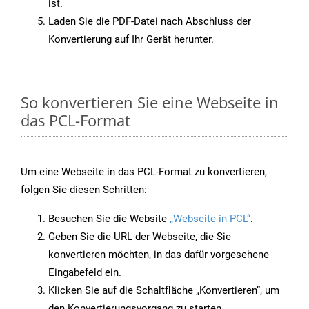
ist.
Laden Sie die PDF-Datei nach Abschluss der
Konvertierung auf Ihr Gerät herunter.
So konvertieren Sie eine Webseite in
das PCL-Format
Um eine Webseite in das PCL-Format zu konvertieren,
folgen Sie diesen Schritten:
Besuchen Sie die Website
„Webseite in PCL“
.
Geben Sie die URL der Webseite, die Sie
konvertieren möchten, in das dafür vorgesehene
Eingabefeld ein.
Klicken Sie auf die Schaltfläche „Konvertieren“, um
den Konvertierungsvorgang zu starten.