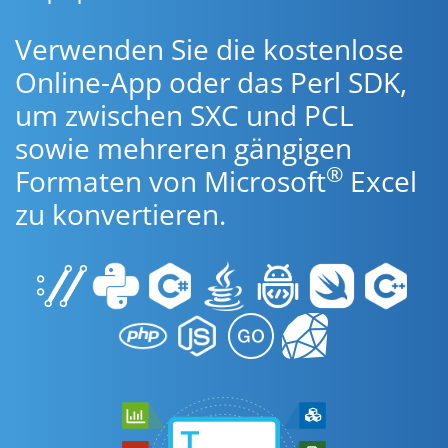
Verwenden Sie die kostenlose
Online-App oder das Perl SDK,
um zwischen SXC und PCL
sowie mehreren gängigen
®
Formaten von Microsoft
Excel
zu konvertieren.