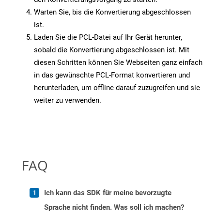
Warten Sie, bis die Konvertierung abgeschlossen
ist.
Laden Sie die PCL-Datei auf Ihr Gerät herunter,
sobald die Konvertierung abgeschlossen ist. Mit
diesen Schritten können Sie Webseiten ganz einfach
in das gewünschte PCL-Format konvertieren und
herunterladen, um offline darauf zuzugreifen und sie
weiter zu verwenden.
FAQ
Ich kann das SDK für meine bevorzugte
Sprache nicht finden. Was soll ich machen?