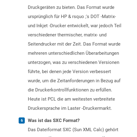
Druckgeräten zu bieten. Das Format wurde
ursprünglich für HP & rsquo ;'s DOT -Matrix-
und Inkjet -Drucker entwickelt, war jedoch Teil
verschiedener thermischer, matrix- und
Seitendrucker mit der Zeit. Das Format wurde
mehreren unterschiedlichen Überarbeitungen
unterzogen, was zu verschiedenen Versionen
führte, bei denen jede Version verbessert
wurde, um die Zeitanforderungen in Bezug auf
die Druckerkontrollfunktionen zu erfüllen.
Heute ist PCL die am weitesten verbreitete
Druckersprache im Laster -Druckermarkt.
Was ist das SXC Format?
Das Dateiformat SXC (Sun XML Calc) gehört