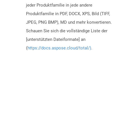
jeder Produktfamilie in jede andere
Produktfamilie in PDF, DOCX, XPS, Bild (TIFF,
JPEG, PNG BMP), MD und mehr konvertieren.
Schauen Sie sich die vollständige Liste der
[unterstützten Dateiformate] an
(
https://docs.aspose.cloud/total/)
.