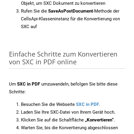
Objekt, um SXC Dokument zu konvertieren
Rufen Sie die
SaveAsPostDocument
-Methode der
CellsApi-Klasseninstanz für die Konvertierung von
SXC auf
Einfache Schritte zum Konvertieren
von SXC in PDF online
Um
SXC in PDF
umzuwandeln, befolgen Sie bitte diese
Schritte:
Besuchen Sie die Webseite
SXC in PDF
.
Laden Sie Ihre SXC-Datei von Ihrem Gerät hoch.
Klicken Sie auf die Schaltfläche
„Konvertieren“
.
Warten Sie, bis die Konvertierung abgeschlossen