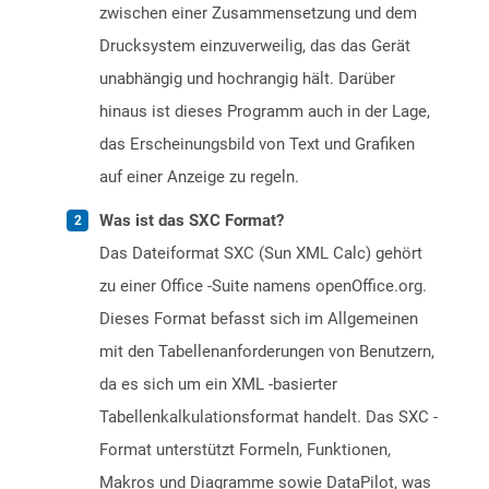
zwischen einer Zusammensetzung und dem
Drucksystem einzuverweilig, das das Gerät
unabhängig und hochrangig hält. Darüber
hinaus ist dieses Programm auch in der Lage,
das Erscheinungsbild von Text und Grafiken
auf einer Anzeige zu regeln.
Was ist das SXC Format?
Das Dateiformat SXC (Sun XML Calc) gehört
zu einer Office -Suite namens openOffice.org.
Dieses Format befasst sich im Allgemeinen
mit den Tabellenanforderungen von Benutzern,
da es sich um ein XML -basierter
Tabellenkalkulationsformat handelt. Das SXC -
Format unterstützt Formeln, Funktionen,
Makros und Diagramme sowie DataPilot, was