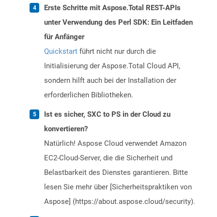
Erste Schritte mit Aspose.Total REST-APIs
unter Verwendung des Perl SDK: Ein Leitfaden
für Anfänger
Quickstart
führt nicht nur durch die
Initialisierung der Aspose.Total Cloud API,
sondern hilft auch bei der Installation der
erforderlichen Bibliotheken.
Ist es sicher, SXC to PS in der Cloud zu
konvertieren?
Natürlich! Aspose Cloud verwendet Amazon
EC2-Cloud-Server, die die Sicherheit und
Belastbarkeit des Dienstes garantieren. Bitte
lesen Sie mehr über [Sicherheitspraktiken von
Aspose] (https://about.aspose.cloud/security).