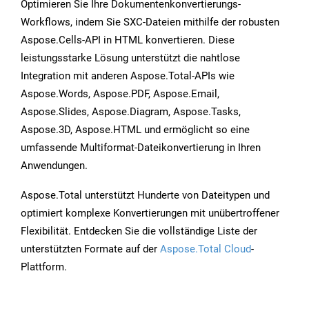
Optimieren Sie Ihre Dokumentenkonvertierungs-
Workflows, indem Sie SXC-Dateien mithilfe der robusten
Aspose.Cells-API in HTML konvertieren. Diese
leistungsstarke Lösung unterstützt die nahtlose
Integration mit anderen Aspose.Total-APIs wie
Aspose.Words, Aspose.PDF, Aspose.Email,
Aspose.Slides, Aspose.Diagram, Aspose.Tasks,
Aspose.3D, Aspose.HTML und ermöglicht so eine
umfassende Multiformat-Dateikonvertierung in Ihren
Anwendungen.
Aspose.Total unterstützt Hunderte von Dateitypen und
optimiert komplexe Konvertierungen mit unübertroffener
Flexibilität. Entdecken Sie die vollständige Liste der
unterstützten Formate auf der
Aspose.Total Cloud
-
Plattform.