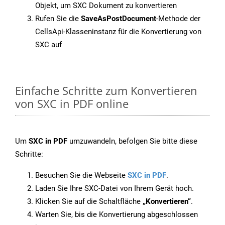
Objekt, um SXC Dokument zu konvertieren
Rufen Sie die
SaveAsPostDocument
-Methode der
CellsApi-Klasseninstanz für die Konvertierung von
SXC auf
Einfache Schritte zum Konvertieren
von SXC in PDF online
Um
SXC in PDF
umzuwandeln, befolgen Sie bitte diese
Schritte:
Besuchen Sie die Webseite
SXC in PDF
.
Laden Sie Ihre SXC-Datei von Ihrem Gerät hoch.
Klicken Sie auf die Schaltfläche
„Konvertieren“
.
Warten Sie, bis die Konvertierung abgeschlossen