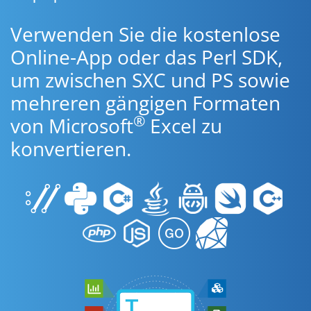
Verwenden Sie die kostenlose
Online-App oder das Perl SDK,
um zwischen SXC und PS sowie
mehreren gängigen Formaten
®
von Microsoft
Excel zu
konvertieren.