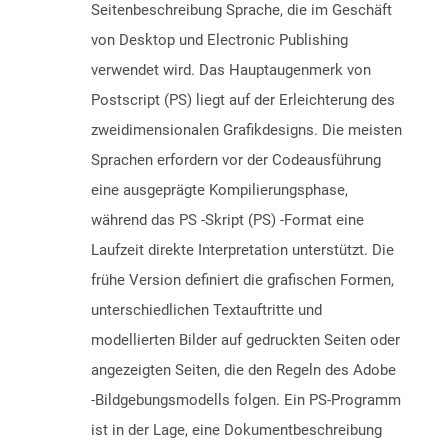
Seitenbeschreibung Sprache, die im Geschäft
von Desktop und Electronic Publishing
verwendet wird. Das Hauptaugenmerk von
Postscript (PS) liegt auf der Erleichterung des
zweidimensionalen Grafikdesigns. Die meisten
Sprachen erfordern vor der Codeausführung
eine ausgeprägte Kompilierungsphase,
während das PS -Skript (PS) -Format eine
Laufzeit direkte Interpretation unterstützt. Die
frühe Version definiert die grafischen Formen,
unterschiedlichen Textauftritte und
modellierten Bilder auf gedruckten Seiten oder
angezeigten Seiten, die den Regeln des Adobe
-Bildgebungsmodells folgen. Ein PS-Programm
ist in der Lage, eine Dokumentbeschreibung