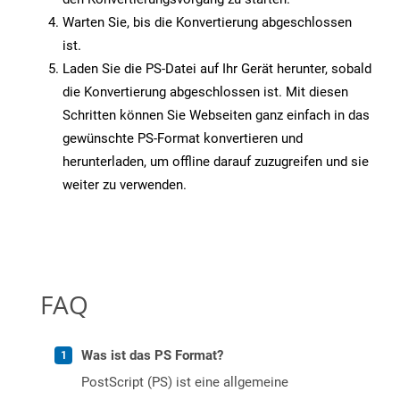
Warten Sie, bis die Konvertierung abgeschlossen
ist.
Laden Sie die PS-Datei auf Ihr Gerät herunter, sobald
die Konvertierung abgeschlossen ist. Mit diesen
Schritten können Sie Webseiten ganz einfach in das
gewünschte PS-Format konvertieren und
herunterladen, um offline darauf zuzugreifen und sie
weiter zu verwenden.
FAQ
Was ist das PS Format?
PostScript (PS) ist eine allgemeine