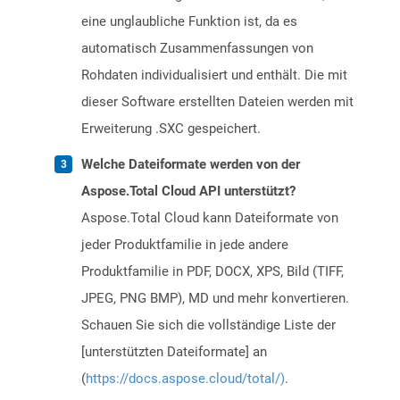
eine unglaubliche Funktion ist, da es
automatisch Zusammenfassungen von
Rohdaten individualisiert und enthält. Die mit
dieser Software erstellten Dateien werden mit
Erweiterung .SXC gespeichert.
Welche Dateiformate werden von der
Aspose.Total Cloud API unterstützt?
Aspose.Total Cloud kann Dateiformate von
jeder Produktfamilie in jede andere
Produktfamilie in PDF, DOCX, XPS, Bild (TIFF,
JPEG, PNG BMP), MD und mehr konvertieren.
Schauen Sie sich die vollständige Liste der
[unterstützten Dateiformate] an
(
https://docs.aspose.cloud/total/)
.