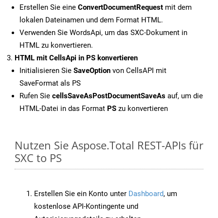
Erstellen Sie eine
ConvertDocumentRequest
mit dem
lokalen Dateinamen und dem Format HTML.
Verwenden Sie WordsApi, um das SXC-Dokument in
HTML zu konvertieren.
HTML mit CellsApi in PS konvertieren
Initialisieren Sie
SaveOption
von CellsAPI mit
SaveFormat als PS
Rufen Sie
cellsSaveAsPostDocumentSaveAs
auf, um die
HTML-Datei in das Format
PS
zu konvertieren
Nutzen Sie Aspose.Total REST-APIs für
SXC to PS
Erstellen Sie ein Konto unter
Dashboard
, um
kostenlose API-Kontingente und