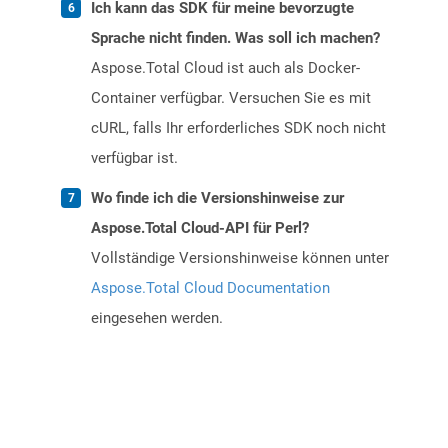
Ich kann das SDK für meine bevorzugte
Sprache nicht finden. Was soll ich machen?
Aspose.Total Cloud ist auch als Docker-
Container verfügbar. Versuchen Sie es mit
cURL, falls Ihr erforderliches SDK noch nicht
verfügbar ist.
Wo finde ich die Versionshinweise zur
Aspose.Total Cloud-API für Perl?
Vollständige Versionshinweise können unter
Aspose.Total Cloud Documentation
eingesehen werden.