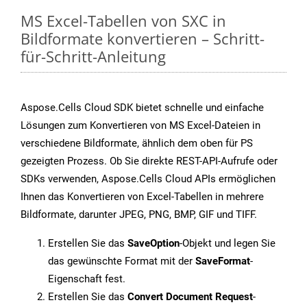
MS Excel-Tabellen von SXC in
Bildformate konvertieren – Schritt-
für-Schritt-Anleitung
Aspose.Cells Cloud SDK bietet schnelle und einfache
Lösungen zum Konvertieren von MS Excel-Dateien in
verschiedene Bildformate, ähnlich dem oben für PS
gezeigten Prozess. Ob Sie direkte REST-API-Aufrufe oder
SDKs verwenden, Aspose.Cells Cloud APIs ermöglichen
Ihnen das Konvertieren von Excel-Tabellen in mehrere
Bildformate, darunter JPEG, PNG, BMP, GIF und TIFF.
Erstellen Sie das
SaveOption
-Objekt und legen Sie
das gewünschte Format mit der
SaveFormat
-
Eigenschaft fest.
Erstellen Sie das
Convert Document Request
-