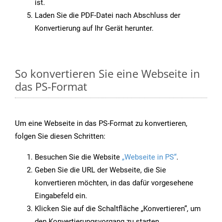
ist.
Laden Sie die PDF-Datei nach Abschluss der
Konvertierung auf Ihr Gerät herunter.
So konvertieren Sie eine Webseite in
das PS-Format
Um eine Webseite in das PS-Format zu konvertieren,
folgen Sie diesen Schritten:
Besuchen Sie die Website
„Webseite in PS“
.
Geben Sie die URL der Webseite, die Sie
konvertieren möchten, in das dafür vorgesehene
Eingabefeld ein.
Klicken Sie auf die Schaltfläche „Konvertieren“, um
den Konvertierungsvorgang zu starten.