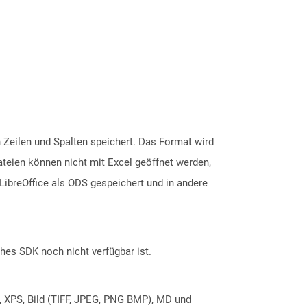
 Zeilen und Spalten speichert. Das Format wird
ateien können nicht mit Excel geöffnet werden,
ibreOffice als ODS gespeichert und in andere
ches SDK noch nicht verfügbar ist.
, XPS, Bild (TIFF, JPEG, PNG BMP), MD und