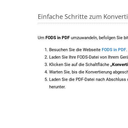
Einfache Schritte zum Konvert
Um
FODS in PDF
umzuwandeln, befolgen Sie bitt
Besuchen Sie die Webseite
FODS in PDF
.
Laden Sie Ihre FODS-Datei von Ihrem Ger
Klicken Sie auf die Schaltfläche
„Konverti
Warten Sie, bis die Konvertierung abgesch
Laden Sie die PDF-Datei nach Abschluss d
herunter.