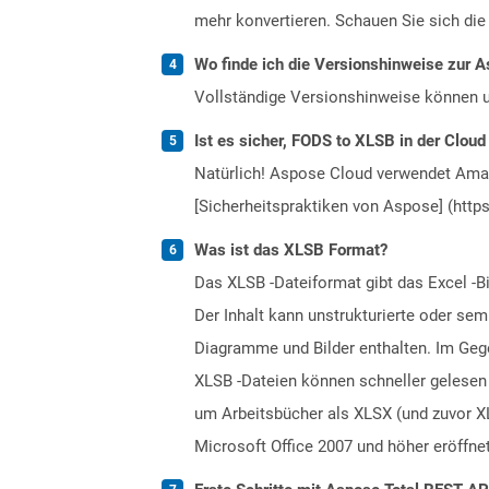
mehr konvertieren. Schauen Sie sich die 
Wo finde ich die Versionshinweise zur A
Vollständige Versionshinweise können 
Ist es sicher, FODS to XLSB in der Cloud
Natürlich! Aspose Cloud verwendet Amazo
[Sicherheitspraktiken von Aspose] (https
Was ist das XLSB Format?
Das XLSB -Dateiformat gibt das Excel -B
Der Inhalt kann unstrukturierte oder sem
Diagramme und Bilder enthalten. Im Gege
XLSB -Dateien können schneller gelesen 
um Arbeitsbücher als XLSX (und zuvor X
Microsoft Office 2007 und höher eröffne