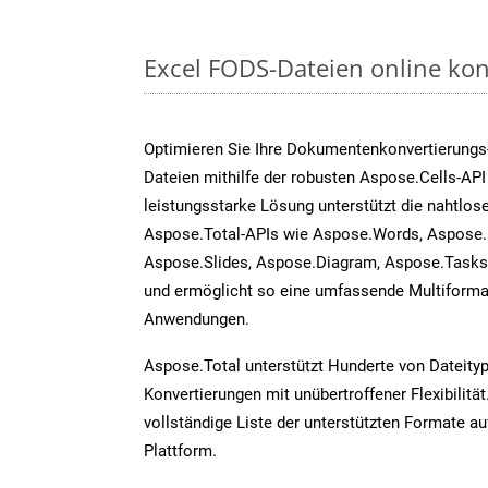
Excel FODS-Dateien online kon
Optimieren Sie Ihre Dokumentenkonvertierungs
Dateien mithilfe der robusten Aspose.Cells-API
leistungsstarke Lösung unterstützt die nahtlose
Aspose.Total-APIs wie Aspose.Words, Aspose.
Aspose.Slides, Aspose.Diagram, Aspose.Task
und ermöglicht so eine umfassende Multiformat
Anwendungen.
Aspose.Total unterstützt Hunderte von Dateity
Konvertierungen mit unübertroffener Flexibilität
vollständige Liste der unterstützten Formate au
Plattform.