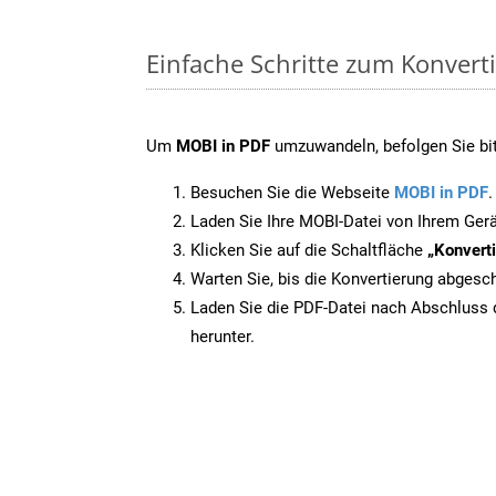
Einfache Schritte zum Konvert
Um
MOBI in PDF
umzuwandeln, befolgen Sie bitt
Besuchen Sie die Webseite
MOBI in PDF
.
Laden Sie Ihre MOBI-Datei von Ihrem Gerä
Klicken Sie auf die Schaltfläche
„Konverti
Warten Sie, bis die Konvertierung abgesch
Laden Sie die PDF-Datei nach Abschluss d
herunter.