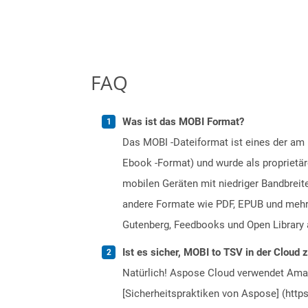
FAQ
Was ist das MOBI Format?
Das MOBI -Dateiformat ist eines der am
Ebook -Format) und wurde als proprietä
mobilen Geräten mit niedriger Bandbreit
andere Formate wie PDF, EPUB und mehre
Gutenberg, Feedbooks und Open Library 
Ist es sicher, MOBI to TSV in der Cloud 
Natürlich! Aspose Cloud verwendet Amazo
[Sicherheitspraktiken von Aspose] (https