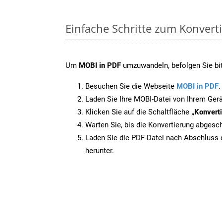
Einfache Schritte zum Konvert
Um
MOBI in PDF
umzuwandeln, befolgen Sie bitt
Besuchen Sie die Webseite
MOBI in PDF
.
Laden Sie Ihre MOBI-Datei von Ihrem Gerä
Klicken Sie auf die Schaltfläche
„Konverti
Warten Sie, bis die Konvertierung abgesch
Laden Sie die PDF-Datei nach Abschluss d
herunter.