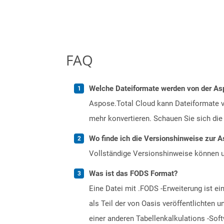
FAQ
Welche Dateiformate werden von der Asp
Aspose.Total Cloud kann Dateiformate vo
mehr konvertieren. Schauen Sie sich die 
Wo finde ich die Versionshinweise zur A
Vollständige Versionshinweise können 
Was ist das FODS Format?
Eine Datei mit .FODS -Erweiterung ist e
als Teil der von Oasis veröffentlichten 
einer anderen Tabellenkalkulations -Sof