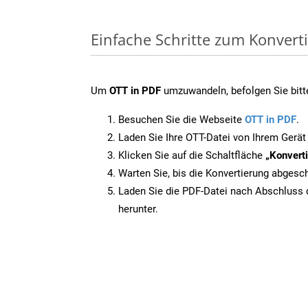
Einfache Schritte zum Konvert
Um
OTT in PDF
umzuwandeln, befolgen Sie bitte
Besuchen Sie die Webseite
OTT in PDF
.
Laden Sie Ihre OTT-Datei von Ihrem Gerät
Klicken Sie auf die Schaltfläche
„Konverti
Warten Sie, bis die Konvertierung abgesch
Laden Sie die PDF-Datei nach Abschluss d
herunter.