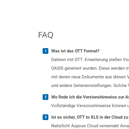
FAQ
Was ist das OTT Format?
Dateien mit OTT -Erweiterung stellen 
OASIS generiert wurden. Diese werden mi
mit denen neue Dokumente aus diesen Vo
und andere Seiteneinstellungen. Solche 
Wo finde ich die Versionshinweise zur A
Vollständige Versionshinweise können 
Ist es sicher, OTT to XLS in der Cloud zu
Natürlich! Aspose Cloud verwendet Amazo