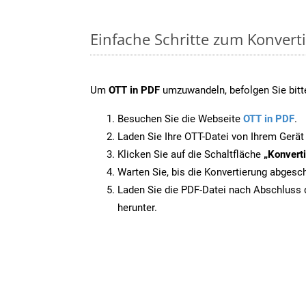
Einfache Schritte zum Konvert
Um
OTT in PDF
umzuwandeln, befolgen Sie bitte
Besuchen Sie die Webseite
OTT in PDF
.
Laden Sie Ihre OTT-Datei von Ihrem Gerät
Klicken Sie auf die Schaltfläche
„Konverti
Warten Sie, bis die Konvertierung abgesch
Laden Sie die PDF-Datei nach Abschluss d
herunter.