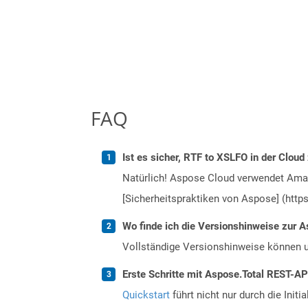
FAQ
Ist es sicher, RTF to XSLFO in der Cloud
Natürlich! Aspose Cloud verwendet Amazo
[Sicherheitspraktiken von Aspose] (https
Wo finde ich die Versionshinweise zur A
Vollständige Versionshinweise können 
Erste Schritte mit Aspose.Total REST-A
Quickstart
führt nicht nur durch die Initi