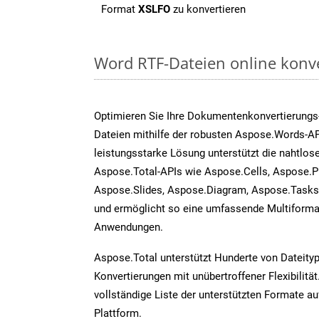
Format
XSLFO
zu konvertieren
Word RTF-Dateien online konv
Optimieren Sie Ihre Dokumentenkonvertierungs
Dateien mithilfe der robusten Aspose.Words-AP
leistungsstarke Lösung unterstützt die nahtlose
Aspose.Total-APIs wie Aspose.Cells, Aspose.P
Aspose.Slides, Aspose.Diagram, Aspose.Task
und ermöglicht so eine umfassende Multiformat
Anwendungen.
Aspose.Total unterstützt Hunderte von Dateity
Konvertierungen mit unübertroffener Flexibilität
vollständige Liste der unterstützten Formate au
Plattform.