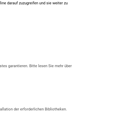
line darauf zuzugreifen und sie weiter zu
tes garantieren. Bitte lesen Sie mehr über
allation der erforderlichen Bibliotheken.