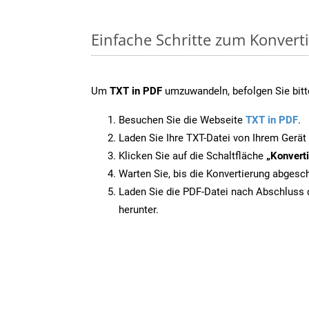
Einfache Schritte zum Konvert
Um
TXT in PDF
umzuwandeln, befolgen Sie bitte
Besuchen Sie die Webseite
TXT in PDF
.
Laden Sie Ihre TXT-Datei von Ihrem Gerät
Klicken Sie auf die Schaltfläche
„Konverti
Warten Sie, bis die Konvertierung abgesch
Laden Sie die PDF-Datei nach Abschluss d
herunter.