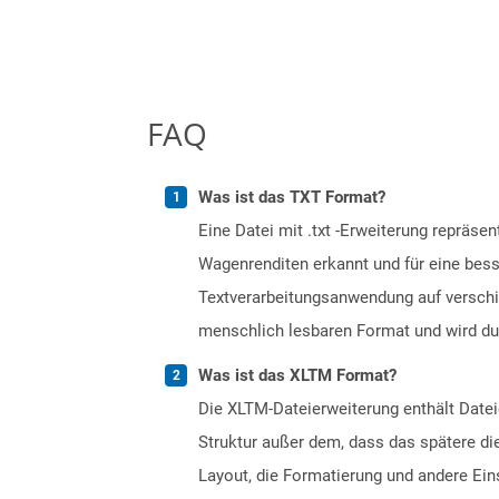
FAQ
Was ist das TXT Format?
Eine Datei mit .txt -Erweiterung repräse
Wagenrenditen erkannt und für eine bess
Textverarbeitungsanwendung auf verschi
menschlich lesbaren Format und wird dur
Was ist das XLTM Format?
Die XLTM-Dateierweiterung enthält Datei
Struktur außer dem, dass das spätere di
Layout, die Formatierung und andere Ei