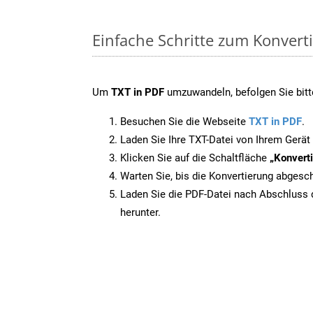
Einfache Schritte zum Konvert
Um
TXT in PDF
umzuwandeln, befolgen Sie bitte
Besuchen Sie die Webseite
TXT in PDF
.
Laden Sie Ihre TXT-Datei von Ihrem Gerät
Klicken Sie auf die Schaltfläche
„Konverti
Warten Sie, bis die Konvertierung abgesch
Laden Sie die PDF-Datei nach Abschluss d
herunter.