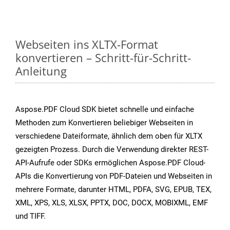
Webseiten ins XLTX-Format
konvertieren – Schritt-für-Schritt-
Anleitung
Aspose.PDF Cloud SDK bietet schnelle und einfache
Methoden zum Konvertieren beliebiger Webseiten in
verschiedene Dateiformate, ähnlich dem oben für XLTX
gezeigten Prozess. Durch die Verwendung direkter REST-
API-Aufrufe oder SDKs ermöglichen Aspose.PDF Cloud-
APIs die Konvertierung von PDF-Dateien und Webseiten in
mehrere Formate, darunter HTML, PDFA, SVG, EPUB, TEX,
XML, XPS, XLS, XLSX, PPTX, DOC, DOCX, MOBIXML, EMF
und TIFF.