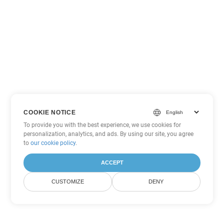
COOKIE NOTICE
To provide you with the best experience, we use cookies for
personalization, analytics, and ads. By using our site, you agree
to
our cookie policy
.
ACCEPT
CUSTOMIZE
DENY