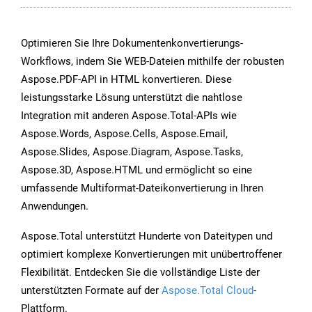
Optimieren Sie Ihre Dokumentenkonvertierungs-
Workflows, indem Sie WEB-Dateien mithilfe der robusten
Aspose.PDF-API in HTML konvertieren. Diese
leistungsstarke Lösung unterstützt die nahtlose
Integration mit anderen Aspose.Total-APIs wie
Aspose.Words, Aspose.Cells, Aspose.Email,
Aspose.Slides, Aspose.Diagram, Aspose.Tasks,
Aspose.3D, Aspose.HTML und ermöglicht so eine
umfassende Multiformat-Dateikonvertierung in Ihren
Anwendungen.
Aspose.Total unterstützt Hunderte von Dateitypen und
optimiert komplexe Konvertierungen mit unübertroffener
Flexibilität. Entdecken Sie die vollständige Liste der
unterstützten Formate auf der
Aspose.Total Cloud
-
Plattform.