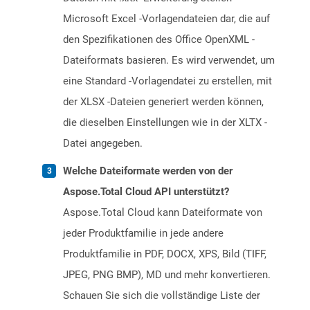
Microsoft Excel -Vorlagendateien dar, die auf
den Spezifikationen des Office OpenXML -
Dateiformats basieren. Es wird verwendet, um
eine Standard -Vorlagendatei zu erstellen, mit
der XLSX -Dateien generiert werden können,
die dieselben Einstellungen wie in der XLTX -
Datei angegeben.
Welche Dateiformate werden von der
Aspose.Total Cloud API unterstützt?
Aspose.Total Cloud kann Dateiformate von
jeder Produktfamilie in jede andere
Produktfamilie in PDF, DOCX, XPS, Bild (TIFF,
JPEG, PNG BMP), MD und mehr konvertieren.
Schauen Sie sich die vollständige Liste der