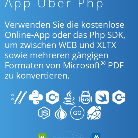
App Über Php
Verwenden Sie die kostenlose
Online-App oder das Php SDK,
um zwischen WEB und XLTX
sowie mehreren gängigen
®
Formaten von Microsoft
PDF
zu konvertieren.