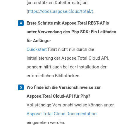
[unterstützten Dateiformate] an
(
https://docs.aspose.cloud/total/)
.
Erste Schritte mit Aspose.Total REST-APIs
unter Verwendung des Php SDK: Ein Leitfaden
für Anfänger
Quickstart
führt nicht nur durch die
Initialisierung der Aspose.Total Cloud API,
sondern hilft auch bei der Installation der
erforderlichen Bibliotheken.
Wo finde ich die Versionshinweise zur
Aspose.Total Cloud-API für Php?
Vollständige Versionshinweise können unter
Aspose.Total Cloud Documentation
eingesehen werden.