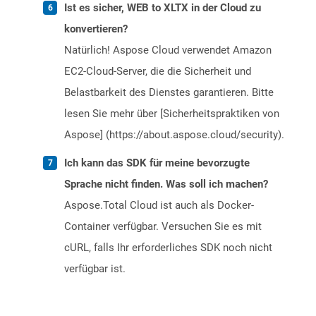
Ist es sicher, WEB to XLTX in der Cloud zu
konvertieren?
Natürlich! Aspose Cloud verwendet Amazon
EC2-Cloud-Server, die die Sicherheit und
Belastbarkeit des Dienstes garantieren. Bitte
lesen Sie mehr über [Sicherheitspraktiken von
Aspose] (https://about.aspose.cloud/security).
Ich kann das SDK für meine bevorzugte
Sprache nicht finden. Was soll ich machen?
Aspose.Total Cloud ist auch als Docker-
Container verfügbar. Versuchen Sie es mit
cURL, falls Ihr erforderliches SDK noch nicht
verfügbar ist.