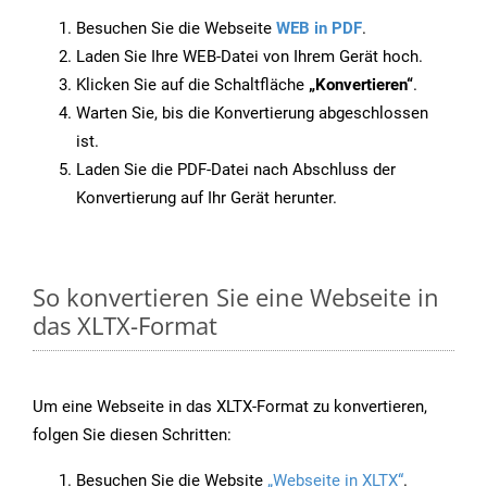
Besuchen Sie die Webseite
WEB in PDF
.
Laden Sie Ihre WEB-Datei von Ihrem Gerät hoch.
Klicken Sie auf die Schaltfläche
„Konvertieren“
.
Warten Sie, bis die Konvertierung abgeschlossen
ist.
Laden Sie die PDF-Datei nach Abschluss der
Konvertierung auf Ihr Gerät herunter.
So konvertieren Sie eine Webseite in
das XLTX-Format
Um eine Webseite in das XLTX-Format zu konvertieren,
folgen Sie diesen Schritten:
Besuchen Sie die Website
„Webseite in XLTX“
.