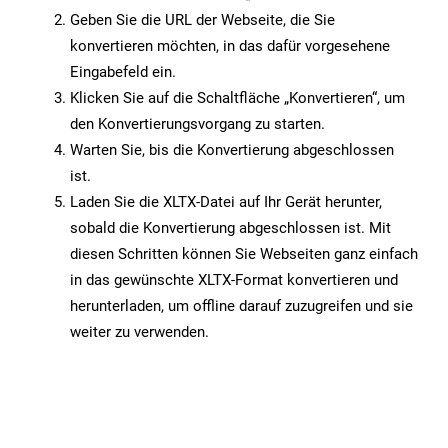
Geben Sie die URL der Webseite, die Sie
konvertieren möchten, in das dafür vorgesehene
Eingabefeld ein.
Klicken Sie auf die Schaltfläche „Konvertieren“, um
den Konvertierungsvorgang zu starten.
Warten Sie, bis die Konvertierung abgeschlossen
ist.
Laden Sie die XLTX-Datei auf Ihr Gerät herunter,
sobald die Konvertierung abgeschlossen ist. Mit
diesen Schritten können Sie Webseiten ganz einfach
in das gewünschte XLTX-Format konvertieren und
herunterladen, um offline darauf zuzugreifen und sie
weiter zu verwenden.