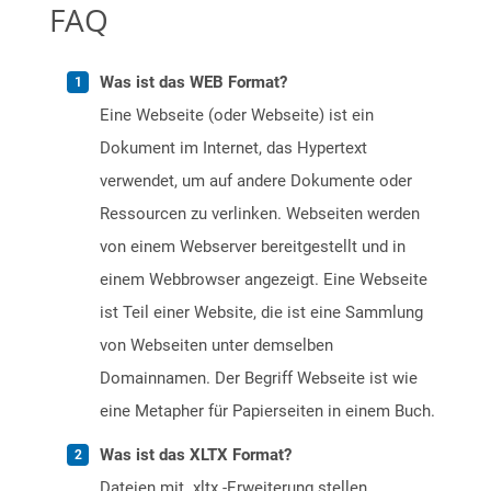
FAQ
Was ist das WEB Format?
Eine Webseite (oder Webseite) ist ein
Dokument im Internet, das Hypertext
verwendet, um auf andere Dokumente oder
Ressourcen zu verlinken. Webseiten werden
von einem Webserver bereitgestellt und in
einem Webbrowser angezeigt. Eine Webseite
ist Teil einer Website, die ist eine Sammlung
von Webseiten unter demselben
Domainnamen. Der Begriff Webseite ist wie
eine Metapher für Papierseiten in einem Buch.
Was ist das XLTX Format?
Dateien mit .xltx -Erweiterung stellen