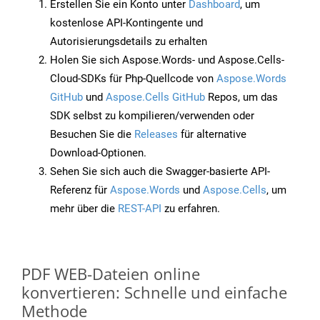
Erstellen Sie ein Konto unter
Dashboard
, um
kostenlose API-Kontingente und
Autorisierungsdetails zu erhalten
Holen Sie sich Aspose.Words- und Aspose.Cells-
Cloud-SDKs für Php-Quellcode von
Aspose.Words
GitHub
und
Aspose.Cells GitHub
Repos, um das
SDK selbst zu kompilieren/verwenden oder
Besuchen Sie die
Releases
für alternative
Download-Optionen.
Sehen Sie sich auch die Swagger-basierte API-
Referenz für
Aspose.Words
und
Aspose.Cells
, um
mehr über die
REST-API
zu erfahren.
PDF WEB-Dateien online
konvertieren: Schnelle und einfache
Methode