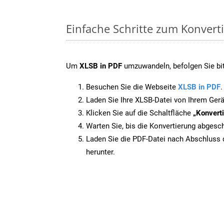
Einfache Schritte zum Konvert
Um
XLSB in PDF
umzuwandeln, befolgen Sie bitt
Besuchen Sie die Webseite
XLSB in PDF
.
Laden Sie Ihre XLSB-Datei von Ihrem Gerä
Klicken Sie auf die Schaltfläche
„Konverti
Warten Sie, bis die Konvertierung abgesch
Laden Sie die PDF-Datei nach Abschluss d
herunter.