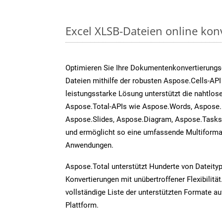
Excel XLSB-Dateien online kon
Optimieren Sie Ihre Dokumentenkonvertierungs
Dateien mithilfe der robusten Aspose.Cells-API
leistungsstarke Lösung unterstützt die nahtlose
Aspose.Total-APIs wie Aspose.Words, Aspose.
Aspose.Slides, Aspose.Diagram, Aspose.Task
und ermöglicht so eine umfassende Multiformat
Anwendungen.
Aspose.Total unterstützt Hunderte von Dateity
Konvertierungen mit unübertroffener Flexibilität
vollständige Liste der unterstützten Formate au
Plattform.