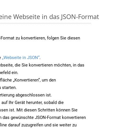
 eine Webseite in das JSON-Format
ormat zu konvertieren, folgen Sie diesen
e
„Webseite in JSON“
.
bseite, die Sie konvertieren möchten, in das
efeld ein.
tfläche „Konvertieren“, um den
 starten.
rtierung abgeschlossen ist.
auf Ihr Gerät herunter, sobald die
sen ist. Mit diesen Schritten können Sie
in das gewünschte JSON-Format konvertieren
line darauf zuzugreifen und sie weiter zu