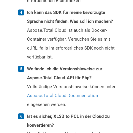
erforderlichen Bibliotheken.
Ich kann das SDK für meine bevorzugte
Sprache nicht finden. Was soll ich machen?
Aspose.Total Cloud ist auch als Docker-
Container verfügbar. Versuchen Sie es mit
cURL, falls Ihr erforderliches SDK noch nicht
verfügbar ist.
Wo finde ich die Versionshinweise zur
Aspose.Total Cloud-API für Php?
Vollständige Versionshinweise können unter
Aspose.Total Cloud Documentation
eingesehen werden.
Ist es sicher, XLSB to PCL in der Cloud zu
konvertieren?