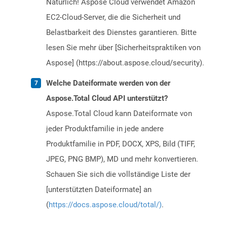
Natürlich! Aspose Cloud verwendet Amazon
EC2-Cloud-Server, die die Sicherheit und
Belastbarkeit des Dienstes garantieren. Bitte
lesen Sie mehr über [Sicherheitspraktiken von
Aspose] (https://about.aspose.cloud/security).
Welche Dateiformate werden von der
Aspose.Total Cloud API unterstützt?
Aspose.Total Cloud kann Dateiformate von
jeder Produktfamilie in jede andere
Produktfamilie in PDF, DOCX, XPS, Bild (TIFF,
JPEG, PNG BMP), MD und mehr konvertieren.
Schauen Sie sich die vollständige Liste der
[unterstützten Dateiformate] an
(
https://docs.aspose.cloud/total/)
.