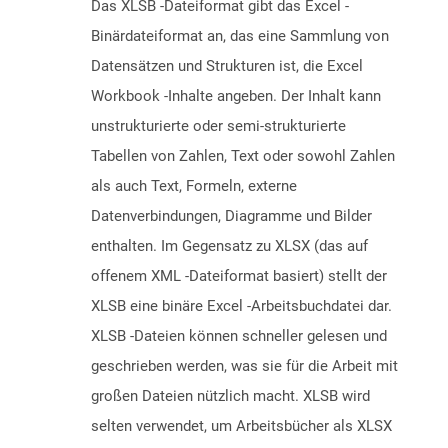
Das XLSB -Dateiformat gibt das Excel -
Binärdateiformat an, das eine Sammlung von
Datensätzen und Strukturen ist, die Excel
Workbook -Inhalte angeben. Der Inhalt kann
unstrukturierte oder semi-strukturierte
Tabellen von Zahlen, Text oder sowohl Zahlen
als auch Text, Formeln, externe
Datenverbindungen, Diagramme und Bilder
enthalten. Im Gegensatz zu XLSX (das auf
offenem XML -Dateiformat basiert) stellt der
XLSB eine binäre Excel -Arbeitsbuchdatei dar.
XLSB -Dateien können schneller gelesen und
geschrieben werden, was sie für die Arbeit mit
großen Dateien nützlich macht. XLSB wird
selten verwendet, um Arbeitsbücher als XLSX