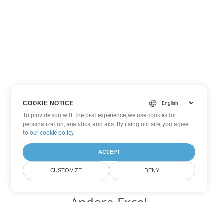
COOKIE NOTICE
To provide you with the best experience, we use cookies for
personalization, analytics, and ads. By using our site, you agree
to
our cookie policy
.
ACCEPT
CUSTOMIZE
DENY
Andere Excel
Konvertierungsoptionen