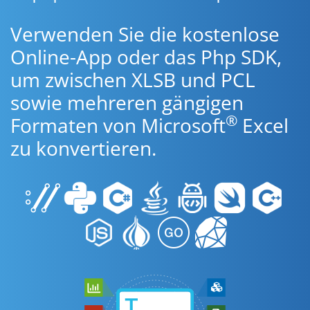
Verwenden Sie die kostenlose
Online-App oder das Php SDK,
um zwischen XLSB und PCL
sowie mehreren gängigen
®
Formaten von Microsoft
Excel
zu konvertieren.