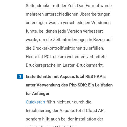
Seitendrucker mit der Zeit. Das Format wurde
mehreren unterschiedlichen Überarbeitungen
unterzogen, was zu verschiedenen Versionen
führte, bei denen jede Version verbessert
wurde, um die Zeitanforderungen in Bezug auf
die Druckerkontrollfunktionen zu erfüllen.
Heute ist PCL die am weitesten verbreitete
Druckersprache im Laster -Druckermarkt.
Erste Schritte mit Aspose.Total REST-APIs
unter Verwendung des Php SDK: Ein Leitfaden
für Anfänger
Quickstart
führt nicht nur durch die
Initialisierung der Aspose.Total Cloud API,
sondern hilft auch bei der Installation der