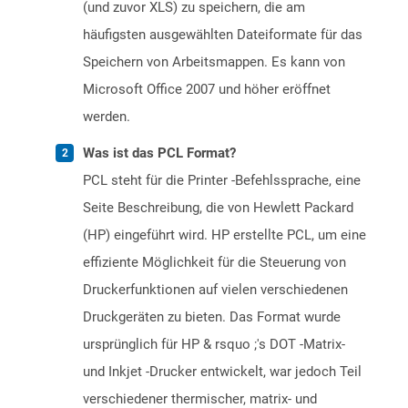
(und zuvor XLS) zu speichern, die am
häufigsten ausgewählten Dateiformate für das
Speichern von Arbeitsmappen. Es kann von
Microsoft Office 2007 und höher eröffnet
werden.
Was ist das PCL Format?
PCL steht für die Printer -Befehlssprache, eine
Seite Beschreibung, die von Hewlett Packard
(HP) eingeführt wird. HP erstellte PCL, um eine
effiziente Möglichkeit für die Steuerung von
Druckerfunktionen auf vielen verschiedenen
Druckgeräten zu bieten. Das Format wurde
ursprünglich für HP & rsquo ;'s DOT -Matrix-
und Inkjet -Drucker entwickelt, war jedoch Teil
verschiedener thermischer, matrix- und