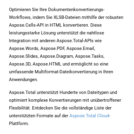
Optimieren Sie Ihre Dokumentenkonvertierungs-
Workflows, indem Sie XLSB-Dateien mithilfe der robusten
Aspose.Cells-API in HTML konvertieren. Diese
leistungsstarke Lösung unterstützt die nahtlose
Integration mit anderen Aspose.Total-APIs wie
Aspose.Words, Aspose.PDF, Aspose.Email,
Aspose.Slides, Aspose.Diagram, Aspose.Tasks,
Aspose.3D, Aspose.HTML und ermöglicht so eine
umfassende Multiformat-Dateikonvertierung in Ihren
Anwendungen.
Aspose.Total unterstützt Hunderte von Dateitypen und
optimiert komplexe Konvertierungen mit unübertroffener
Flexibilität. Entdecken Sie die vollständige Liste der
unterstützten Formate auf der
Aspose.Total Cloud
-
Plattform.