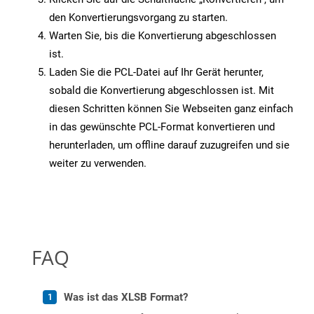
den Konvertierungsvorgang zu starten.
Warten Sie, bis die Konvertierung abgeschlossen
ist.
Laden Sie die PCL-Datei auf Ihr Gerät herunter,
sobald die Konvertierung abgeschlossen ist. Mit
diesen Schritten können Sie Webseiten ganz einfach
in das gewünschte PCL-Format konvertieren und
herunterladen, um offline darauf zuzugreifen und sie
weiter zu verwenden.
FAQ
Was ist das XLSB Format?