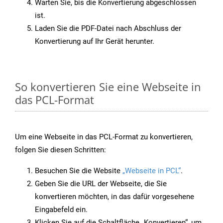
Warten Sie, bis die Konvertierung abgeschlossen
ist.
Laden Sie die PDF-Datei nach Abschluss der
Konvertierung auf Ihr Gerät herunter.
So konvertieren Sie eine Webseite in
das PCL-Format
Um eine Webseite in das PCL-Format zu konvertieren,
folgen Sie diesen Schritten:
Besuchen Sie die Website
„Webseite in PCL“
.
Geben Sie die URL der Webseite, die Sie
konvertieren möchten, in das dafür vorgesehene
Eingabefeld ein.
Klicken Sie auf die Schaltfläche „Konvertieren“, um