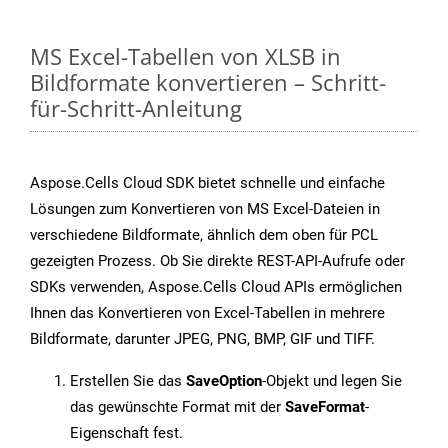
MS Excel-Tabellen von XLSB in
Bildformate konvertieren – Schritt-
für-Schritt-Anleitung
Aspose.Cells Cloud SDK bietet schnelle und einfache
Lösungen zum Konvertieren von MS Excel-Dateien in
verschiedene Bildformate, ähnlich dem oben für PCL
gezeigten Prozess. Ob Sie direkte REST-API-Aufrufe oder
SDKs verwenden, Aspose.Cells Cloud APIs ermöglichen
Ihnen das Konvertieren von Excel-Tabellen in mehrere
Bildformate, darunter JPEG, PNG, BMP, GIF und TIFF.
Erstellen Sie das
SaveOption
-Objekt und legen Sie
das gewünschte Format mit der
SaveFormat
-
Eigenschaft fest.