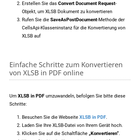
Erstellen Sie das
Convert Document Request
-
Objekt, um XLSB Dokument zu konvertieren
Rufen Sie die
SaveAsPostDocument
-Methode der
CellsApi-Klasseninstanz für die Konvertierung von
XLSB auf
Einfache Schritte zum Konvertieren
von XLSB in PDF online
Um
XLSB in PDF
umzuwandeln, befolgen Sie bitte diese
Schritte:
Besuchen Sie die Webseite
XLSB in PDF
.
Laden Sie Ihre XLSB-Datei von Ihrem Gerät hoch.
Klicken Sie auf die Schaltfläche
„Konvertieren“
.