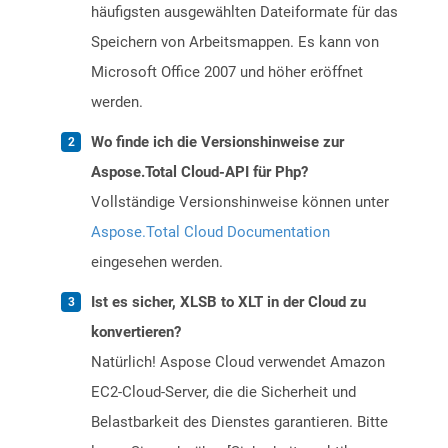
häufigsten ausgewählten Dateiformate für das
Speichern von Arbeitsmappen. Es kann von
Microsoft Office 2007 und höher eröffnet
werden.
Wo finde ich die Versionshinweise zur
Aspose.Total Cloud-API für Php?
Vollständige Versionshinweise können unter
Aspose.Total Cloud Documentation
eingesehen werden.
Ist es sicher, XLSB to XLT in der Cloud zu
konvertieren?
Natürlich! Aspose Cloud verwendet Amazon
EC2-Cloud-Server, die die Sicherheit und
Belastbarkeit des Dienstes garantieren. Bitte