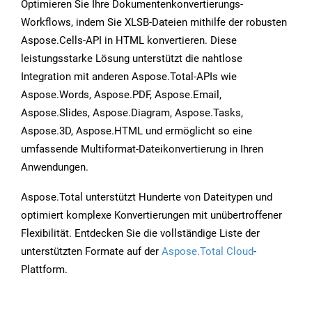
Optimieren Sie Ihre Dokumentenkonvertierungs-
Workflows, indem Sie XLSB-Dateien mithilfe der robusten
Aspose.Cells-API in HTML konvertieren. Diese
leistungsstarke Lösung unterstützt die nahtlose
Integration mit anderen Aspose.Total-APIs wie
Aspose.Words, Aspose.PDF, Aspose.Email,
Aspose.Slides, Aspose.Diagram, Aspose.Tasks,
Aspose.3D, Aspose.HTML und ermöglicht so eine
umfassende Multiformat-Dateikonvertierung in Ihren
Anwendungen.
Aspose.Total unterstützt Hunderte von Dateitypen und
optimiert komplexe Konvertierungen mit unübertroffener
Flexibilität. Entdecken Sie die vollständige Liste der
unterstützten Formate auf der
Aspose.Total Cloud
-
Plattform.