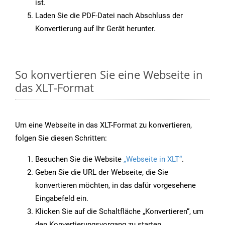
ist.
Laden Sie die PDF-Datei nach Abschluss der
Konvertierung auf Ihr Gerät herunter.
So konvertieren Sie eine Webseite in
das XLT-Format
Um eine Webseite in das XLT-Format zu konvertieren,
folgen Sie diesen Schritten:
Besuchen Sie die Website
„Webseite in XLT“
.
Geben Sie die URL der Webseite, die Sie
konvertieren möchten, in das dafür vorgesehene
Eingabefeld ein.
Klicken Sie auf die Schaltfläche „Konvertieren“, um
den Konvertierungsvorgang zu starten.