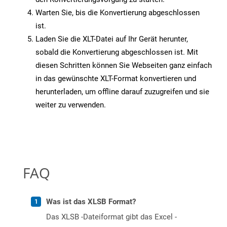
Warten Sie, bis die Konvertierung abgeschlossen
ist.
Laden Sie die XLT-Datei auf Ihr Gerät herunter,
sobald die Konvertierung abgeschlossen ist. Mit
diesen Schritten können Sie Webseiten ganz einfach
in das gewünschte XLT-Format konvertieren und
herunterladen, um offline darauf zuzugreifen und sie
weiter zu verwenden.
FAQ
Was ist das XLSB Format?
Das XLSB -Dateiformat gibt das Excel -