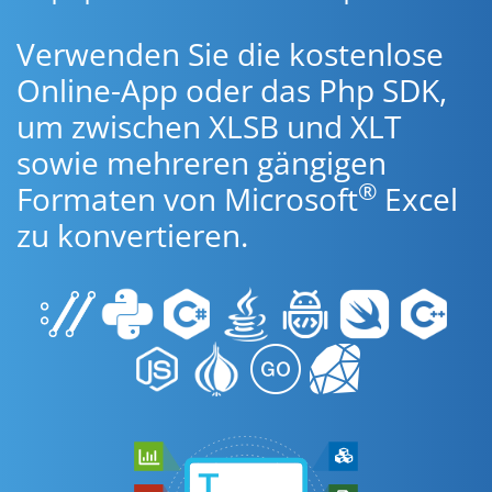
Verwenden Sie die kostenlose
Online-App oder das Php SDK,
um zwischen XLSB und XLT
sowie mehreren gängigen
®
Formaten von Microsoft
Excel
zu konvertieren.