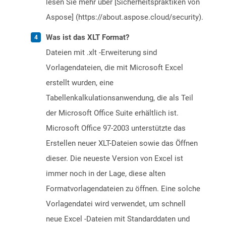
lesen Sie mehr über [Sicherheitspraktiken von
Aspose] (https://about.aspose.cloud/security).
Was ist das XLT Format?
Dateien mit .xlt -Erweiterung sind
Vorlagendateien, die mit Microsoft Excel
erstellt wurden, eine
Tabellenkalkulationsanwendung, die als Teil
der Microsoft Office Suite erhältlich ist.
Microsoft Office 97-2003 unterstützte das
Erstellen neuer XLT-Dateien sowie das Öffnen
dieser. Die neueste Version von Excel ist
immer noch in der Lage, diese alten
Formatvorlagendateien zu öffnen. Eine solche
Vorlagendatei wird verwendet, um schnell
neue Excel -Dateien mit Standarddaten und