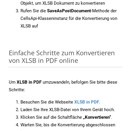
Objekt, um XLSB Dokument zu konvertieren
Rufen Sie die
SaveAsPostDocument
-Methode der
CellsApi-Klasseninstanz für die Konvertierung von
XLSB auf
Einfache Schritte zum Konvertieren
von XLSB in PDF online
Um
XLSB in PDF
umzuwandeln, befolgen Sie bitte diese
Schritte:
Besuchen Sie die Webseite
XLSB in PDF
.
Laden Sie Ihre XLSB-Datei von Ihrem Gerät hoch.
Klicken Sie auf die Schaltfläche
„Konvertieren“
.
Warten Sie, bis die Konvertierung abgeschlossen