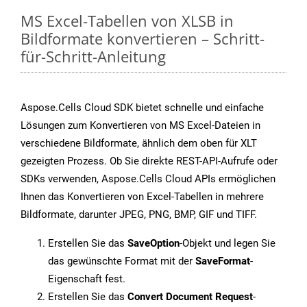
MS Excel-Tabellen von XLSB in
Bildformate konvertieren – Schritt-
für-Schritt-Anleitung
Aspose.Cells Cloud SDK bietet schnelle und einfache
Lösungen zum Konvertieren von MS Excel-Dateien in
verschiedene Bildformate, ähnlich dem oben für XLT
gezeigten Prozess. Ob Sie direkte REST-API-Aufrufe oder
SDKs verwenden, Aspose.Cells Cloud APIs ermöglichen
Ihnen das Konvertieren von Excel-Tabellen in mehrere
Bildformate, darunter JPEG, PNG, BMP, GIF und TIFF.
Erstellen Sie das
SaveOption
-Objekt und legen Sie
das gewünschte Format mit der
SaveFormat
-
Eigenschaft fest.
Erstellen Sie das
Convert Document Request
-