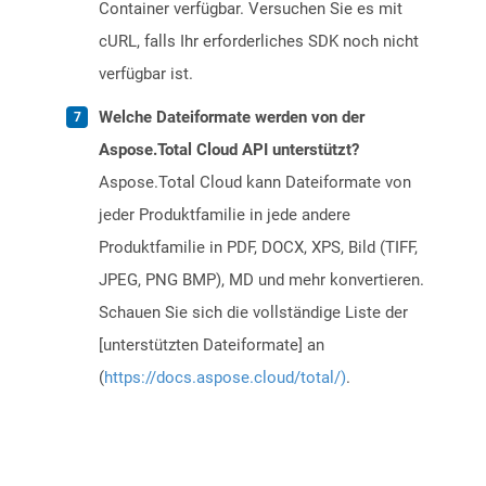
Container verfügbar. Versuchen Sie es mit
cURL, falls Ihr erforderliches SDK noch nicht
verfügbar ist.
Welche Dateiformate werden von der
Aspose.Total Cloud API unterstützt?
Aspose.Total Cloud kann Dateiformate von
jeder Produktfamilie in jede andere
Produktfamilie in PDF, DOCX, XPS, Bild (TIFF,
JPEG, PNG BMP), MD und mehr konvertieren.
Schauen Sie sich die vollständige Liste der
[unterstützten Dateiformate] an
(
https://docs.aspose.cloud/total/)
.