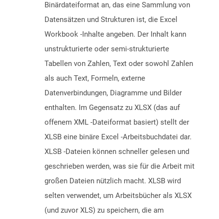
Binärdateiformat an, das eine Sammlung von
Datensätzen und Strukturen ist, die Excel
Workbook -Inhalte angeben. Der Inhalt kann
unstrukturierte oder semi-strukturierte
Tabellen von Zahlen, Text oder sowohl Zahlen
als auch Text, Formeln, externe
Datenverbindungen, Diagramme und Bilder
enthalten. Im Gegensatz zu XLSX (das auf
offenem XML -Dateiformat basiert) stellt der
XLSB eine binäre Excel -Arbeitsbuchdatei dar.
XLSB -Dateien können schneller gelesen und
geschrieben werden, was sie für die Arbeit mit
großen Dateien nützlich macht. XLSB wird
selten verwendet, um Arbeitsbücher als XLSX
(und zuvor XLS) zu speichern, die am