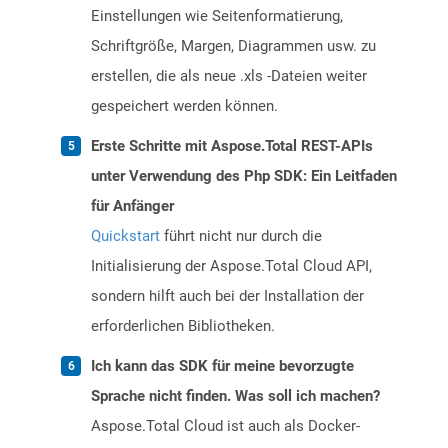
Einstellungen wie Seitenformatierung,
Schriftgröße, Margen, Diagrammen usw. zu
erstellen, die als neue .xls -Dateien weiter
gespeichert werden können.
Erste Schritte mit Aspose.Total REST-APIs
unter Verwendung des Php SDK: Ein Leitfaden
für Anfänger
Quickstart
führt nicht nur durch die
Initialisierung der Aspose.Total Cloud API,
sondern hilft auch bei der Installation der
erforderlichen Bibliotheken.
Ich kann das SDK für meine bevorzugte
Sprache nicht finden. Was soll ich machen?
Aspose.Total Cloud ist auch als Docker-