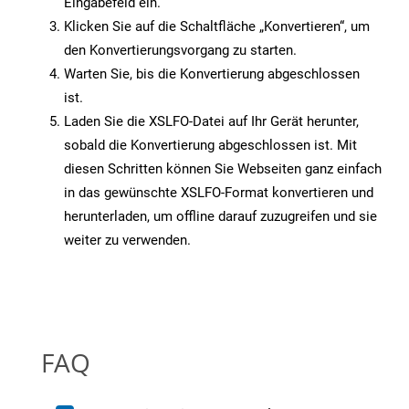
Eingabefeld ein.
Klicken Sie auf die Schaltfläche „Konvertieren“, um
den Konvertierungsvorgang zu starten.
Warten Sie, bis die Konvertierung abgeschlossen
ist.
Laden Sie die XSLFO-Datei auf Ihr Gerät herunter,
sobald die Konvertierung abgeschlossen ist. Mit
diesen Schritten können Sie Webseiten ganz einfach
in das gewünschte XSLFO-Format konvertieren und
herunterladen, um offline darauf zuzugreifen und sie
weiter zu verwenden.
FAQ