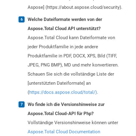
Aspose] (https://about.aspose.cloud/security).
Welche Dateiformate werden von der
Aspose.Total Cloud API unterstützt?
Aspose.Total Cloud kann Dateiformate von
jeder Produktfamilie in jede andere
Produktfamilie in PDF, DOCX, XPS, Bild (TIFF,
JPEG, PNG BMP), MD und mehr konvertieren.
Schauen Sie sich die vollständige Liste der
[unterstützten Dateiformate] an
(
https://docs.aspose.cloud/total/)
.
Wo finde ich die Versionshinweise zur
Aspose.Total Cloud-API für Php?
Vollständige Versionshinweise können unter
Aspose.Total Cloud Documentation