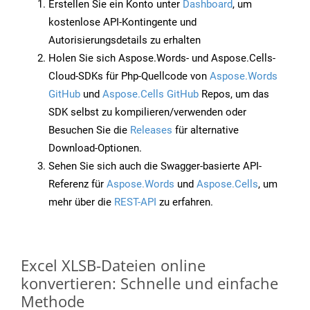
Erstellen Sie ein Konto unter
Dashboard
, um
kostenlose API-Kontingente und
Autorisierungsdetails zu erhalten
Holen Sie sich Aspose.Words- und Aspose.Cells-
Cloud-SDKs für Php-Quellcode von
Aspose.Words
GitHub
und
Aspose.Cells GitHub
Repos, um das
SDK selbst zu kompilieren/verwenden oder
Besuchen Sie die
Releases
für alternative
Download-Optionen.
Sehen Sie sich auch die Swagger-basierte API-
Referenz für
Aspose.Words
und
Aspose.Cells
, um
mehr über die
REST-API
zu erfahren.
Excel XLSB-Dateien online
konvertieren: Schnelle und einfache
Methode