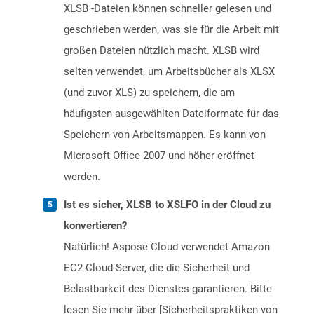
XLSB -Dateien können schneller gelesen und
geschrieben werden, was sie für die Arbeit mit
großen Dateien nützlich macht. XLSB wird
selten verwendet, um Arbeitsbücher als XLSX
(und zuvor XLS) zu speichern, die am
häufigsten ausgewählten Dateiformate für das
Speichern von Arbeitsmappen. Es kann von
Microsoft Office 2007 und höher eröffnet
werden.
Ist es sicher, XLSB to XSLFO in der Cloud zu
konvertieren?
Natürlich! Aspose Cloud verwendet Amazon
EC2-Cloud-Server, die die Sicherheit und
Belastbarkeit des Dienstes garantieren. Bitte
lesen Sie mehr über [Sicherheitspraktiken von