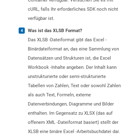
Container verfügbar. Versuchen Sie es mit
cURL, falls Ihr erforderliches SDK noch nicht
verfügbar ist.
Was ist das XLSB Format?
Das XLSB -Dateiformat gibt das Excel -
Binärdateiformat an, das eine Sammlung von
Datensätzen und Strukturen ist, die Excel
Workbook -Inhalte angeben. Der Inhalt kann
unstrukturierte oder semi-strukturierte
Tabellen von Zahlen, Text oder sowohl Zahlen
als auch Text, Formeln, externe
Datenverbindungen, Diagramme und Bilder
enthalten. Im Gegensatz zu XLSX (das auf
offenem XML -Dateiformat basiert) stellt der
XLSB eine binäre Excel -Arbeitsbuchdatei dar.