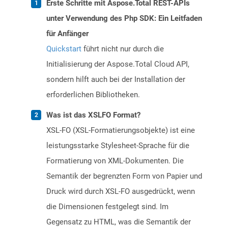
Erste Schritte mit Aspose.Total REST-APIs
unter Verwendung des Php SDK: Ein Leitfaden
für Anfänger
Quickstart
führt nicht nur durch die
Initialisierung der Aspose.Total Cloud API,
sondern hilft auch bei der Installation der
erforderlichen Bibliotheken.
Was ist das XSLFO Format?
XSL-FO (XSL-Formatierungsobjekte) ist eine
leistungsstarke Stylesheet-Sprache für die
Formatierung von XML-Dokumenten. Die
Semantik der begrenzten Form von Papier und
Druck wird durch XSL-FO ausgedrückt, wenn
die Dimensionen festgelegt sind. Im
Gegensatz zu HTML, was die Semantik der