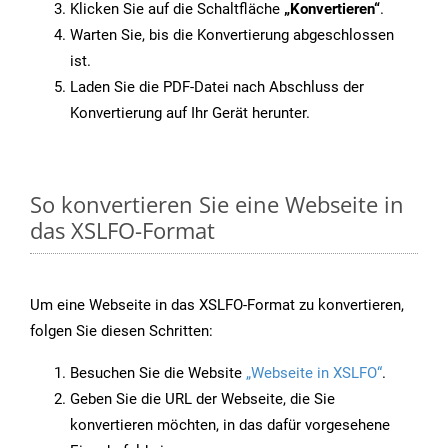
Klicken Sie auf die Schaltfläche
„Konvertieren“
.
Warten Sie, bis die Konvertierung abgeschlossen
ist.
Laden Sie die PDF-Datei nach Abschluss der
Konvertierung auf Ihr Gerät herunter.
So konvertieren Sie eine Webseite in
das XSLFO-Format
Um eine Webseite in das XSLFO-Format zu konvertieren,
folgen Sie diesen Schritten:
Besuchen Sie die Website
„Webseite in XSLFO“
.
Geben Sie die URL der Webseite, die Sie
konvertieren möchten, in das dafür vorgesehene