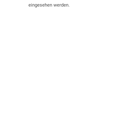
eingesehen werden.