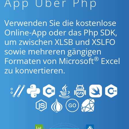
App Über Php
Verwenden Sie die kostenlose
Online-App oder das Php SDK,
um zwischen XLSB und XSLFO
sowie mehreren gängigen
®
Formaten von Microsoft
Excel
zu konvertieren.