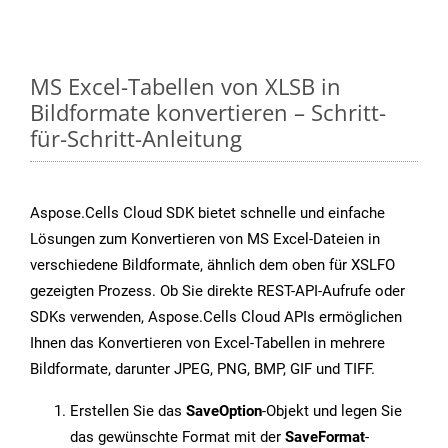
MS Excel-Tabellen von XLSB in
Bildformate konvertieren – Schritt-
für-Schritt-Anleitung
Aspose.Cells Cloud SDK bietet schnelle und einfache
Lösungen zum Konvertieren von MS Excel-Dateien in
verschiedene Bildformate, ähnlich dem oben für XSLFO
gezeigten Prozess. Ob Sie direkte REST-API-Aufrufe oder
SDKs verwenden, Aspose.Cells Cloud APIs ermöglichen
Ihnen das Konvertieren von Excel-Tabellen in mehrere
Bildformate, darunter JPEG, PNG, BMP, GIF und TIFF.
Erstellen Sie das
SaveOption
-Objekt und legen Sie
das gewünschte Format mit der
SaveFormat
-