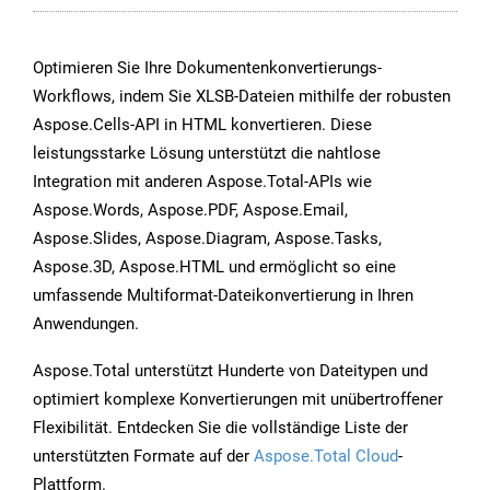
Optimieren Sie Ihre Dokumentenkonvertierungs-
Workflows, indem Sie XLSB-Dateien mithilfe der robusten
Aspose.Cells-API in HTML konvertieren. Diese
leistungsstarke Lösung unterstützt die nahtlose
Integration mit anderen Aspose.Total-APIs wie
Aspose.Words, Aspose.PDF, Aspose.Email,
Aspose.Slides, Aspose.Diagram, Aspose.Tasks,
Aspose.3D, Aspose.HTML und ermöglicht so eine
umfassende Multiformat-Dateikonvertierung in Ihren
Anwendungen.
Aspose.Total unterstützt Hunderte von Dateitypen und
optimiert komplexe Konvertierungen mit unübertroffener
Flexibilität. Entdecken Sie die vollständige Liste der
unterstützten Formate auf der
Aspose.Total Cloud
-
Plattform.