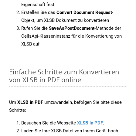
Eigenschaft fest.
Erstellen Sie das
Convert Document Request
-
Objekt, um XLSB Dokument zu konvertieren
Rufen Sie die
SaveAsPostDocument
-Methode der
CellsApi-Klasseninstanz für die Konvertierung von
XLSB auf
Einfache Schritte zum Konvertieren
von XLSB in PDF online
Um
XLSB in PDF
umzuwandeln, befolgen Sie bitte diese
Schritte:
Besuchen Sie die Webseite
XLSB in PDF
.
Laden Sie Ihre XLSB-Datei von Ihrem Gerät hoch.