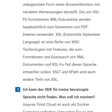
unbegrenzten Form eines Browserfensters mit
variablen Abmessungen darstellt. Die von XSL-
FO formatierten XML-Dokumente werden
hauptsächlich zum Generieren von PDF-
Dateien verwendet. XSL (Extensible Stylesheet
Language) ist eine Reihe von W3C-
Technologien mit Features, die zum
Formatieren und Austausch von XML-
Dokumenten und XSL-Fo-Teil dieser Sprache
entwerfen sollen. XSLT und XPath sind auch
andere Teile von XSL.
Ich kann das SDK für meine bevorzugte
Sprache nicht finden. Was soll ich machen?
Aspose.Total Cloud ist auch als Docker-