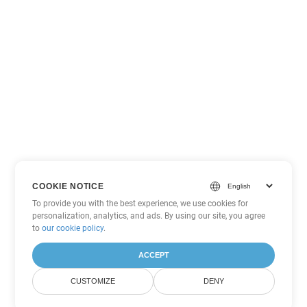
COOKIE NOTICE
To provide you with the best experience, we use cookies for
personalization, analytics, and ads. By using our site, you agree
to
our cookie policy
.
ACCEPT
CUSTOMIZE
DENY