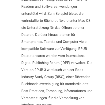
Readern und Softwareanwendungen
unterstützt wird. Zum Beispiel bietet die
vorinstallierte Büchersoftware unter Mac OS
die Unterstützung für das Öffnen solcher
Dateien. Darüber hinaus stehen für
Smartphones, Tablets und Computer viele
kompatible Software zur Verfügung. EPUB -
Dateistandards werden vom International
Digital Publishing Forum (IDPF) verwaltet. Die
Version EPUB 3 wird auch von der Book
Industry Study Group (BISG), einer führenden
Buchhandelsvereinigung für standardisierte
Best Practices, Forschung, Informationen und
Veranstaltungen, für die Verpackung von