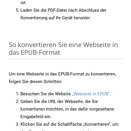
ist.
Laden Sie die PDF-Datei nach Abschluss der
Konvertierung auf Ihr Gerät herunter.
So konvertieren Sie eine Webseite in
das EPUB-Format
Um eine Webseite in das EPUB-Format zu konvertieren,
folgen Sie diesen Schritten:
Besuchen Sie die Website
„Webseite in EPUB“
.
Geben Sie die URL der Webseite, die Sie
konvertieren möchten, in das dafür vorgesehene
Eingabefeld ein.
Klicken Sie auf die Schaltfläche „Konvertieren“, um