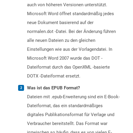
auch von höheren Versionen unterstützt.
Microsoft Word öffnet standardmäßig jedes
neue Dokument basierend auf der
normalen.dot -Datei. Bei der Änderung führen
alle neuen Dateien zu den gleichen
Einstellungen wie aus der Vorlagendatei. In
Microsoft Word 2007 wurde das DOT -
Dateiformat durch das OpenXML -basierte
DOTX -Dateiformat ersetzt.
Was ist das EPUB Format?
Dateien mit .epub-Erweiterung sind ein E-Book-
Dateiformat, das ein standardmäßiges
digitales Publikationsformat für Verlage und
Verbraucher bereitstellt. Das Format war
inzwischen so häufig, dass es von vielen E-