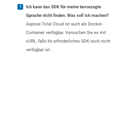
Ich kann das SDK für meine bevorzugte
Sprache nicht finden. Was soll ich machen?
Aspose.Total Cloud ist auch als Docker-
Container verfügbar. Versuchen Sie es mit
cURL, falls Ihr erforderliches SDK noch nicht
verfügbar ist.