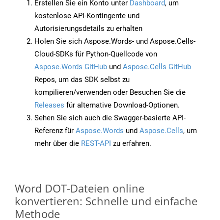
Erstellen Sie ein Konto unter
Dashboard
, um
kostenlose API-Kontingente und
Autorisierungsdetails zu erhalten
Holen Sie sich Aspose.Words- und Aspose.Cells-
Cloud-SDKs für Python-Quellcode von
Aspose.Words GitHub
und
Aspose.Cells GitHub
Repos, um das SDK selbst zu
kompilieren/verwenden oder Besuchen Sie die
Releases
für alternative Download-Optionen.
Sehen Sie sich auch die Swagger-basierte API-
Referenz für
Aspose.Words
und
Aspose.Cells
, um
mehr über die
REST-API
zu erfahren.
Word DOT-Dateien online
konvertieren: Schnelle und einfache
Methode