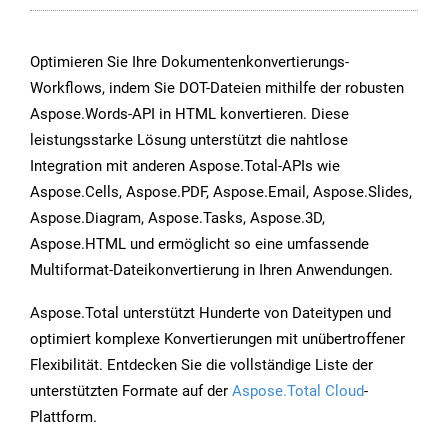
Optimieren Sie Ihre Dokumentenkonvertierungs-
Workflows, indem Sie DOT-Dateien mithilfe der robusten
Aspose.Words-API in HTML konvertieren. Diese
leistungsstarke Lösung unterstützt die nahtlose
Integration mit anderen Aspose.Total-APIs wie
Aspose.Cells, Aspose.PDF, Aspose.Email, Aspose.Slides,
Aspose.Diagram, Aspose.Tasks, Aspose.3D,
Aspose.HTML und ermöglicht so eine umfassende
Multiformat-Dateikonvertierung in Ihren Anwendungen.
Aspose.Total unterstützt Hunderte von Dateitypen und
optimiert komplexe Konvertierungen mit unübertroffener
Flexibilität. Entdecken Sie die vollständige Liste der
unterstützten Formate auf der
Aspose.Total Cloud
-
Plattform.