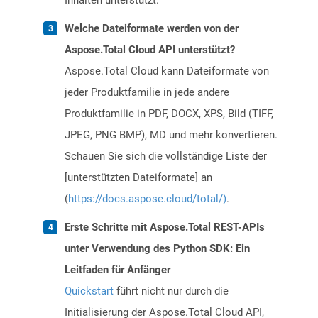
Inhalten unterstützt.
Welche Dateiformate werden von der
Aspose.Total Cloud API unterstützt?
Aspose.Total Cloud kann Dateiformate von
jeder Produktfamilie in jede andere
Produktfamilie in PDF, DOCX, XPS, Bild (TIFF,
JPEG, PNG BMP), MD und mehr konvertieren.
Schauen Sie sich die vollständige Liste der
[unterstützten Dateiformate] an
(
https://docs.aspose.cloud/total/)
.
Erste Schritte mit Aspose.Total REST-APIs
unter Verwendung des Python SDK: Ein
Leitfaden für Anfänger
Quickstart
führt nicht nur durch die
Initialisierung der Aspose.Total Cloud API,