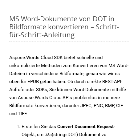
MS Word-Dokumente von DOT in
Bildformate konvertieren – Schritt-
für-Schritt-Anleitung
Aspose.Words Cloud SDK bietet schnelle und
unkomplizierte Methoden zum Konvertieren von MS Word-
Dateien in verschiedene Bildformate, genau wie wir es
oben für EPUB getan haben. Ob durch direkte REST-API-
Aufrufe oder SDKs, Sie können Word-Dokumente mithilfe
von Aspose.Words Cloud APIs problemlos in mehrere
Bildformate konvertieren, darunter JPEG, PNG, BMP, GIF
und TIFF.
Erstellen Sie das
Convert Document Request
-
Objekt, um %!a(string=DOT) Dokument zu