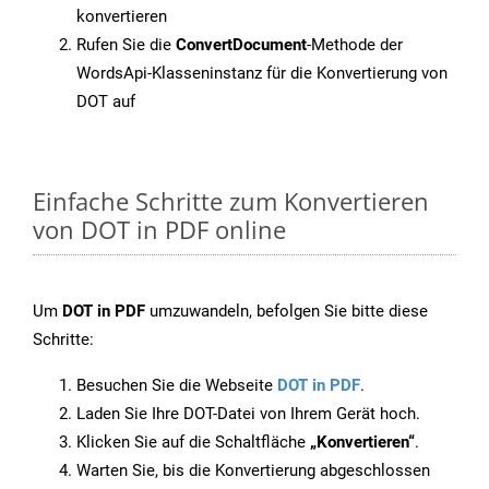
konvertieren
Rufen Sie die
ConvertDocument
-Methode der
WordsApi-Klasseninstanz für die Konvertierung von
DOT auf
Einfache Schritte zum Konvertieren
von DOT in PDF online
Um
DOT in PDF
umzuwandeln, befolgen Sie bitte diese
Schritte:
Besuchen Sie die Webseite
DOT in PDF
.
Laden Sie Ihre DOT-Datei von Ihrem Gerät hoch.
Klicken Sie auf die Schaltfläche
„Konvertieren“
.
Warten Sie, bis die Konvertierung abgeschlossen