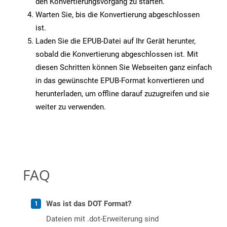
den Konvertierungsvorgang zu starten.
Warten Sie, bis die Konvertierung abgeschlossen
ist.
Laden Sie die EPUB-Datei auf Ihr Gerät herunter,
sobald die Konvertierung abgeschlossen ist. Mit
diesen Schritten können Sie Webseiten ganz einfach
in das gewünschte EPUB-Format konvertieren und
herunterladen, um offline darauf zuzugreifen und sie
weiter zu verwenden.
FAQ
Was ist das DOT Format?
Dateien mit .dot-Erweiterung sind