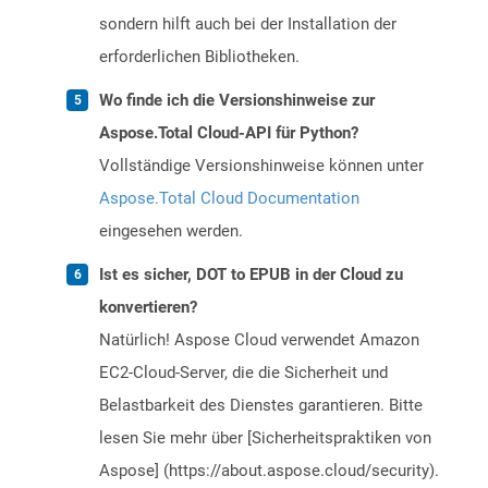
sondern hilft auch bei der Installation der
erforderlichen Bibliotheken.
Wo finde ich die Versionshinweise zur
Aspose.Total Cloud-API für Python?
Vollständige Versionshinweise können unter
Aspose.Total Cloud Documentation
eingesehen werden.
Ist es sicher, DOT to EPUB in der Cloud zu
konvertieren?
Natürlich! Aspose Cloud verwendet Amazon
EC2-Cloud-Server, die die Sicherheit und
Belastbarkeit des Dienstes garantieren. Bitte
lesen Sie mehr über [Sicherheitspraktiken von
Aspose] (https://about.aspose.cloud/security).