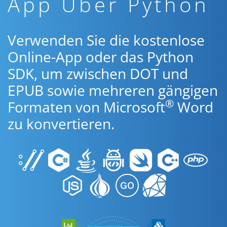
App Über Python
Verwenden Sie die kostenlose
Online-App oder das Python
SDK, um zwischen DOT und
EPUB sowie mehreren gängigen
®
Formaten von Microsoft
Word
zu konvertieren.