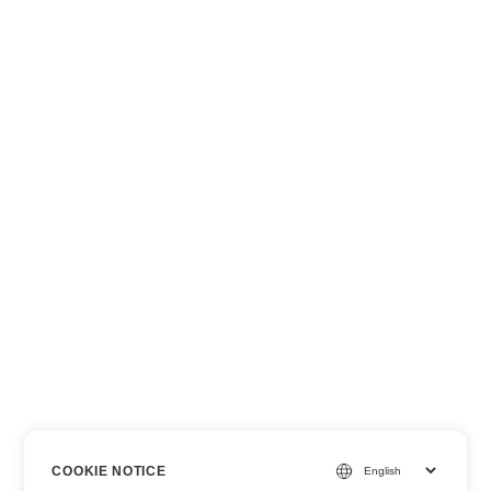
COOKIE NOTICE