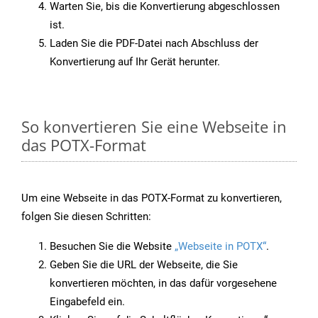
Warten Sie, bis die Konvertierung abgeschlossen
ist.
Laden Sie die PDF-Datei nach Abschluss der
Konvertierung auf Ihr Gerät herunter.
So konvertieren Sie eine Webseite in
das POTX-Format
Um eine Webseite in das POTX-Format zu konvertieren,
folgen Sie diesen Schritten:
Besuchen Sie die Website
„Webseite in POTX“
.
Geben Sie die URL der Webseite, die Sie
konvertieren möchten, in das dafür vorgesehene
Eingabefeld ein.