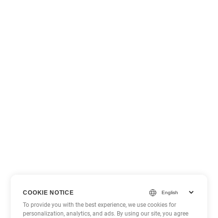
COOKIE NOTICE
To provide you with the best experience, we use cookies for
personalization, analytics, and ads. By using our site, you agree