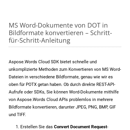
MS Word-Dokumente von DOT in
Bildformate konvertieren – Schritt-
für-Schritt-Anleitung
Aspose.Words Cloud SDK bietet schnelle und
unkomplizierte Methoden zum Konvertieren von MS Word-
Dateien in verschiedene Bildformate, genau wie wir es
oben für POTX getan haben. Ob durch direkte REST-API-
Aufrufe oder SDKs, Sie können Word-Dokumente mithilfe
von Aspose.Words Cloud APIs problemlos in mehrere
Bildformate konvertieren, darunter JPEG, PNG, BMP, GIF
und TIFF.
Erstellen Sie das
Convert Document Request
-