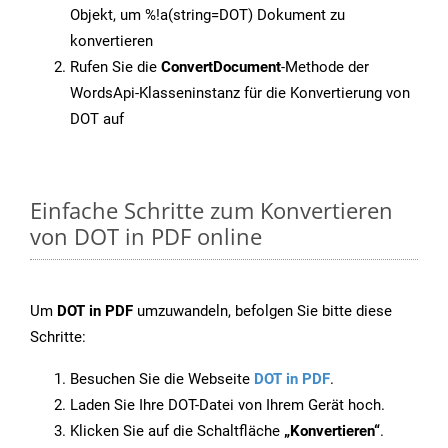
Objekt, um %!a(string=DOT) Dokument zu
konvertieren
Rufen Sie die
ConvertDocument
-Methode der
WordsApi-Klasseninstanz für die Konvertierung von
DOT auf
Einfache Schritte zum Konvertieren
von DOT in PDF online
Um
DOT in PDF
umzuwandeln, befolgen Sie bitte diese
Schritte:
Besuchen Sie die Webseite
DOT in PDF
.
Laden Sie Ihre DOT-Datei von Ihrem Gerät hoch.
Klicken Sie auf die Schaltfläche
„Konvertieren“
.