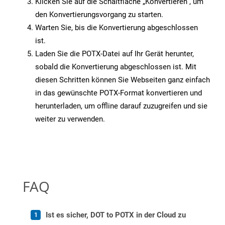
Klicken Sie auf die Schaltfläche „Konvertieren“, um
den Konvertierungsvorgang zu starten.
Warten Sie, bis die Konvertierung abgeschlossen
ist.
Laden Sie die POTX-Datei auf Ihr Gerät herunter,
sobald die Konvertierung abgeschlossen ist. Mit
diesen Schritten können Sie Webseiten ganz einfach
in das gewünschte POTX-Format konvertieren und
herunterladen, um offline darauf zuzugreifen und sie
weiter zu verwenden.
FAQ
Ist es sicher, DOT to POTX in der Cloud zu