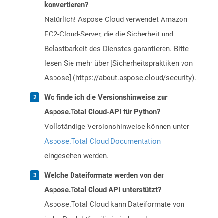
konvertieren?
Natürlich! Aspose Cloud verwendet Amazon
EC2-Cloud-Server, die die Sicherheit und
Belastbarkeit des Dienstes garantieren. Bitte
lesen Sie mehr über [Sicherheitspraktiken von
Aspose] (https://about.aspose.cloud/security).
Wo finde ich die Versionshinweise zur
Aspose.Total Cloud-API für Python?
Vollständige Versionshinweise können unter
Aspose.Total Cloud Documentation
eingesehen werden.
Welche Dateiformate werden von der
Aspose.Total Cloud API unterstützt?
Aspose.Total Cloud kann Dateiformate von