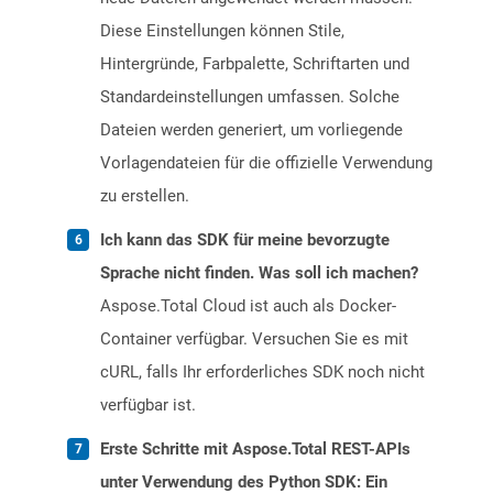
Diese Einstellungen können Stile,
Hintergründe, Farbpalette, Schriftarten und
Standardeinstellungen umfassen. Solche
Dateien werden generiert, um vorliegende
Vorlagendateien für die offizielle Verwendung
zu erstellen.
Ich kann das SDK für meine bevorzugte
Sprache nicht finden. Was soll ich machen?
Aspose.Total Cloud ist auch als Docker-
Container verfügbar. Versuchen Sie es mit
cURL, falls Ihr erforderliches SDK noch nicht
verfügbar ist.
Erste Schritte mit Aspose.Total REST-APIs
unter Verwendung des Python SDK: Ein