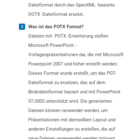
Dateiformat durch das OpenXML -basierte
DOTX -Dateiformat ersetzt.
Was ist das POTX Format?
Dateien mit .POTX -Erweiterung stellen
Microsoft PowerPoint -
Vorlagenpräsentationen dar, die mit Microsoft
Powerpoint 2007 und höher erstellt werden.
Dieses Format wurde erstellt, um das POT-
Dateiformat zu ersetzen, das auf dem
Binärdateiformat basiert und mit PowerPoint
97-2003 unterstützt wird. Die generierten
Dateien können verwendet werden, um
Präsentationen mit demselben Layout und
anderen Einstellungen zu erstellen, die auf
neue Dateien angewendet werden müssen.