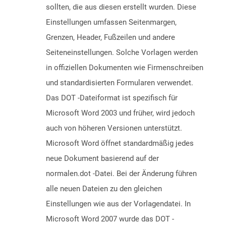
sollten, die aus diesen erstellt wurden. Diese
Einstellungen umfassen Seitenmargen,
Grenzen, Header, Fußzeilen und andere
Seiteneinstellungen. Solche Vorlagen werden
in offiziellen Dokumenten wie Firmenschreiben
und standardisierten Formularen verwendet.
Das DOT -Dateiformat ist spezifisch für
Microsoft Word 2003 und früher, wird jedoch
auch von höheren Versionen unterstützt.
Microsoft Word öffnet standardmäßig jedes
neue Dokument basierend auf der
normalen.dot -Datei. Bei der Änderung führen
alle neuen Dateien zu den gleichen
Einstellungen wie aus der Vorlagendatei. In
Microsoft Word 2007 wurde das DOT -