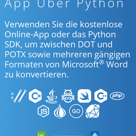
App Über Python
Verwenden Sie die kostenlose
Online-App oder das Python
SDK, um zwischen DOT und
POTX sowie mehreren gängigen
®
Formaten von Microsoft
Word
zu konvertieren.