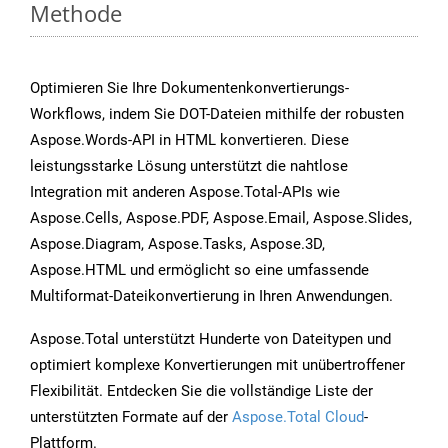
Methode
Optimieren Sie Ihre Dokumentenkonvertierungs-
Workflows, indem Sie DOT-Dateien mithilfe der robusten
Aspose.Words-API in HTML konvertieren. Diese
leistungsstarke Lösung unterstützt die nahtlose
Integration mit anderen Aspose.Total-APIs wie
Aspose.Cells, Aspose.PDF, Aspose.Email, Aspose.Slides,
Aspose.Diagram, Aspose.Tasks, Aspose.3D,
Aspose.HTML und ermöglicht so eine umfassende
Multiformat-Dateikonvertierung in Ihren Anwendungen.
Aspose.Total unterstützt Hunderte von Dateitypen und
optimiert komplexe Konvertierungen mit unübertroffener
Flexibilität. Entdecken Sie die vollständige Liste der
unterstützten Formate auf der
Aspose.Total Cloud
-
Plattform.