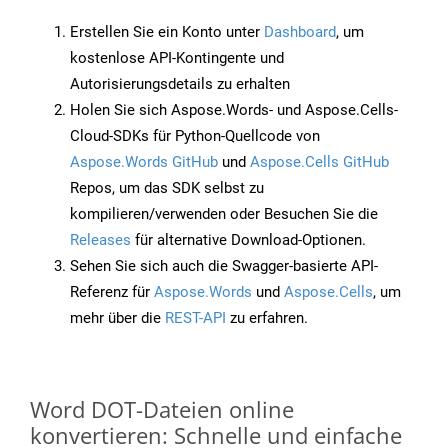
Erstellen Sie ein Konto unter
Dashboard
, um
kostenlose API-Kontingente und
Autorisierungsdetails zu erhalten
Holen Sie sich Aspose.Words- und Aspose.Cells-
Cloud-SDKs für Python-Quellcode von
Aspose.Words GitHub
und
Aspose.Cells GitHub
Repos, um das SDK selbst zu
kompilieren/verwenden oder Besuchen Sie die
Releases
für alternative Download-Optionen.
Sehen Sie sich auch die Swagger-basierte API-
Referenz für
Aspose.Words
und
Aspose.Cells
, um
mehr über die
REST-API
zu erfahren.
Word DOT-Dateien online
konvertieren: Schnelle und einfache