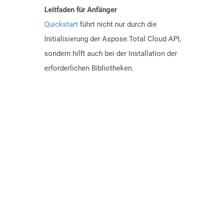
Leitfaden für Anfänger
Quickstart
führt nicht nur durch die
Initialisierung der Aspose.Total Cloud API,
sondern hilft auch bei der Installation der
erforderlichen Bibliotheken.