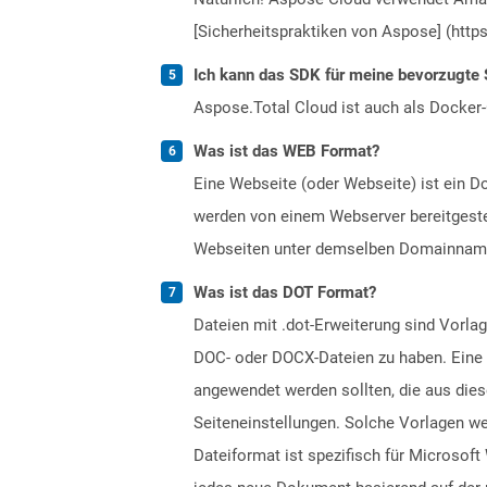
[Sicherheitspraktiken von Aspose] (https
Ich kann das SDK für meine bevorzugte 
Aspose.Total Cloud ist auch als Docker-C
Was ist das WEB Format?
Eine Webseite (oder Webseite) ist ein 
werden von einem Webserver bereitgestel
Webseiten unter demselben Domainnamen.
Was ist das DOT Format?
Dateien mit .dot-Erweiterung sind Vorlag
DOC- oder DOCX-Dateien zu haben. Eine V
angewendet werden sollten, die aus dies
Seiteneinstellungen. Solche Vorlagen w
Dateiformat ist spezifisch für Microsof