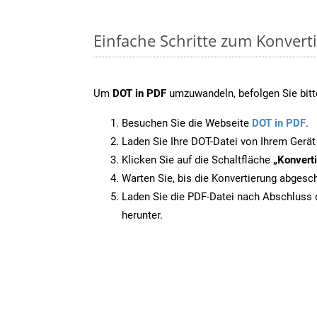
Einfache Schritte zum Konvert
Um
DOT in PDF
umzuwandeln, befolgen Sie bitte
Besuchen Sie die Webseite
DOT in PDF
.
Laden Sie Ihre DOT-Datei von Ihrem Gerät
Klicken Sie auf die Schaltfläche
„Konverti
Warten Sie, bis die Konvertierung abgesch
Laden Sie die PDF-Datei nach Abschluss d
herunter.