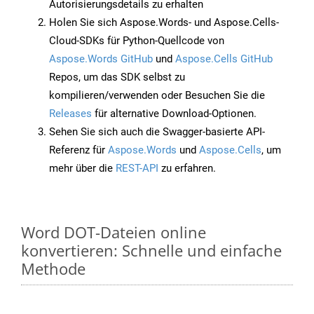
Autorisierungsdetails zu erhalten
Holen Sie sich Aspose.Words- und Aspose.Cells-
Cloud-SDKs für Python-Quellcode von
Aspose.Words GitHub
und
Aspose.Cells GitHub
Repos, um das SDK selbst zu
kompilieren/verwenden oder Besuchen Sie die
Releases
für alternative Download-Optionen.
Sehen Sie sich auch die Swagger-basierte API-
Referenz für
Aspose.Words
und
Aspose.Cells
, um
mehr über die
REST-API
zu erfahren.
Word DOT-Dateien online
konvertieren: Schnelle und einfache
Methode