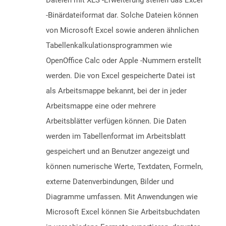
Dateien mit XLS -Erweiterung stellen das Excel
-Binärdateiformat dar. Solche Dateien können
von Microsoft Excel sowie anderen ähnlichen
Tabellenkalkulationsprogrammen wie
OpenOffice Calc oder Apple -Nummern erstellt
werden. Die von Excel gespeicherte Datei ist
als Arbeitsmappe bekannt, bei der in jeder
Arbeitsmappe eine oder mehrere
Arbeitsblätter verfügen können. Die Daten
werden im Tabellenformat im Arbeitsblatt
gespeichert und an Benutzer angezeigt und
können numerische Werte, Textdaten, Formeln,
externe Datenverbindungen, Bilder und
Diagramme umfassen. Mit Anwendungen wie
Microsoft Excel können Sie Arbeitsbuchdaten