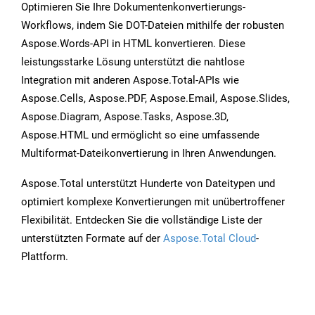
Optimieren Sie Ihre Dokumentenkonvertierungs-
Workflows, indem Sie DOT-Dateien mithilfe der robusten
Aspose.Words-API in HTML konvertieren. Diese
leistungsstarke Lösung unterstützt die nahtlose
Integration mit anderen Aspose.Total-APIs wie
Aspose.Cells, Aspose.PDF, Aspose.Email, Aspose.Slides,
Aspose.Diagram, Aspose.Tasks, Aspose.3D,
Aspose.HTML und ermöglicht so eine umfassende
Multiformat-Dateikonvertierung in Ihren Anwendungen.
Aspose.Total unterstützt Hunderte von Dateitypen und
optimiert komplexe Konvertierungen mit unübertroffener
Flexibilität. Entdecken Sie die vollständige Liste der
unterstützten Formate auf der
Aspose.Total Cloud
-
Plattform.