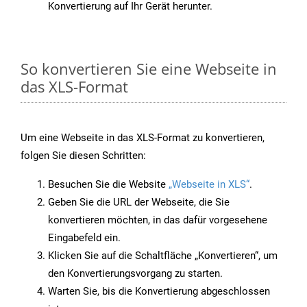
Konvertierung auf Ihr Gerät herunter.
So konvertieren Sie eine Webseite in
das XLS-Format
Um eine Webseite in das XLS-Format zu konvertieren,
folgen Sie diesen Schritten:
Besuchen Sie die Website
„Webseite in XLS“
.
Geben Sie die URL der Webseite, die Sie
konvertieren möchten, in das dafür vorgesehene
Eingabefeld ein.
Klicken Sie auf die Schaltfläche „Konvertieren“, um
den Konvertierungsvorgang zu starten.
Warten Sie, bis die Konvertierung abgeschlossen