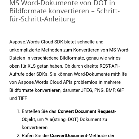
MS Word-Dokumente von DOT in
Bildformate konvertieren – Schritt-
für-Schritt-Anleitung
Aspose.Words Cloud SDK bietet schnelle und
unkomplizierte Methoden zum Konvertieren von MS Word-
Dateien in verschiedene Bildformate, genau wie wir es
oben für XLS getan haben. Ob durch direkte REST-API-
Aufrufe oder SDKs, Sie können Word-Dokumente mithilfe
von Aspose.Words Cloud APIs problemlos in mehrere
Bildformate konvertieren, darunter JPEG, PNG, BMP, GIF
und TIFF.
Erstellen Sie das
Convert Document Request
-
Objekt, um %!a(string=DOT) Dokument zu
konvertieren
Rufen Sie die
ConvertDocument
-Methode der