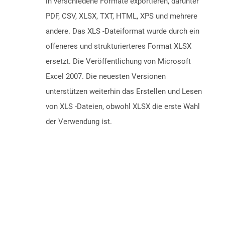
in verschiedene Formate exportieren, darunter
PDF, CSV, XLSX, TXT, HTML, XPS und mehrere
andere. Das XLS -Dateiformat wurde durch ein
offeneres und strukturierteres Format XLSX
ersetzt. Die Veröffentlichung von Microsoft
Excel 2007. Die neuesten Versionen
unterstützen weiterhin das Erstellen und Lesen
von XLS -Dateien, obwohl XLSX die erste Wahl
der Verwendung ist.