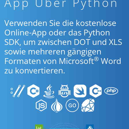
App Über Python
Verwenden Sie die kostenlose
Online-App oder das Python
SDK, um zwischen DOT und XLS
sowie mehreren gängigen
®
Formaten von Microsoft
Word
zu konvertieren.