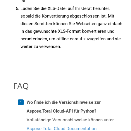
ist.
Laden Sie die XLS-Datei auf Ihr Gerät herunter,
sobald die Konvertierung abgeschlossen ist. Mit
diesen Schritten können Sie Webseiten ganz einfach
in das gewünschte XLS-Format konvertieren und
herunterladen, um offline darauf zuzugreifen und sie
weiter zu verwenden.
FAQ
Wo finde ich die Versionshinweise zur
Aspose.Total Cloud-API für Python?
Vollständige Versionshinweise können unter
Aspose.Total Cloud Documentation