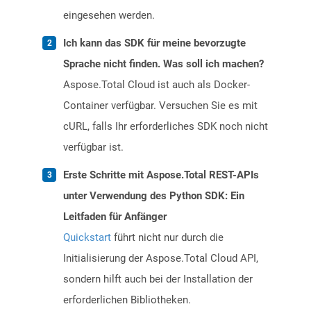
eingesehen werden.
Ich kann das SDK für meine bevorzugte
Sprache nicht finden. Was soll ich machen?
Aspose.Total Cloud ist auch als Docker-
Container verfügbar. Versuchen Sie es mit
cURL, falls Ihr erforderliches SDK noch nicht
verfügbar ist.
Erste Schritte mit Aspose.Total REST-APIs
unter Verwendung des Python SDK: Ein
Leitfaden für Anfänger
Quickstart
führt nicht nur durch die
Initialisierung der Aspose.Total Cloud API,
sondern hilft auch bei der Installation der
erforderlichen Bibliotheken.