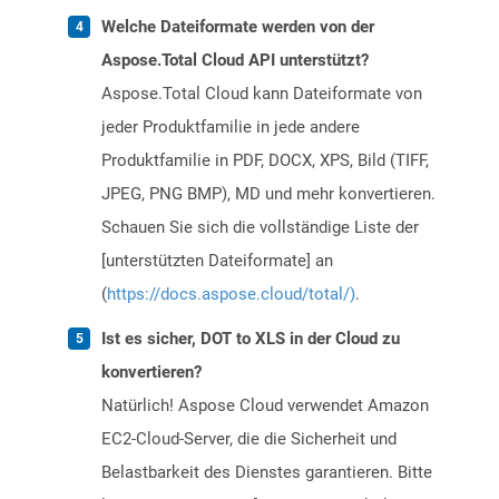
Welche Dateiformate werden von der
Aspose.Total Cloud API unterstützt?
Aspose.Total Cloud kann Dateiformate von
jeder Produktfamilie in jede andere
Produktfamilie in PDF, DOCX, XPS, Bild (TIFF,
JPEG, PNG BMP), MD und mehr konvertieren.
Schauen Sie sich die vollständige Liste der
[unterstützten Dateiformate] an
(
https://docs.aspose.cloud/total/)
.
Ist es sicher, DOT to XLS in der Cloud zu
konvertieren?
Natürlich! Aspose Cloud verwendet Amazon
EC2-Cloud-Server, die die Sicherheit und
Belastbarkeit des Dienstes garantieren. Bitte