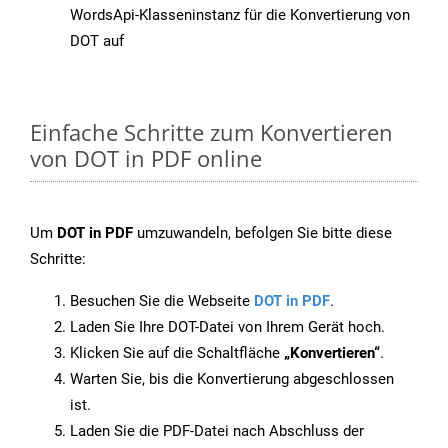
WordsApi-Klasseninstanz für die Konvertierung von
DOT auf
Einfache Schritte zum Konvertieren
von DOT in PDF online
Um
DOT in PDF
umzuwandeln, befolgen Sie bitte diese
Schritte:
Besuchen Sie die Webseite
DOT in PDF
.
Laden Sie Ihre DOT-Datei von Ihrem Gerät hoch.
Klicken Sie auf die Schaltfläche
„Konvertieren“
.
Warten Sie, bis die Konvertierung abgeschlossen
ist.
Laden Sie die PDF-Datei nach Abschluss der