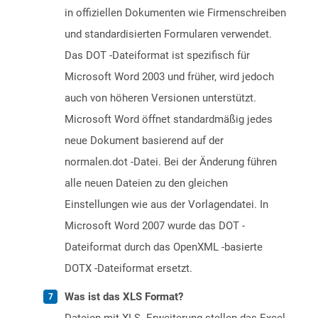
in offiziellen Dokumenten wie Firmenschreiben
und standardisierten Formularen verwendet.
Das DOT -Dateiformat ist spezifisch für
Microsoft Word 2003 und früher, wird jedoch
auch von höheren Versionen unterstützt.
Microsoft Word öffnet standardmäßig jedes
neue Dokument basierend auf der
normalen.dot -Datei. Bei der Änderung führen
alle neuen Dateien zu den gleichen
Einstellungen wie aus der Vorlagendatei. In
Microsoft Word 2007 wurde das DOT -
Dateiformat durch das OpenXML -basierte
DOTX -Dateiformat ersetzt.
Was ist das XLS Format?