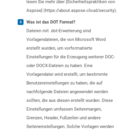
lesen Sie mehr über [Sicherheitspraktiken von
Aspose] (https://about.aspose.cloud/security).
Was ist das DOT Format?
Dateien mit .dot-Erweiterung sind
Vorlagendateien, die von Microsoft Word
erstellt wurden, um vorformatierte
Einstellungen für die Erzeugung weiterer DOC-
oder DOCX-Dateien zu haben. Eine
Vorlagendatei wird erstellt, um bestimmte
Benutzereinstellungen zu haben, die auf
nachfolgende Dateien angewendet werden
sollten, die aus diesen erstellt wurden. Diese
Einstellungen umfassen Seitenmargen,
Grenzen, Header, Fußzeilen und andere
Seiteneinstellungen. Solche Vorlagen werden