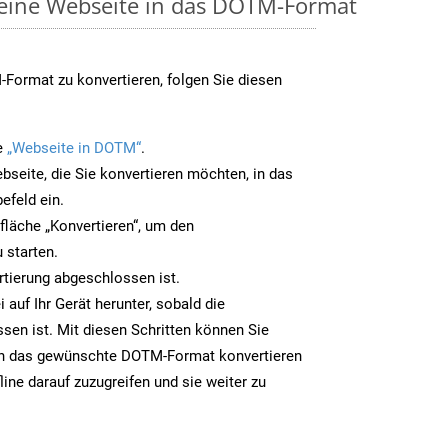
 eine Webseite in das DOTM-Format
Format zu konvertieren, folgen Sie diesen
e
„Webseite in DOTM“
.
bseite, die Sie konvertieren möchten, in das
efeld ein.
tfläche „Konvertieren“, um den
 starten.
rtierung abgeschlossen ist.
auf Ihr Gerät herunter, sobald die
sen ist. Mit diesen Schritten können Sie
in das gewünschte DOTM-Format konvertieren
line darauf zuzugreifen und sie weiter zu