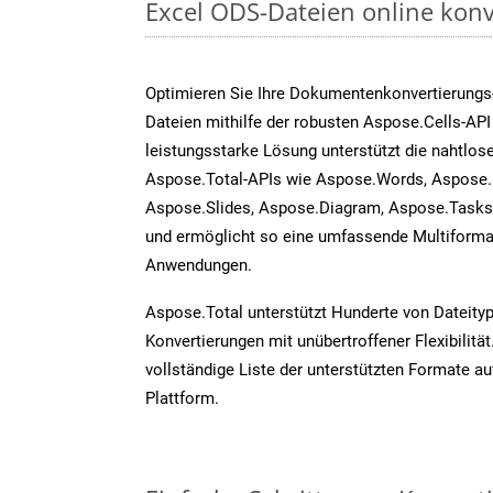
Excel ODS-Dateien online konv
Optimieren Sie Ihre Dokumentenkonvertierungs
Dateien mithilfe der robusten Aspose.Cells-API
leistungsstarke Lösung unterstützt die nahtlose
Aspose.Total-APIs wie Aspose.Words, Aspose.
Aspose.Slides, Aspose.Diagram, Aspose.Task
und ermöglicht so eine umfassende Multiformat
Anwendungen.
Aspose.Total unterstützt Hunderte von Dateity
Konvertierungen mit unübertroffener Flexibilität
vollständige Liste der unterstützten Formate au
Plattform.