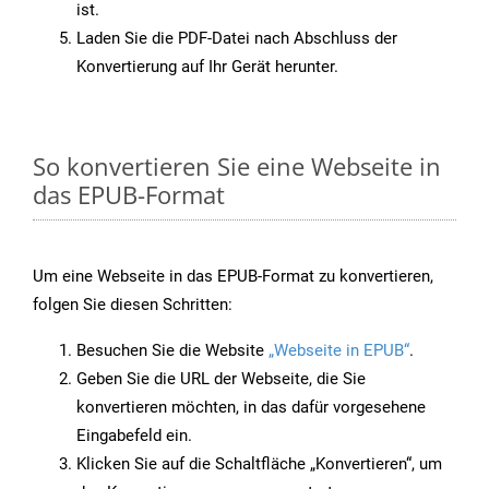
ist.
Laden Sie die PDF-Datei nach Abschluss der
Konvertierung auf Ihr Gerät herunter.
So konvertieren Sie eine Webseite in
das EPUB-Format
Um eine Webseite in das EPUB-Format zu konvertieren,
folgen Sie diesen Schritten:
Besuchen Sie die Website
„Webseite in EPUB“
.
Geben Sie die URL der Webseite, die Sie
konvertieren möchten, in das dafür vorgesehene
Eingabefeld ein.
Klicken Sie auf die Schaltfläche „Konvertieren“, um