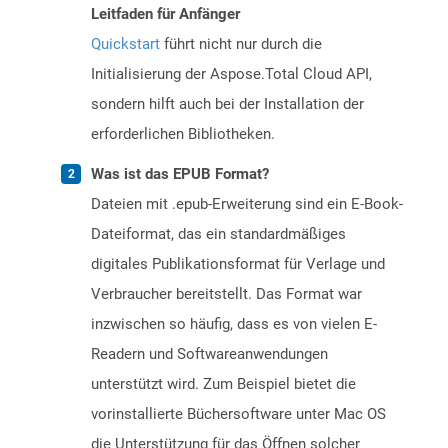
Leitfaden für Anfänger
Quickstart
führt nicht nur durch die
Initialisierung der Aspose.Total Cloud API,
sondern hilft auch bei der Installation der
erforderlichen Bibliotheken.
Was ist das EPUB Format?
Dateien mit .epub-Erweiterung sind ein E-Book-
Dateiformat, das ein standardmäßiges
digitales Publikationsformat für Verlage und
Verbraucher bereitstellt. Das Format war
inzwischen so häufig, dass es von vielen E-
Readern und Softwareanwendungen
unterstützt wird. Zum Beispiel bietet die
vorinstallierte Büchersoftware unter Mac OS
die Unterstützung für das Öffnen solcher