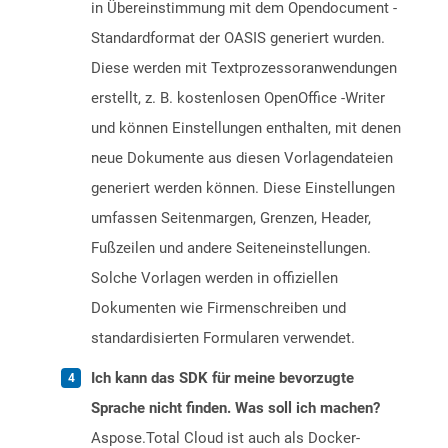
in Übereinstimmung mit dem Opendocument -
Standardformat der OASIS generiert wurden.
Diese werden mit Textprozessoranwendungen
erstellt, z. B. kostenlosen OpenOffice -Writer
und können Einstellungen enthalten, mit denen
neue Dokumente aus diesen Vorlagendateien
generiert werden können. Diese Einstellungen
umfassen Seitenmargen, Grenzen, Header,
Fußzeilen und andere Seiteneinstellungen.
Solche Vorlagen werden in offiziellen
Dokumenten wie Firmenschreiben und
standardisierten Formularen verwendet.
Ich kann das SDK für meine bevorzugte
Sprache nicht finden. Was soll ich machen?
Aspose.Total Cloud ist auch als Docker-