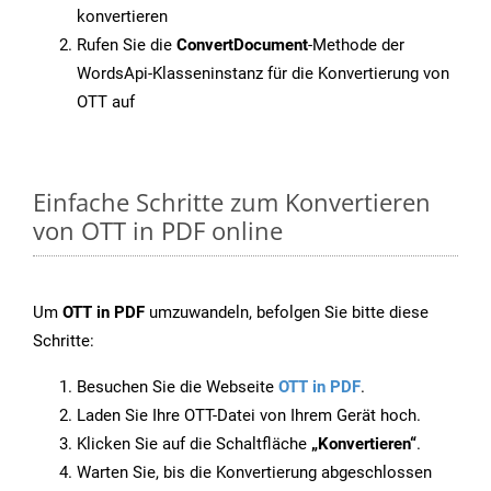
konvertieren
Rufen Sie die
ConvertDocument
-Methode der
WordsApi-Klasseninstanz für die Konvertierung von
OTT auf
Einfache Schritte zum Konvertieren
von OTT in PDF online
Um
OTT in PDF
umzuwandeln, befolgen Sie bitte diese
Schritte:
Besuchen Sie die Webseite
OTT in PDF
.
Laden Sie Ihre OTT-Datei von Ihrem Gerät hoch.
Klicken Sie auf die Schaltfläche
„Konvertieren“
.
Warten Sie, bis die Konvertierung abgeschlossen