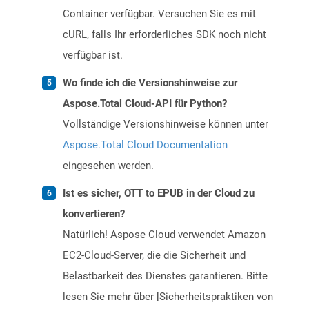
Container verfügbar. Versuchen Sie es mit
cURL, falls Ihr erforderliches SDK noch nicht
verfügbar ist.
Wo finde ich die Versionshinweise zur
Aspose.Total Cloud-API für Python?
Vollständige Versionshinweise können unter
Aspose.Total Cloud Documentation
eingesehen werden.
Ist es sicher, OTT to EPUB in der Cloud zu
konvertieren?
Natürlich! Aspose Cloud verwendet Amazon
EC2-Cloud-Server, die die Sicherheit und
Belastbarkeit des Dienstes garantieren. Bitte
lesen Sie mehr über [Sicherheitspraktiken von