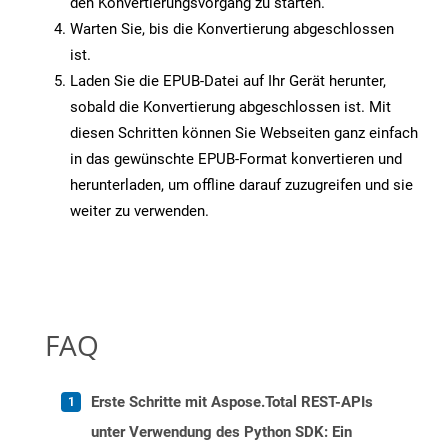
den Konvertierungsvorgang zu starten.
Warten Sie, bis die Konvertierung abgeschlossen
ist.
Laden Sie die EPUB-Datei auf Ihr Gerät herunter,
sobald die Konvertierung abgeschlossen ist. Mit
diesen Schritten können Sie Webseiten ganz einfach
in das gewünschte EPUB-Format konvertieren und
herunterladen, um offline darauf zuzugreifen und sie
weiter zu verwenden.
FAQ
Erste Schritte mit Aspose.Total REST-APIs
unter Verwendung des Python SDK: Ein