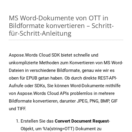
MS Word-Dokumente von OTT in
Bildformate konvertieren – Schritt-
für-Schritt-Anleitung
Aspose.Words Cloud SDK bietet schnelle und
unkomplizierte Methoden zum Konvertieren von MS Word-
Dateien in verschiedene Bildformate, genau wie wir es
oben für EPUB getan haben. Ob durch direkte REST-API-
Aufrufe oder SDKs, Sie können Word-Dokumente mithilfe
von Aspose.Words Cloud APIs problemlos in mehrere
Bildformate konvertieren, darunter JPEG, PNG, BMP, GIF
und TIFF.
Erstellen Sie das
Convert Document Request
-
Objekt, um %!a(string=OTT) Dokument zu