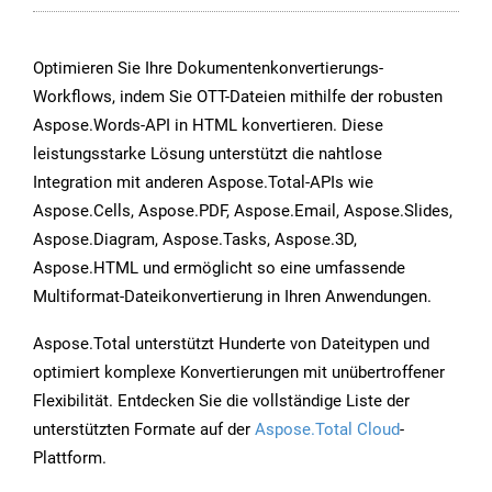
Optimieren Sie Ihre Dokumentenkonvertierungs-
Workflows, indem Sie OTT-Dateien mithilfe der robusten
Aspose.Words-API in HTML konvertieren. Diese
leistungsstarke Lösung unterstützt die nahtlose
Integration mit anderen Aspose.Total-APIs wie
Aspose.Cells, Aspose.PDF, Aspose.Email, Aspose.Slides,
Aspose.Diagram, Aspose.Tasks, Aspose.3D,
Aspose.HTML und ermöglicht so eine umfassende
Multiformat-Dateikonvertierung in Ihren Anwendungen.
Aspose.Total unterstützt Hunderte von Dateitypen und
optimiert komplexe Konvertierungen mit unübertroffener
Flexibilität. Entdecken Sie die vollständige Liste der
unterstützten Formate auf der
Aspose.Total Cloud
-
Plattform.