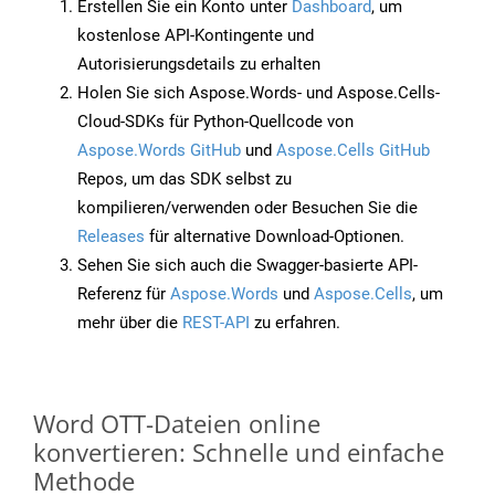
Erstellen Sie ein Konto unter
Dashboard
, um
kostenlose API-Kontingente und
Autorisierungsdetails zu erhalten
Holen Sie sich Aspose.Words- und Aspose.Cells-
Cloud-SDKs für Python-Quellcode von
Aspose.Words GitHub
und
Aspose.Cells GitHub
Repos, um das SDK selbst zu
kompilieren/verwenden oder Besuchen Sie die
Releases
für alternative Download-Optionen.
Sehen Sie sich auch die Swagger-basierte API-
Referenz für
Aspose.Words
und
Aspose.Cells
, um
mehr über die
REST-API
zu erfahren.
Word OTT-Dateien online
konvertieren: Schnelle und einfache
Methode