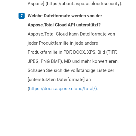
Aspose] (https://about.aspose.cloud/security).
Welche Dateiformate werden von der
Aspose.Total Cloud API unterstützt?
Aspose.Total Cloud kann Dateiformate von
jeder Produktfamilie in jede andere
Produktfamilie in PDF, DOCX, XPS, Bild (TIFF,
JPEG, PNG BMP), MD und mehr konvertieren.
Schauen Sie sich die vollständige Liste der
[unterstützten Dateiformate] an
(
https://docs.aspose.cloud/total/)
.