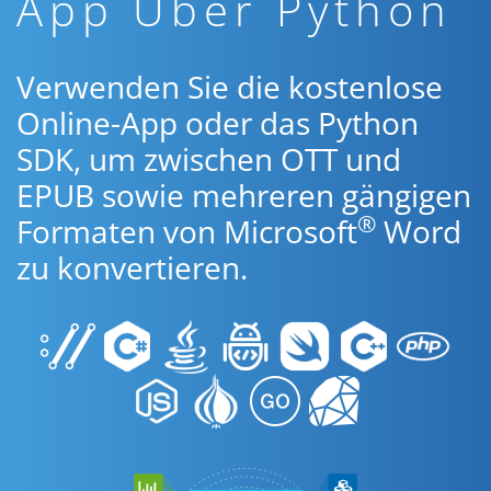
App Über Python
Verwenden Sie die kostenlose
Online-App oder das Python
SDK, um zwischen OTT und
EPUB sowie mehreren gängigen
®
Formaten von Microsoft
Word
zu konvertieren.