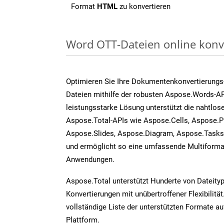
Format
HTML
zu konvertieren
Word OTT-Dateien online konv
Optimieren Sie Ihre Dokumentenkonvertierungs
Dateien mithilfe der robusten Aspose.Words-AP
leistungsstarke Lösung unterstützt die nahtlose
Aspose.Total-APIs wie Aspose.Cells, Aspose.P
Aspose.Slides, Aspose.Diagram, Aspose.Task
und ermöglicht so eine umfassende Multiformat
Anwendungen.
Aspose.Total unterstützt Hunderte von Dateity
Konvertierungen mit unübertroffener Flexibilität
vollständige Liste der unterstützten Formate au
Plattform.