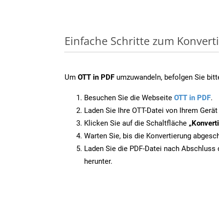
Einfache Schritte zum Konvert
Um
OTT in PDF
umzuwandeln, befolgen Sie bitte
Besuchen Sie die Webseite
OTT in PDF
.
Laden Sie Ihre OTT-Datei von Ihrem Gerät
Klicken Sie auf die Schaltfläche
„Konverti
Warten Sie, bis die Konvertierung abgesch
Laden Sie die PDF-Datei nach Abschluss d
herunter.