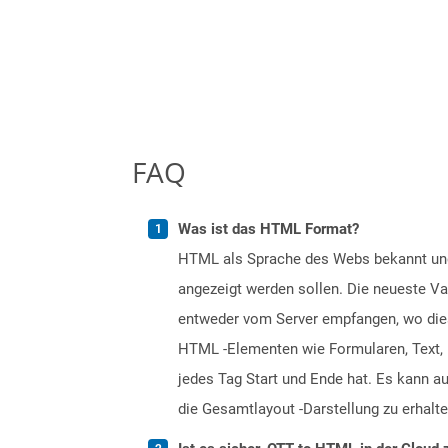
FAQ
Was ist das HTML Format?
HTML als Sprache des Webs bekannt und 
angezeigt werden sollen. Die neueste Vari
entweder vom Server empfangen, wo die
HTML -Elementen wie Formularen, Text, 
jedes Tag Start und Ende hat. Es kann a
die Gesamtlayout -Darstellung zu erhalte