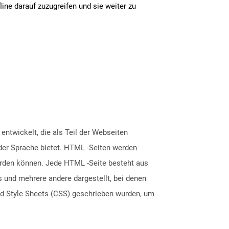
line darauf zuzugreifen und sie weiter zu
twickelt, die als Teil der Webseiten
t der Sprache bietet. HTML -Seiten werden
rden können. Jede HTML -Seite besteht aus
 und mehrere andere dargestellt, bei denen
nd Style Sheets (CSS) geschrieben wurden, um