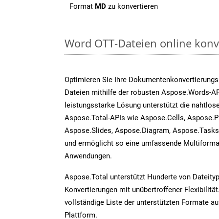
Format
MD
zu konvertieren
Word OTT-Dateien online konv
Optimieren Sie Ihre Dokumentenkonvertierungs
Dateien mithilfe der robusten Aspose.Words-AP
leistungsstarke Lösung unterstützt die nahtlose
Aspose.Total-APIs wie Aspose.Cells, Aspose.P
Aspose.Slides, Aspose.Diagram, Aspose.Task
und ermöglicht so eine umfassende Multiformat
Anwendungen.
Aspose.Total unterstützt Hunderte von Dateity
Konvertierungen mit unübertroffener Flexibilität
vollständige Liste der unterstützten Formate au
Plattform.