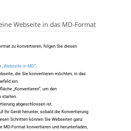
 eine Webseite in das MD-Format
mat zu konvertieren, folgen Sie diesen
e
„Webseite in MD“
.
bseite, die Sie konvertieren möchten, in das
efeld ein.
tfläche „Konvertieren“, um den
 starten.
rtierung abgeschlossen ist.
f Ihr Gerät herunter, sobald die Konvertierung
iesen Schritten können Sie Webseiten ganz
e MD-Format konvertieren und herunterladen,