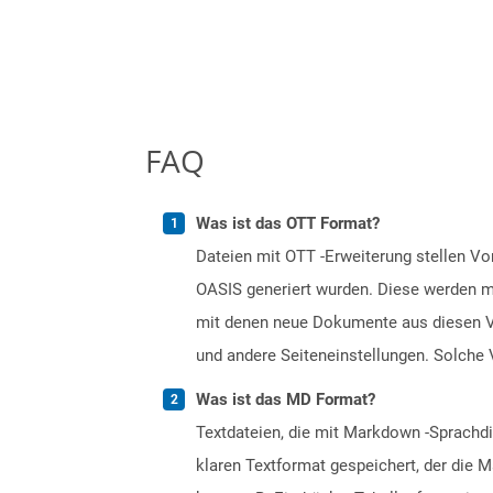
FAQ
Was ist das OTT Format?
Dateien mit OTT -Erweiterung stellen 
OASIS generiert wurden. Diese werden mi
mit denen neue Dokumente aus diesen Vo
und andere Seiteneinstellungen. Solche 
Was ist das MD Format?
Textdateien, die mit Markdown -Sprachd
klaren Textformat gespeichert, der die M