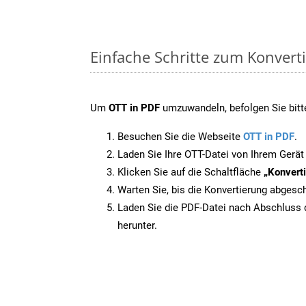
Einfache Schritte zum Konvert
Um
OTT in PDF
umzuwandeln, befolgen Sie bitte
Besuchen Sie die Webseite
OTT in PDF
.
Laden Sie Ihre OTT-Datei von Ihrem Gerät
Klicken Sie auf die Schaltfläche
„Konverti
Warten Sie, bis die Konvertierung abgesch
Laden Sie die PDF-Datei nach Abschluss d
herunter.