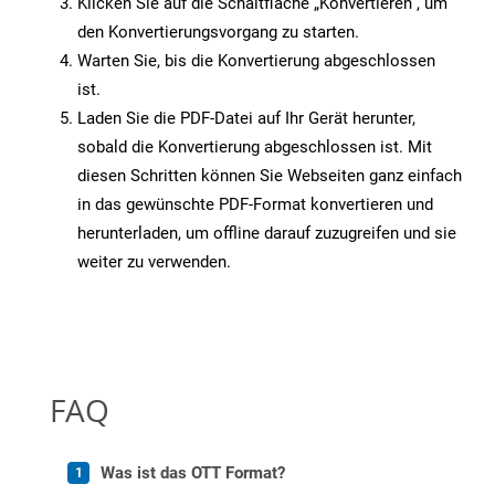
Klicken Sie auf die Schaltfläche „Konvertieren“, um
den Konvertierungsvorgang zu starten.
Warten Sie, bis die Konvertierung abgeschlossen
ist.
Laden Sie die PDF-Datei auf Ihr Gerät herunter,
sobald die Konvertierung abgeschlossen ist. Mit
diesen Schritten können Sie Webseiten ganz einfach
in das gewünschte PDF-Format konvertieren und
herunterladen, um offline darauf zuzugreifen und sie
weiter zu verwenden.
FAQ
Was ist das OTT Format?