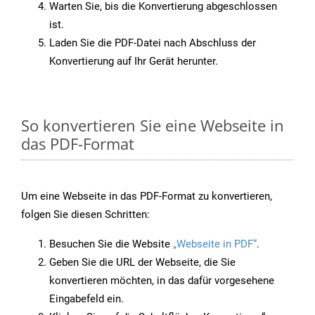
Warten Sie, bis die Konvertierung abgeschlossen
ist.
Laden Sie die PDF-Datei nach Abschluss der
Konvertierung auf Ihr Gerät herunter.
So konvertieren Sie eine Webseite in
das PDF-Format
Um eine Webseite in das PDF-Format zu konvertieren,
folgen Sie diesen Schritten:
Besuchen Sie die Website
„Webseite in PDF“
.
Geben Sie die URL der Webseite, die Sie
konvertieren möchten, in das dafür vorgesehene
Eingabefeld ein.