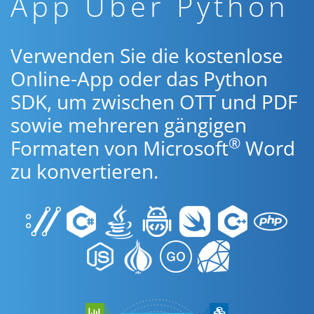
App Über Python
Verwenden Sie die kostenlose
Online-App oder das Python
SDK, um zwischen OTT und PDF
sowie mehreren gängigen
®
Formaten von Microsoft
Word
zu konvertieren.