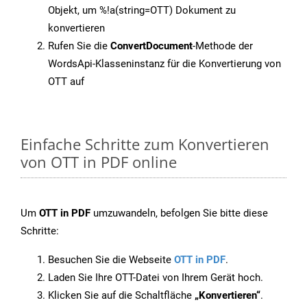
Objekt, um %!a(string=OTT) Dokument zu
konvertieren
Rufen Sie die
ConvertDocument
-Methode der
WordsApi-Klasseninstanz für die Konvertierung von
OTT auf
Einfache Schritte zum Konvertieren
von OTT in PDF online
Um
OTT in PDF
umzuwandeln, befolgen Sie bitte diese
Schritte:
Besuchen Sie die Webseite
OTT in PDF
.
Laden Sie Ihre OTT-Datei von Ihrem Gerät hoch.
Klicken Sie auf die Schaltfläche
„Konvertieren“
.