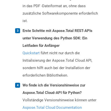
in das PDF -Dateiformat an, ohne dass
zusätzliche Softwarekomponente erforderlich
ist.
Erste Schritte mit Aspose.Total REST-APIs
unter Verwendung des Python SDK: Ein
Leitfaden für Anfänger
Quickstart
führt nicht nur durch die
Initialisierung der Aspose.Total Cloud API,
sondern hilft auch bei der Installation der
erforderlichen Bibliotheken.
Wo finde ich die Versionshinweise zur
Aspose.Total Cloud-API für Python?
Vollständige Versionshinweise können unter
Aspose.Total Cloud Documentation