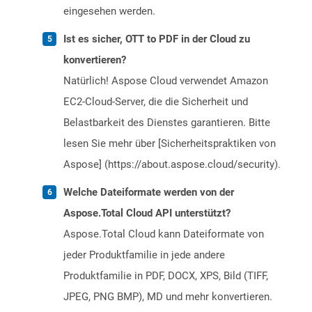
eingesehen werden.
Ist es sicher, OTT to PDF in der Cloud zu
konvertieren?
Natürlich! Aspose Cloud verwendet Amazon
EC2-Cloud-Server, die die Sicherheit und
Belastbarkeit des Dienstes garantieren. Bitte
lesen Sie mehr über [Sicherheitspraktiken von
Aspose] (https://about.aspose.cloud/security).
Welche Dateiformate werden von der
Aspose.Total Cloud API unterstützt?
Aspose.Total Cloud kann Dateiformate von
jeder Produktfamilie in jede andere
Produktfamilie in PDF, DOCX, XPS, Bild (TIFF,
JPEG, PNG BMP), MD und mehr konvertieren.