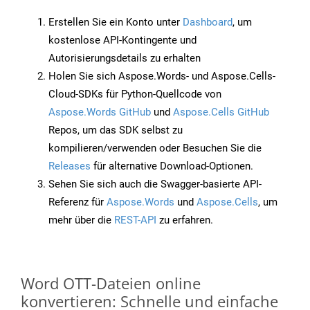
Erstellen Sie ein Konto unter
Dashboard
, um
kostenlose API-Kontingente und
Autorisierungsdetails zu erhalten
Holen Sie sich Aspose.Words- und Aspose.Cells-
Cloud-SDKs für Python-Quellcode von
Aspose.Words GitHub
und
Aspose.Cells GitHub
Repos, um das SDK selbst zu
kompilieren/verwenden oder Besuchen Sie die
Releases
für alternative Download-Optionen.
Sehen Sie sich auch die Swagger-basierte API-
Referenz für
Aspose.Words
und
Aspose.Cells
, um
mehr über die
REST-API
zu erfahren.
Word OTT-Dateien online
konvertieren: Schnelle und einfache