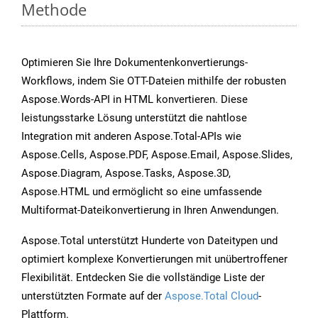
Methode
Optimieren Sie Ihre Dokumentenkonvertierungs-
Workflows, indem Sie OTT-Dateien mithilfe der robusten
Aspose.Words-API in HTML konvertieren. Diese
leistungsstarke Lösung unterstützt die nahtlose
Integration mit anderen Aspose.Total-APIs wie
Aspose.Cells, Aspose.PDF, Aspose.Email, Aspose.Slides,
Aspose.Diagram, Aspose.Tasks, Aspose.3D,
Aspose.HTML und ermöglicht so eine umfassende
Multiformat-Dateikonvertierung in Ihren Anwendungen.
Aspose.Total unterstützt Hunderte von Dateitypen und
optimiert komplexe Konvertierungen mit unübertroffener
Flexibilität. Entdecken Sie die vollständige Liste der
unterstützten Formate auf der
Aspose.Total Cloud
-
Plattform.