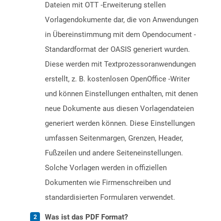
Dateien mit OTT -Erweiterung stellen
Vorlagendokumente dar, die von Anwendungen
in Übereinstimmung mit dem Opendocument -
Standardformat der OASIS generiert wurden.
Diese werden mit Textprozessoranwendungen
erstellt, z. B. kostenlosen OpenOffice -Writer
und können Einstellungen enthalten, mit denen
neue Dokumente aus diesen Vorlagendateien
generiert werden können. Diese Einstellungen
umfassen Seitenmargen, Grenzen, Header,
Fußzeilen und andere Seiteneinstellungen.
Solche Vorlagen werden in offiziellen
Dokumenten wie Firmenschreiben und
standardisierten Formularen verwendet.
Was ist das PDF Format?