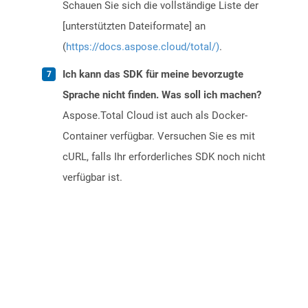
Schauen Sie sich die vollständige Liste der
[unterstützten Dateiformate] an
(
https://docs.aspose.cloud/total/)
.
Ich kann das SDK für meine bevorzugte
Sprache nicht finden. Was soll ich machen?
Aspose.Total Cloud ist auch als Docker-
Container verfügbar. Versuchen Sie es mit
cURL, falls Ihr erforderliches SDK noch nicht
verfügbar ist.