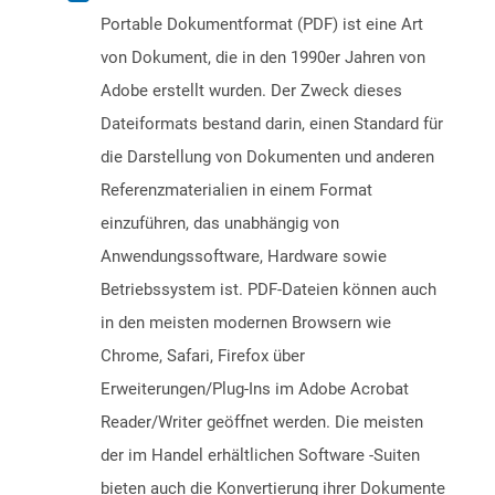
Portable Dokumentformat (PDF) ist eine Art
von Dokument, die in den 1990er Jahren von
Adobe erstellt wurden. Der Zweck dieses
Dateiformats bestand darin, einen Standard für
die Darstellung von Dokumenten und anderen
Referenzmaterialien in einem Format
einzuführen, das unabhängig von
Anwendungssoftware, Hardware sowie
Betriebssystem ist. PDF-Dateien können auch
in den meisten modernen Browsern wie
Chrome, Safari, Firefox über
Erweiterungen/Plug-Ins im Adobe Acrobat
Reader/Writer geöffnet werden. Die meisten
der im Handel erhältlichen Software -Suiten
bieten auch die Konvertierung ihrer Dokumente