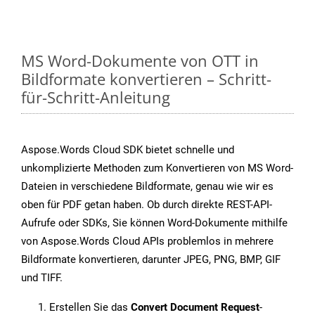
MS Word-Dokumente von OTT in
Bildformate konvertieren – Schritt-
für-Schritt-Anleitung
Aspose.Words Cloud SDK bietet schnelle und
unkomplizierte Methoden zum Konvertieren von MS Word-
Dateien in verschiedene Bildformate, genau wie wir es
oben für PDF getan haben. Ob durch direkte REST-API-
Aufrufe oder SDKs, Sie können Word-Dokumente mithilfe
von Aspose.Words Cloud APIs problemlos in mehrere
Bildformate konvertieren, darunter JPEG, PNG, BMP, GIF
und TIFF.
Erstellen Sie das
Convert Document Request
-