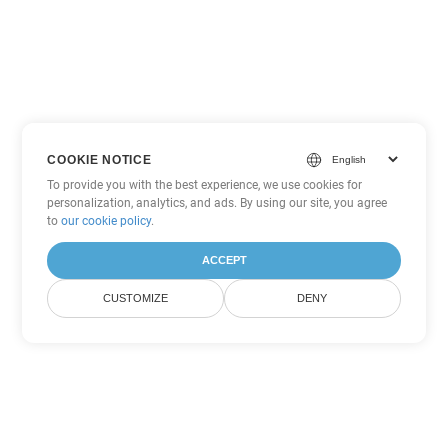
COOKIE NOTICE
To provide you with the best experience, we use cookies for
personalization, analytics, and ads. By using our site, you agree
to
our cookie policy
.
ACCEPT
CUSTOMIZE
DENY
Andere Word
Konvertierungsoptionen