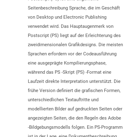
Seitenbeschreibung Sprache, die im Geschäft
von Desktop und Electronic Publishing
verwendet wird. Das Hauptaugenmerk von
Postscript (PS) liegt auf der Erleichterung des
zweidimensionalen Grafikdesigns. Die meisten
Sprachen erfordern vor der Codeausführung
eine ausgeprägte Kompilierungsphase,
während das PS -Skript (PS) -Format eine
Laufzeit direkte Interpretation unterstützt. Die
frühe Version definiert die grafischen Formen,
unterschiedlichen Textauftritte und
modellierten Bilder auf gedruckten Seiten oder
angezeigten Seiten, die den Regeln des Adobe
-Bildgebungsmodells folgen. Ein PS-Programm
ist in der Lage, eine Dokumentbeschreibung