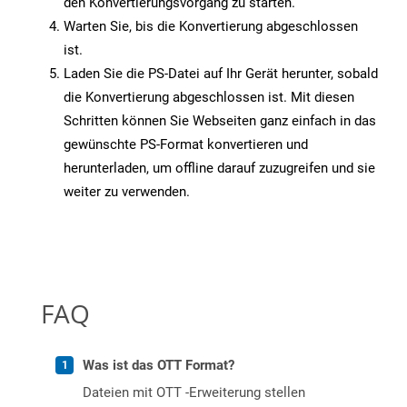
den Konvertierungsvorgang zu starten.
Warten Sie, bis die Konvertierung abgeschlossen
ist.
Laden Sie die PS-Datei auf Ihr Gerät herunter, sobald
die Konvertierung abgeschlossen ist. Mit diesen
Schritten können Sie Webseiten ganz einfach in das
gewünschte PS-Format konvertieren und
herunterladen, um offline darauf zuzugreifen und sie
weiter zu verwenden.
FAQ
Was ist das OTT Format?
Dateien mit OTT -Erweiterung stellen