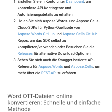
Erstellen Sie ein Konto unter
Dashboard
, um
kostenlose API-Kontingente und
Autorisierungsdetails zu erhalten
Holen Sie sich Aspose.Words- und Aspose.Cells-
Cloud-SDKs für Python-Quellcode von
Aspose.Words GitHub
und
Aspose.Cells GitHub
Repos, um das SDK selbst zu
kompilieren/verwenden oder Besuchen Sie die
Releases
für alternative Download-Optionen.
Sehen Sie sich auch die Swagger-basierte API-
Referenz für
Aspose.Words
und
Aspose.Cells
, um
mehr über die
REST-API
zu erfahren.
Word OTT-Dateien online
konvertieren: Schnelle und einfache
Methode