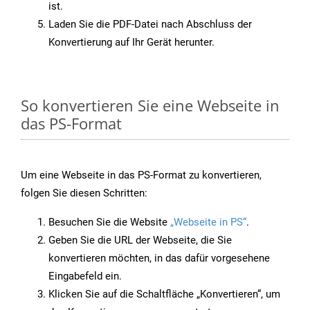
ist.
Laden Sie die PDF-Datei nach Abschluss der
Konvertierung auf Ihr Gerät herunter.
So konvertieren Sie eine Webseite in
das PS-Format
Um eine Webseite in das PS-Format zu konvertieren,
folgen Sie diesen Schritten:
Besuchen Sie die Website
„Webseite in PS“
.
Geben Sie die URL der Webseite, die Sie
konvertieren möchten, in das dafür vorgesehene
Eingabefeld ein.
Klicken Sie auf die Schaltfläche „Konvertieren“, um