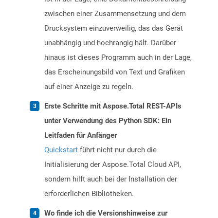
zwischen einer Zusammensetzung und dem
Drucksystem einzuverweilig, das das Gerät
unabhängig und hochrangig hält. Darüber
hinaus ist dieses Programm auch in der Lage,
das Erscheinungsbild von Text und Grafiken
auf einer Anzeige zu regeln.
Erste Schritte mit Aspose.Total REST-APIs
unter Verwendung des Python SDK: Ein
Leitfaden für Anfänger
Quickstart
führt nicht nur durch die
Initialisierung der Aspose.Total Cloud API,
sondern hilft auch bei der Installation der
erforderlichen Bibliotheken.
Wo finde ich die Versionshinweise zur