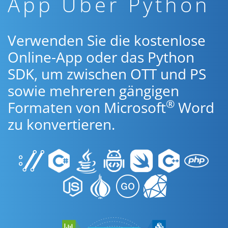
App Über Python
Verwenden Sie die kostenlose
Online-App oder das Python
SDK, um zwischen OTT und PS
sowie mehreren gängigen
®
Formaten von Microsoft
Word
zu konvertieren.