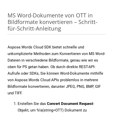
MS Word-Dokumente von OTT in
Bildformate konvertieren – Schritt-
für-Schritt-Anleitung
Aspose.Words Cloud SDK bietet schnelle und
unkomplizierte Methoden zum Konvertieren von MS Word-
Dateien in verschiedene Bildformate, genau wie wir es
oben für PS getan haben. Ob durch direkte REST-API-
Aufrufe oder SDKs, Sie können Word-Dokumente mithilfe
von Aspose.Words Cloud APIs problemlos in mehrere
Bildformate konvertieren, darunter JPEG, PNG, BMP, GIF
und TIFF.
Erstellen Sie das
Convert Document Request
-
Objekt, um %!a(string=OTT) Dokument zu