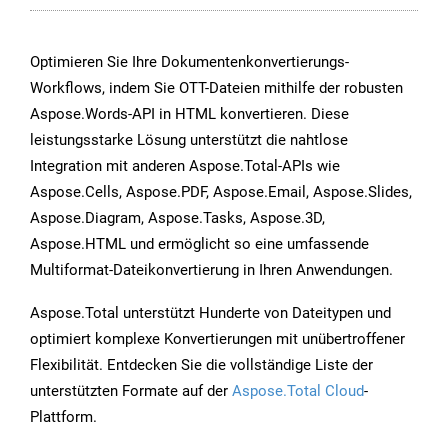
Optimieren Sie Ihre Dokumentenkonvertierungs-
Workflows, indem Sie OTT-Dateien mithilfe der robusten
Aspose.Words-API in HTML konvertieren. Diese
leistungsstarke Lösung unterstützt die nahtlose
Integration mit anderen Aspose.Total-APIs wie
Aspose.Cells, Aspose.PDF, Aspose.Email, Aspose.Slides,
Aspose.Diagram, Aspose.Tasks, Aspose.3D,
Aspose.HTML und ermöglicht so eine umfassende
Multiformat-Dateikonvertierung in Ihren Anwendungen.
Aspose.Total unterstützt Hunderte von Dateitypen und
optimiert komplexe Konvertierungen mit unübertroffener
Flexibilität. Entdecken Sie die vollständige Liste der
unterstützten Formate auf der
Aspose.Total Cloud
-
Plattform.