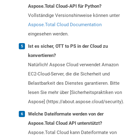
Aspose.Total Cloud-API für Python?
Vollständige Versionshinweise können unter
Aspose.Total Cloud Documentation
eingesehen werden.
Ist es sicher, OTT to PS in der Cloud zu
konvertieren?
Natürlich! Aspose Cloud verwendet Amazon
EC2-Cloud-Server, die die Sicherheit und
Belastbarkeit des Dienstes garantieren. Bitte
lesen Sie mehr über [Sicherheitspraktiken von
Aspose] (https://about.aspose.cloud/security).
Welche Dateiformate werden von der
Aspose.Total Cloud API unterstützt?
Aspose.Total Cloud kann Dateiformate von