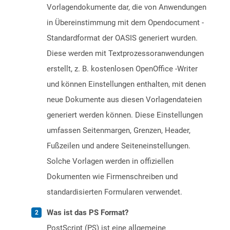
Vorlagendokumente dar, die von Anwendungen
in Übereinstimmung mit dem Opendocument -
Standardformat der OASIS generiert wurden.
Diese werden mit Textprozessoranwendungen
erstellt, z. B. kostenlosen OpenOffice -Writer
und können Einstellungen enthalten, mit denen
neue Dokumente aus diesen Vorlagendateien
generiert werden können. Diese Einstellungen
umfassen Seitenmargen, Grenzen, Header,
Fußzeilen und andere Seiteneinstellungen.
Solche Vorlagen werden in offiziellen
Dokumenten wie Firmenschreiben und
standardisierten Formularen verwendet.
Was ist das PS Format?
PostScript (PS) ist eine allgemeine