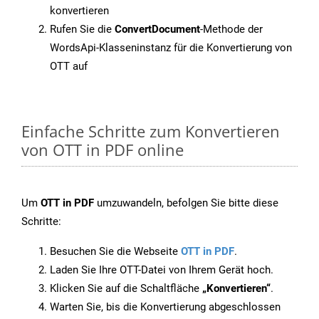
konvertieren
Rufen Sie die
ConvertDocument
-Methode der
WordsApi-Klasseninstanz für die Konvertierung von
OTT auf
Einfache Schritte zum Konvertieren
von OTT in PDF online
Um
OTT in PDF
umzuwandeln, befolgen Sie bitte diese
Schritte:
Besuchen Sie die Webseite
OTT in PDF
.
Laden Sie Ihre OTT-Datei von Ihrem Gerät hoch.
Klicken Sie auf die Schaltfläche
„Konvertieren“
.
Warten Sie, bis die Konvertierung abgeschlossen