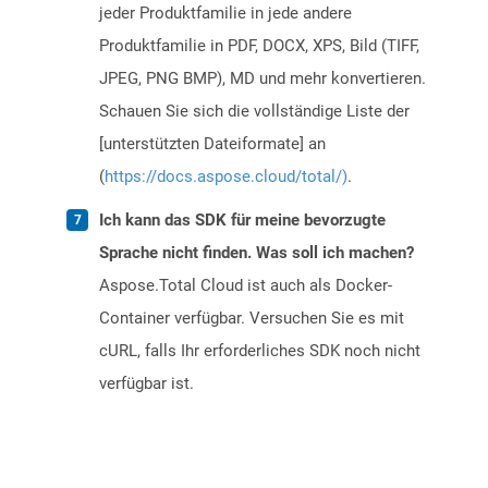
jeder Produktfamilie in jede andere
Produktfamilie in PDF, DOCX, XPS, Bild (TIFF,
JPEG, PNG BMP), MD und mehr konvertieren.
Schauen Sie sich die vollständige Liste der
[unterstützten Dateiformate] an
(
https://docs.aspose.cloud/total/)
.
Ich kann das SDK für meine bevorzugte
Sprache nicht finden. Was soll ich machen?
Aspose.Total Cloud ist auch als Docker-
Container verfügbar. Versuchen Sie es mit
cURL, falls Ihr erforderliches SDK noch nicht
verfügbar ist.