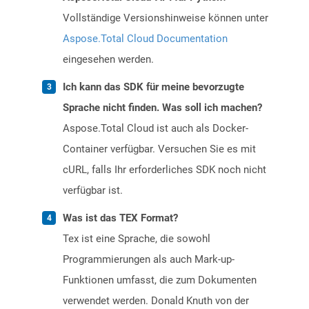
Vollständige Versionshinweise können unter
Aspose.Total Cloud Documentation
eingesehen werden.
Ich kann das SDK für meine bevorzugte
Sprache nicht finden. Was soll ich machen?
Aspose.Total Cloud ist auch als Docker-
Container verfügbar. Versuchen Sie es mit
cURL, falls Ihr erforderliches SDK noch nicht
verfügbar ist.
Was ist das TEX Format?
Tex ist eine Sprache, die sowohl
Programmierungen als auch Mark-up-
Funktionen umfasst, die zum Dokumenten
verwendet werden. Donald Knuth von der