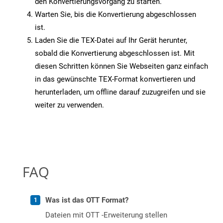
den Konvertierungsvorgang zu starten.
Warten Sie, bis die Konvertierung abgeschlossen
ist.
Laden Sie die TEX-Datei auf Ihr Gerät herunter,
sobald die Konvertierung abgeschlossen ist. Mit
diesen Schritten können Sie Webseiten ganz einfach
in das gewünschte TEX-Format konvertieren und
herunterladen, um offline darauf zuzugreifen und sie
weiter zu verwenden.
FAQ
Was ist das OTT Format?
Dateien mit OTT -Erweiterung stellen