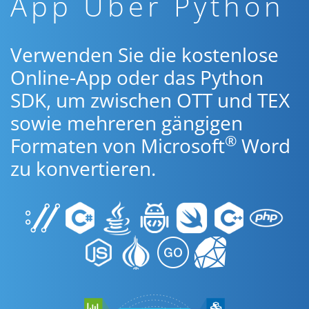
App Über Python
Verwenden Sie die kostenlose
Online-App oder das Python
SDK, um zwischen OTT und TEX
sowie mehreren gängigen
®
Formaten von Microsoft
Word
zu konvertieren.