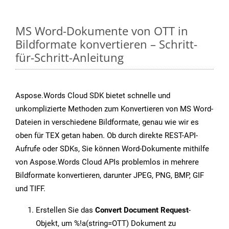
MS Word-Dokumente von OTT in
Bildformate konvertieren – Schritt-
für-Schritt-Anleitung
Aspose.Words Cloud SDK bietet schnelle und
unkomplizierte Methoden zum Konvertieren von MS Word-
Dateien in verschiedene Bildformate, genau wie wir es
oben für TEX getan haben. Ob durch direkte REST-API-
Aufrufe oder SDKs, Sie können Word-Dokumente mithilfe
von Aspose.Words Cloud APIs problemlos in mehrere
Bildformate konvertieren, darunter JPEG, PNG, BMP, GIF
und TIFF.
Erstellen Sie das
Convert Document Request
-
Objekt, um %!a(string=OTT) Dokument zu