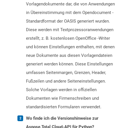
Vorlagendokumente dar, die von Anwendungen
in Übereinstimmung mit dem Opendocument -
Standardformat der OASIS generiert wurden.
Diese werden mit Textprozessoranwendungen
erstellt, z. B. kostenlosen OpenOffice -Writer
und können Einstellungen enthalten, mit denen
neue Dokumente aus diesen Vorlagendateien
generiert werden können. Diese Einstellungen
umfassen Seitenmargen, Grenzen, Header,
Fußzeilen und andere Seiteneinstellungen.
Solche Vorlagen werden in offiziellen
Dokumenten wie Firmenschreiben und
standardisierten Formularen verwendet.
Wo finde ich die Versionshinweise zur
Aspose.Total Cloud-API für Python?