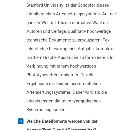
Stanford University ist der Schöpfer dieses
einfallsreichen Artensettungssystems. Auf der
ganzen Welt ist Tex die ultimative Wahl der
Autoren und Verlage, qualitativ hochwertige
technische Dokumente zu produzieren. Tex
leistet eine hervorragende Aufgabe, komplexe
mathematische Ausdrücke zu formatieren. In
Verbindung mit einem hochwertigen
Phototypesetter konkurriert Tex die
Ergebnisse der besten herkömmlichen
Artensertungssysteme. Daher wird als die
klassischsten digitalen typografischen
Systeme angesehen.
Welche Dateiformate werden von der