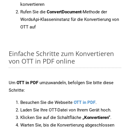
konvertieren
Rufen Sie die
ConvertDocument
-Methode der
WordsApi-Klasseninstanz für die Konvertierung von
OTT auf
Einfache Schritte zum Konvertieren
von OTT in PDF online
Um
OTT in PDF
umzuwandeln, befolgen Sie bitte diese
Schritte:
Besuchen Sie die Webseite
OTT in PDF
.
Laden Sie Ihre OTT-Datei von Ihrem Gerät hoch.
Klicken Sie auf die Schaltfläche
„Konvertieren“
.
Warten Sie, bis die Konvertierung abgeschlossen