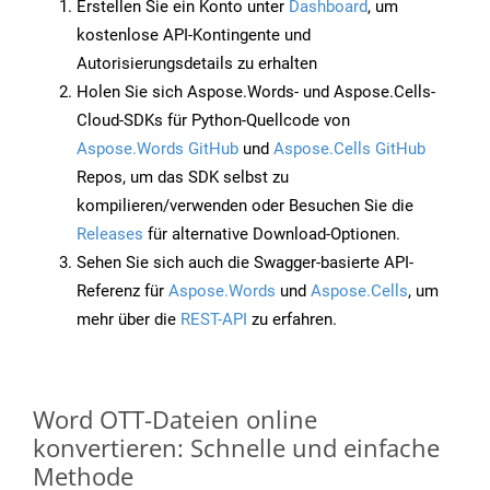
Erstellen Sie ein Konto unter
Dashboard
, um
kostenlose API-Kontingente und
Autorisierungsdetails zu erhalten
Holen Sie sich Aspose.Words- und Aspose.Cells-
Cloud-SDKs für Python-Quellcode von
Aspose.Words GitHub
und
Aspose.Cells GitHub
Repos, um das SDK selbst zu
kompilieren/verwenden oder Besuchen Sie die
Releases
für alternative Download-Optionen.
Sehen Sie sich auch die Swagger-basierte API-
Referenz für
Aspose.Words
und
Aspose.Cells
, um
mehr über die
REST-API
zu erfahren.
Word OTT-Dateien online
konvertieren: Schnelle und einfache
Methode