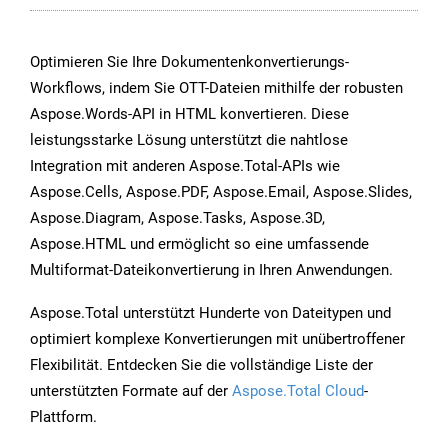
Optimieren Sie Ihre Dokumentenkonvertierungs-
Workflows, indem Sie OTT-Dateien mithilfe der robusten
Aspose.Words-API in HTML konvertieren. Diese
leistungsstarke Lösung unterstützt die nahtlose
Integration mit anderen Aspose.Total-APIs wie
Aspose.Cells, Aspose.PDF, Aspose.Email, Aspose.Slides,
Aspose.Diagram, Aspose.Tasks, Aspose.3D,
Aspose.HTML und ermöglicht so eine umfassende
Multiformat-Dateikonvertierung in Ihren Anwendungen.
Aspose.Total unterstützt Hunderte von Dateitypen und
optimiert komplexe Konvertierungen mit unübertroffener
Flexibilität. Entdecken Sie die vollständige Liste der
unterstützten Formate auf der
Aspose.Total Cloud
-
Plattform.