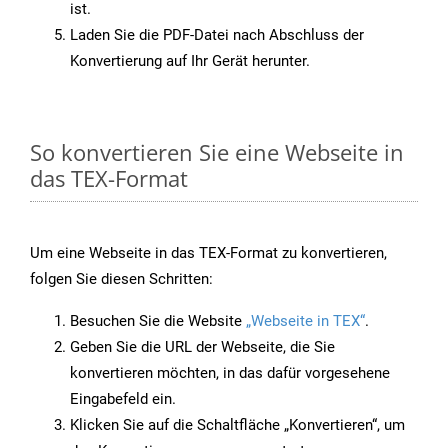
ist.
Laden Sie die PDF-Datei nach Abschluss der
Konvertierung auf Ihr Gerät herunter.
So konvertieren Sie eine Webseite in
das TEX-Format
Um eine Webseite in das TEX-Format zu konvertieren,
folgen Sie diesen Schritten:
Besuchen Sie die Website
„Webseite in TEX“
.
Geben Sie die URL der Webseite, die Sie
konvertieren möchten, in das dafür vorgesehene
Eingabefeld ein.
Klicken Sie auf die Schaltfläche „Konvertieren“, um