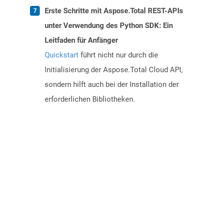
Erste Schritte mit Aspose.Total REST-APIs
unter Verwendung des Python SDK: Ein
Leitfaden für Anfänger
Quickstart
führt nicht nur durch die
Initialisierung der Aspose.Total Cloud API,
sondern hilft auch bei der Installation der
erforderlichen Bibliotheken.