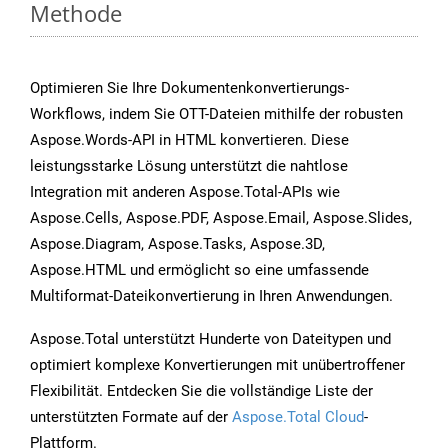
Methode
Optimieren Sie Ihre Dokumentenkonvertierungs-
Workflows, indem Sie OTT-Dateien mithilfe der robusten
Aspose.Words-API in HTML konvertieren. Diese
leistungsstarke Lösung unterstützt die nahtlose
Integration mit anderen Aspose.Total-APIs wie
Aspose.Cells, Aspose.PDF, Aspose.Email, Aspose.Slides,
Aspose.Diagram, Aspose.Tasks, Aspose.3D,
Aspose.HTML und ermöglicht so eine umfassende
Multiformat-Dateikonvertierung in Ihren Anwendungen.
Aspose.Total unterstützt Hunderte von Dateitypen und
optimiert komplexe Konvertierungen mit unübertroffener
Flexibilität. Entdecken Sie die vollständige Liste der
unterstützten Formate auf der
Aspose.Total Cloud
-
Plattform.