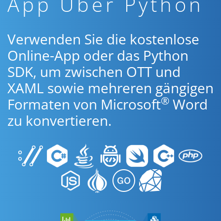
App Über Python
Verwenden Sie die kostenlose
Online-App oder das Python
SDK, um zwischen OTT und
XAML sowie mehreren gängigen
®
Formaten von Microsoft
Word
zu konvertieren.