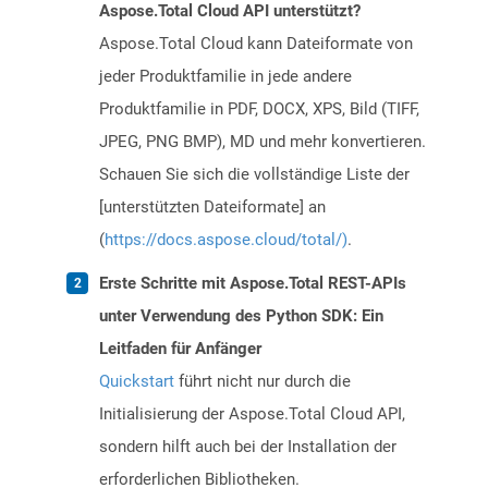
Aspose.Total Cloud API unterstützt?
Aspose.Total Cloud kann Dateiformate von
jeder Produktfamilie in jede andere
Produktfamilie in PDF, DOCX, XPS, Bild (TIFF,
JPEG, PNG BMP), MD und mehr konvertieren.
Schauen Sie sich die vollständige Liste der
[unterstützten Dateiformate] an
(
https://docs.aspose.cloud/total/)
.
Erste Schritte mit Aspose.Total REST-APIs
unter Verwendung des Python SDK: Ein
Leitfaden für Anfänger
Quickstart
führt nicht nur durch die
Initialisierung der Aspose.Total Cloud API,
sondern hilft auch bei der Installation der
erforderlichen Bibliotheken.