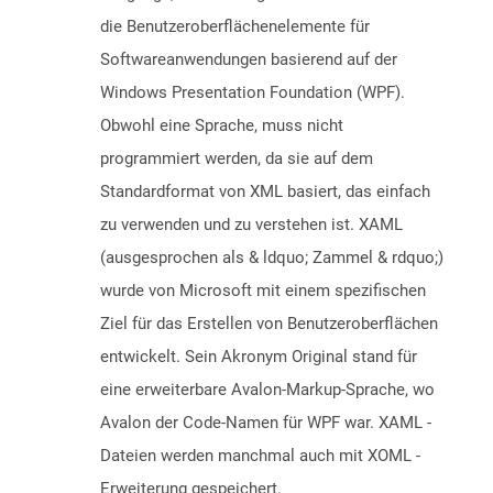
die Benutzeroberflächenelemente für
Softwareanwendungen basierend auf der
Windows Presentation Foundation (WPF).
Obwohl eine Sprache, muss nicht
programmiert werden, da sie auf dem
Standardformat von XML basiert, das einfach
zu verwenden und zu verstehen ist. XAML
(ausgesprochen als & ldquo; Zammel & rdquo;)
wurde von Microsoft mit einem spezifischen
Ziel für das Erstellen von Benutzeroberflächen
entwickelt. Sein Akronym Original stand für
eine erweiterbare Avalon-Markup-Sprache, wo
Avalon der Code-Namen für WPF war. XAML -
Dateien werden manchmal auch mit XOML -
Erweiterung gespeichert.