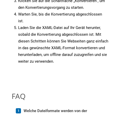
Klicken Sie auf die Schaltfläche „Konvertieren“, um
den Konvertierungsvorgang zu starten.
Warten Sie, bis die Konvertierung abgeschlossen
ist.
Laden Sie die XAML-Datei auf Ihr Gerät herunter,
sobald die Konvertierung abgeschlossen ist. Mit
diesen Schritten können Sie Webseiten ganz einfach
in das gewünschte XAML-Format konvertieren und
herunterladen, um offline darauf zuzugreifen und sie
weiter zu verwenden.
FAQ
Welche Dateiformate werden von der