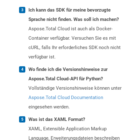
Ich kann das SDK für meine bevorzugte
Sprache nicht finden. Was soll ich machen?
Aspose.Total Cloud ist auch als Docker-
Container verfügbar. Versuchen Sie es mit
cURL, falls Ihr erforderliches SDK noch nicht
verfügbar ist.
Wo finde ich die Versionshinweise zur
Aspose.Total Cloud-API für Python?
Vollständige Versionshinweise können unter
Aspose.Total Cloud Documentation
eingesehen werden.
Was ist das XAML Format?
XAML, Extensible Application Markup
Language, Erweiterungsdateien beschreiben