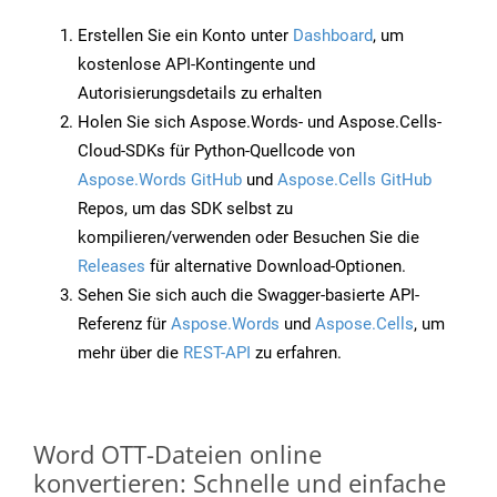
Erstellen Sie ein Konto unter
Dashboard
, um
kostenlose API-Kontingente und
Autorisierungsdetails zu erhalten
Holen Sie sich Aspose.Words- und Aspose.Cells-
Cloud-SDKs für Python-Quellcode von
Aspose.Words GitHub
und
Aspose.Cells GitHub
Repos, um das SDK selbst zu
kompilieren/verwenden oder Besuchen Sie die
Releases
für alternative Download-Optionen.
Sehen Sie sich auch die Swagger-basierte API-
Referenz für
Aspose.Words
und
Aspose.Cells
, um
mehr über die
REST-API
zu erfahren.
Word OTT-Dateien online
konvertieren: Schnelle und einfache