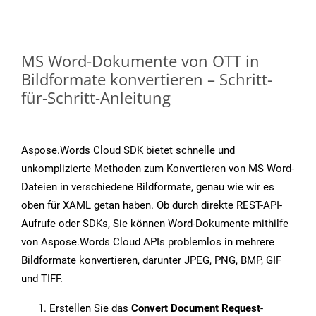
MS Word-Dokumente von OTT in
Bildformate konvertieren – Schritt-
für-Schritt-Anleitung
Aspose.Words Cloud SDK bietet schnelle und
unkomplizierte Methoden zum Konvertieren von MS Word-
Dateien in verschiedene Bildformate, genau wie wir es
oben für XAML getan haben. Ob durch direkte REST-API-
Aufrufe oder SDKs, Sie können Word-Dokumente mithilfe
von Aspose.Words Cloud APIs problemlos in mehrere
Bildformate konvertieren, darunter JPEG, PNG, BMP, GIF
und TIFF.
Erstellen Sie das
Convert Document Request
-