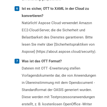
Ist es sicher, OTT to XAML in der Cloud zu
konvertieren?
Natürlich! Aspose Cloud verwendet Amazon
EC2-Cloud-Server, die die Sicherheit und
Belastbarkeit des Dienstes garantieren. Bitte
lesen Sie mehr über [Sicherheitspraktiken von
Aspose] (https://about.aspose.cloud/security).
Was ist das OTT Format?
Dateien mit OTT -Erweiterung stellen
Vorlagendokumente dar, die von Anwendungen
in Übereinstimmung mit dem Opendocument -
Standardformat der OASIS generiert wurden.
Diese werden mit Textprozessoranwendungen
erstellt, z. B. kostenlosen OpenOffice -Writer