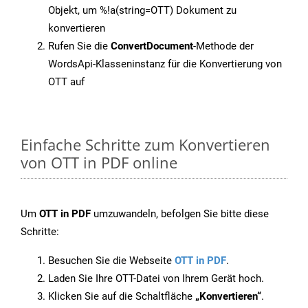
Objekt, um %!a(string=OTT) Dokument zu
konvertieren
Rufen Sie die
ConvertDocument
-Methode der
WordsApi-Klasseninstanz für die Konvertierung von
OTT auf
Einfache Schritte zum Konvertieren
von OTT in PDF online
Um
OTT in PDF
umzuwandeln, befolgen Sie bitte diese
Schritte:
Besuchen Sie die Webseite
OTT in PDF
.
Laden Sie Ihre OTT-Datei von Ihrem Gerät hoch.
Klicken Sie auf die Schaltfläche
„Konvertieren“
.