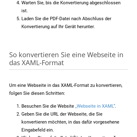
Warten Sie, bis die Konvertierung abgeschlossen
ist.
Laden Sie die PDF-Datei nach Abschluss der
Konvertierung auf Ihr Gerät herunter.
So konvertieren Sie eine Webseite in
das XAML-Format
Um eine Webseite in das XAML-Format zu konvertieren,
folgen Sie diesen Schritten:
Besuchen Sie die Website
„Webseite in XAML“
.
Geben Sie die URL der Webseite, die Sie
konvertieren möchten, in das dafür vorgesehene
Eingabefeld ein.