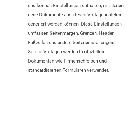
und können Einstellungen enthalten, mit denen
neue Dokumente aus diesen Vorlagendateien
generiert werden können. Diese Einstellungen
umfassen Seitenmargen, Grenzen, Header,
Fußzeilen und andere Seiteneinstellungen.
Solche Vorlagen werden in offiziellen
Dokumenten wie Firmenschreiben und
standardisierten Formularen verwendet.