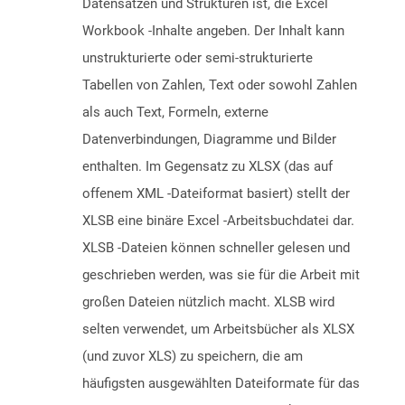
Datensätzen und Strukturen ist, die Excel
Workbook -Inhalte angeben. Der Inhalt kann
unstrukturierte oder semi-strukturierte
Tabellen von Zahlen, Text oder sowohl Zahlen
als auch Text, Formeln, externe
Datenverbindungen, Diagramme und Bilder
enthalten. Im Gegensatz zu XLSX (das auf
offenem XML -Dateiformat basiert) stellt der
XLSB eine binäre Excel -Arbeitsbuchdatei dar.
XLSB -Dateien können schneller gelesen und
geschrieben werden, was sie für die Arbeit mit
großen Dateien nützlich macht. XLSB wird
selten verwendet, um Arbeitsbücher als XLSX
(und zuvor XLS) zu speichern, die am
häufigsten ausgewählten Dateiformate für das