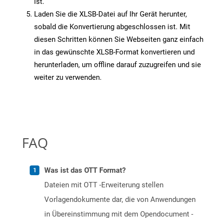
ist.
Laden Sie die XLSB-Datei auf Ihr Gerät herunter,
sobald die Konvertierung abgeschlossen ist. Mit
diesen Schritten können Sie Webseiten ganz einfach
in das gewünschte XLSB-Format konvertieren und
herunterladen, um offline darauf zuzugreifen und sie
weiter zu verwenden.
FAQ
Was ist das OTT Format?
Dateien mit OTT -Erweiterung stellen
Vorlagendokumente dar, die von Anwendungen
in Übereinstimmung mit dem Opendocument -