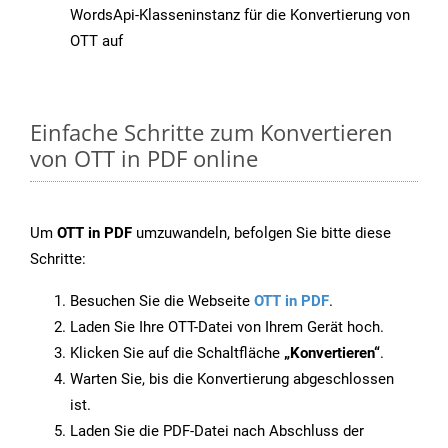
WordsApi-Klasseninstanz für die Konvertierung von
OTT auf
Einfache Schritte zum Konvertieren
von OTT in PDF online
Um
OTT in PDF
umzuwandeln, befolgen Sie bitte diese
Schritte:
Besuchen Sie die Webseite
OTT in PDF
.
Laden Sie Ihre OTT-Datei von Ihrem Gerät hoch.
Klicken Sie auf die Schaltfläche
„Konvertieren“
.
Warten Sie, bis die Konvertierung abgeschlossen
ist.
Laden Sie die PDF-Datei nach Abschluss der