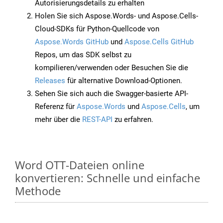
Autorisierungsdetails zu erhalten
Holen Sie sich Aspose.Words- und Aspose.Cells-
Cloud-SDKs für Python-Quellcode von
Aspose.Words GitHub
und
Aspose.Cells GitHub
Repos, um das SDK selbst zu
kompilieren/verwenden oder Besuchen Sie die
Releases
für alternative Download-Optionen.
Sehen Sie sich auch die Swagger-basierte API-
Referenz für
Aspose.Words
und
Aspose.Cells
, um
mehr über die
REST-API
zu erfahren.
Word OTT-Dateien online
konvertieren: Schnelle und einfache
Methode