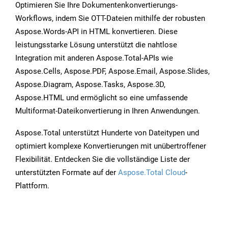
Optimieren Sie Ihre Dokumentenkonvertierungs-
Workflows, indem Sie OTT-Dateien mithilfe der robusten
Aspose.Words-API in HTML konvertieren. Diese
leistungsstarke Lösung unterstützt die nahtlose
Integration mit anderen Aspose.Total-APIs wie
Aspose.Cells, Aspose.PDF, Aspose.Email, Aspose.Slides,
Aspose.Diagram, Aspose.Tasks, Aspose.3D,
Aspose.HTML und ermöglicht so eine umfassende
Multiformat-Dateikonvertierung in Ihren Anwendungen.
Aspose.Total unterstützt Hunderte von Dateitypen und
optimiert komplexe Konvertierungen mit unübertroffener
Flexibilität. Entdecken Sie die vollständige Liste der
unterstützten Formate auf der
Aspose.Total Cloud
-
Plattform.