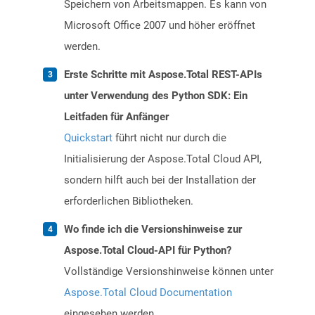
Speichern von Arbeitsmappen. Es kann von
Microsoft Office 2007 und höher eröffnet
werden.
Erste Schritte mit Aspose.Total REST-APIs
unter Verwendung des Python SDK: Ein
Leitfaden für Anfänger
Quickstart
führt nicht nur durch die
Initialisierung der Aspose.Total Cloud API,
sondern hilft auch bei der Installation der
erforderlichen Bibliotheken.
Wo finde ich die Versionshinweise zur
Aspose.Total Cloud-API für Python?
Vollständige Versionshinweise können unter
Aspose.Total Cloud Documentation
eingesehen werden.