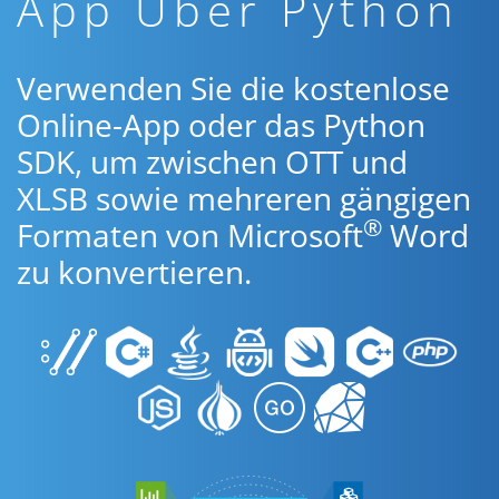
App Über Python
Verwenden Sie die kostenlose
Online-App oder das Python
SDK, um zwischen OTT und
XLSB sowie mehreren gängigen
®
Formaten von Microsoft
Word
zu konvertieren.