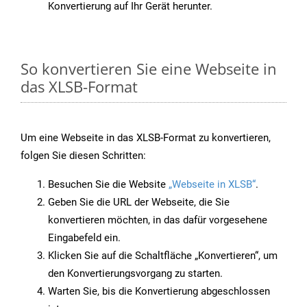
Konvertierung auf Ihr Gerät herunter.
So konvertieren Sie eine Webseite in
das XLSB-Format
Um eine Webseite in das XLSB-Format zu konvertieren,
folgen Sie diesen Schritten:
Besuchen Sie die Website
„Webseite in XLSB“
.
Geben Sie die URL der Webseite, die Sie
konvertieren möchten, in das dafür vorgesehene
Eingabefeld ein.
Klicken Sie auf die Schaltfläche „Konvertieren“, um
den Konvertierungsvorgang zu starten.
Warten Sie, bis die Konvertierung abgeschlossen