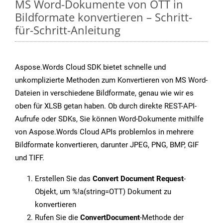
MS Word-Dokumente von OTT in
Bildformate konvertieren – Schritt-
für-Schritt-Anleitung
Aspose.Words Cloud SDK bietet schnelle und
unkomplizierte Methoden zum Konvertieren von MS Word-
Dateien in verschiedene Bildformate, genau wie wir es
oben für XLSB getan haben. Ob durch direkte REST-API-
Aufrufe oder SDKs, Sie können Word-Dokumente mithilfe
von Aspose.Words Cloud APIs problemlos in mehrere
Bildformate konvertieren, darunter JPEG, PNG, BMP, GIF
und TIFF.
Erstellen Sie das
Convert Document Request
-
Objekt, um %!a(string=OTT) Dokument zu
konvertieren
Rufen Sie die
ConvertDocument
-Methode der