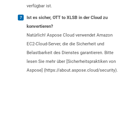
verfügbar ist.
Ist es sicher, OTT to XLSB in der Cloud zu
konvertieren?
Natürlich! Aspose Cloud verwendet Amazon
EC2-Cloud-Server, die die Sicherheit und
Belastbarkeit des Dienstes garantieren. Bitte
lesen Sie mehr über [Sicherheitspraktiken von
Aspose] (https://about.aspose.cloud/security).