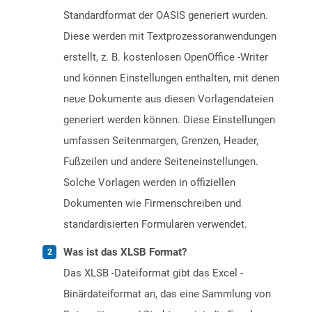
Standardformat der OASIS generiert wurden.
Diese werden mit Textprozessoranwendungen
erstellt, z. B. kostenlosen OpenOffice -Writer
und können Einstellungen enthalten, mit denen
neue Dokumente aus diesen Vorlagendateien
generiert werden können. Diese Einstellungen
umfassen Seitenmargen, Grenzen, Header,
Fußzeilen und andere Seiteneinstellungen.
Solche Vorlagen werden in offiziellen
Dokumenten wie Firmenschreiben und
standardisierten Formularen verwendet.
Was ist das XLSB Format?
Das XLSB -Dateiformat gibt das Excel -
Binärdateiformat an, das eine Sammlung von