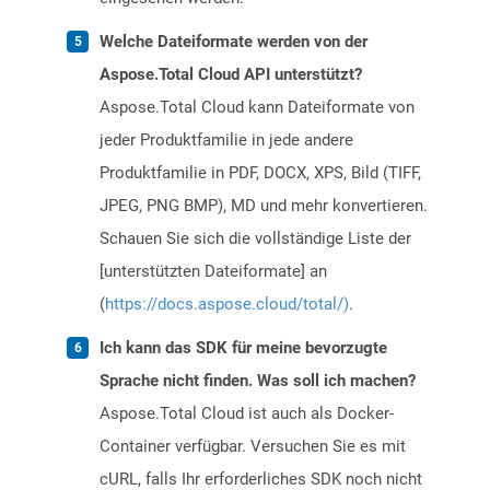
Welche Dateiformate werden von der
Aspose.Total Cloud API unterstützt?
Aspose.Total Cloud kann Dateiformate von
jeder Produktfamilie in jede andere
Produktfamilie in PDF, DOCX, XPS, Bild (TIFF,
JPEG, PNG BMP), MD und mehr konvertieren.
Schauen Sie sich die vollständige Liste der
[unterstützten Dateiformate] an
(
https://docs.aspose.cloud/total/)
.
Ich kann das SDK für meine bevorzugte
Sprache nicht finden. Was soll ich machen?
Aspose.Total Cloud ist auch als Docker-
Container verfügbar. Versuchen Sie es mit
cURL, falls Ihr erforderliches SDK noch nicht