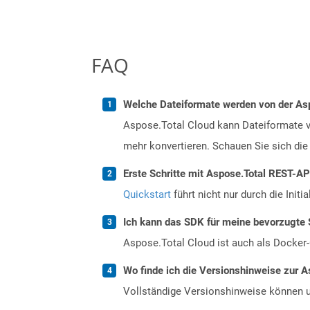
FAQ
Welche Dateiformate werden von der Asp
Aspose.Total Cloud kann Dateiformate vo
mehr konvertieren. Schauen Sie sich die 
Erste Schritte mit Aspose.Total REST-A
Quickstart
führt nicht nur durch die Initi
Ich kann das SDK für meine bevorzugte 
Aspose.Total Cloud ist auch als Docker-C
Wo finde ich die Versionshinweise zur A
Vollständige Versionshinweise können 