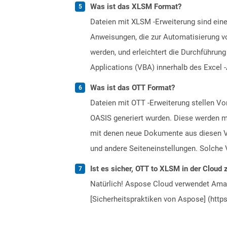
Was ist das XLSM Format?
Dateien mit XLSM -Erweiterung sind eine
Anweisungen, die zur Automatisierung vo
werden, und erleichtert die Durchführun
Applications (VBA) innerhalb des Excel 
Was ist das OTT Format?
Dateien mit OTT -Erweiterung stellen 
OASIS generiert wurden. Diese werden mi
mit denen neue Dokumente aus diesen Vo
und andere Seiteneinstellungen. Solche 
Ist es sicher, OTT to XLSM in der Cloud 
Natürlich! Aspose Cloud verwendet Amazo
[Sicherheitspraktiken von Aspose] (https