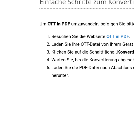
Einfache Schritte zum Konvert
Um
OTT in PDF
umzuwandeln, befolgen Sie bitte
Besuchen Sie die Webseite
OTT in PDF
.
Laden Sie Ihre OTT-Datei von Ihrem Gerät
Klicken Sie auf die Schaltfläche
„Konverti
Warten Sie, bis die Konvertierung abgesch
Laden Sie die PDF-Datei nach Abschluss d
herunter.