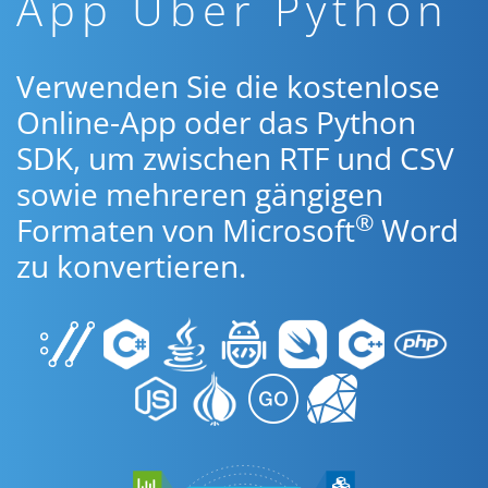
App Über Python
Verwenden Sie die kostenlose
Online-App oder das Python
SDK, um zwischen RTF und CSV
sowie mehreren gängigen
®
Formaten von Microsoft
Word
zu konvertieren.