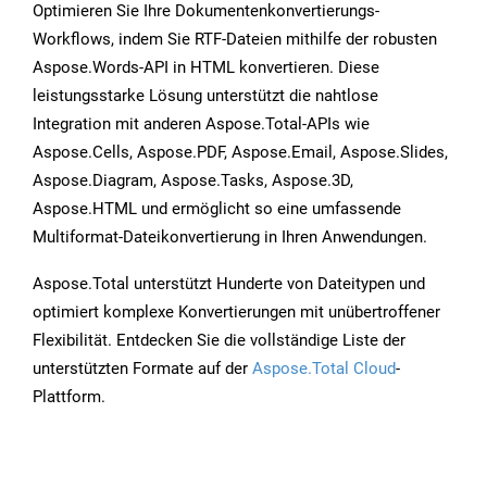
Optimieren Sie Ihre Dokumentenkonvertierungs-
Workflows, indem Sie RTF-Dateien mithilfe der robusten
Aspose.Words-API in HTML konvertieren. Diese
leistungsstarke Lösung unterstützt die nahtlose
Integration mit anderen Aspose.Total-APIs wie
Aspose.Cells, Aspose.PDF, Aspose.Email, Aspose.Slides,
Aspose.Diagram, Aspose.Tasks, Aspose.3D,
Aspose.HTML und ermöglicht so eine umfassende
Multiformat-Dateikonvertierung in Ihren Anwendungen.
Aspose.Total unterstützt Hunderte von Dateitypen und
optimiert komplexe Konvertierungen mit unübertroffener
Flexibilität. Entdecken Sie die vollständige Liste der
unterstützten Formate auf der
Aspose.Total Cloud
-
Plattform.