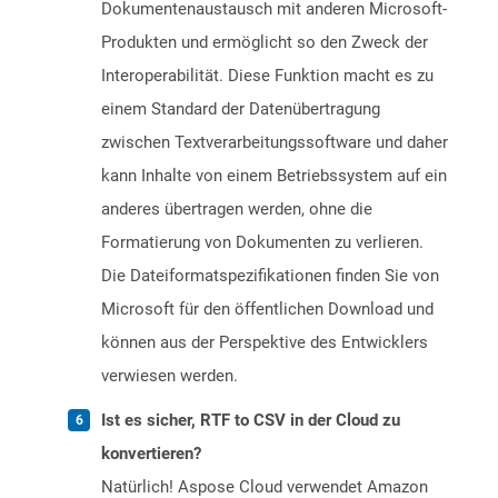
Dokumentenaustausch mit anderen Microsoft-
Produkten und ermöglicht so den Zweck der
Interoperabilität. Diese Funktion macht es zu
einem Standard der Datenübertragung
zwischen Textverarbeitungssoftware und daher
kann Inhalte von einem Betriebssystem auf ein
anderes übertragen werden, ohne die
Formatierung von Dokumenten zu verlieren.
Die Dateiformatspezifikationen finden Sie von
Microsoft für den öffentlichen Download und
können aus der Perspektive des Entwicklers
verwiesen werden.
Ist es sicher, RTF to CSV in der Cloud zu
konvertieren?
Natürlich! Aspose Cloud verwendet Amazon