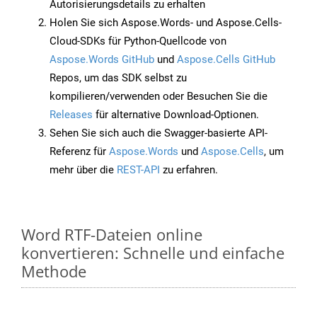
Autorisierungsdetails zu erhalten
Holen Sie sich Aspose.Words- und Aspose.Cells-
Cloud-SDKs für Python-Quellcode von
Aspose.Words GitHub
und
Aspose.Cells GitHub
Repos, um das SDK selbst zu
kompilieren/verwenden oder Besuchen Sie die
Releases
für alternative Download-Optionen.
Sehen Sie sich auch die Swagger-basierte API-
Referenz für
Aspose.Words
und
Aspose.Cells
, um
mehr über die
REST-API
zu erfahren.
Word RTF-Dateien online
konvertieren: Schnelle und einfache
Methode