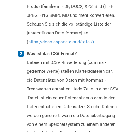
Produktfamilie in PDF, DOCX, XPS, Bild (TIFF,
JPEG, PNG BMP), MD und mehr konvertieren.
Schauen Sie sich die vollständige Liste der
[unterstützten Dateiformate] an
(
https://docs.aspose.cloud/total/)
.
Was ist das CSV Format?
Dateien mit .CSV -Erweiterung (comma -
getrennte Werte) stellen Klartextdateien dar,
die Datensätze von Daten mit Kommas -
Trennwerten enthalten. Jede Zeile in einer CSV
-Datei ist ein neuer Datensatz aus dem in der
Datei enthaltenen Datensätze. Solche Dateien
werden generiert, wenn die Datenübertragung
von einem Speichersystem zu einem anderen