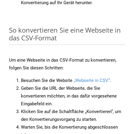
Konvertierung auf Ihr Gerät herunter.
So konvertieren Sie eine Webseite in
das CSV-Format
Um eine Webseite in das CSV-Format zu konvertieren,
folgen Sie diesen Schritten:
Besuchen Sie die Website
„Webseite in CSV“
.
Geben Sie die URL der Webseite, die Sie
konvertieren möchten, in das dafür vorgesehene
Eingabefeld ein.
Klicken Sie auf die Schaltfläche „Konvertieren“, um
den Konvertierungsvorgang zu starten.
Warten Sie, bis die Konvertierung abgeschlossen