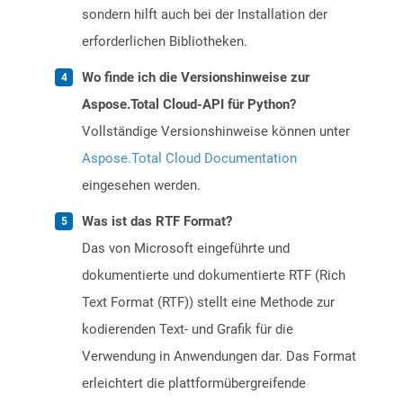
sondern hilft auch bei der Installation der
erforderlichen Bibliotheken.
Wo finde ich die Versionshinweise zur
Aspose.Total Cloud-API für Python?
Vollständige Versionshinweise können unter
Aspose.Total Cloud Documentation
eingesehen werden.
Was ist das RTF Format?
Das von Microsoft eingeführte und
dokumentierte und dokumentierte RTF (Rich
Text Format (RTF)) stellt eine Methode zur
kodierenden Text- und Grafik für die
Verwendung in Anwendungen dar. Das Format
erleichtert die plattformübergreifende