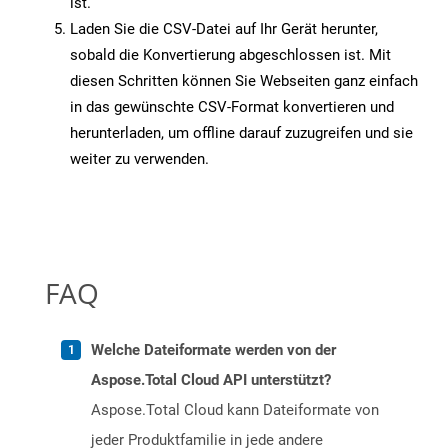
ist.
Laden Sie die CSV-Datei auf Ihr Gerät herunter,
sobald die Konvertierung abgeschlossen ist. Mit
diesen Schritten können Sie Webseiten ganz einfach
in das gewünschte CSV-Format konvertieren und
herunterladen, um offline darauf zuzugreifen und sie
weiter zu verwenden.
FAQ
Welche Dateiformate werden von der
Aspose.Total Cloud API unterstützt?
Aspose.Total Cloud kann Dateiformate von
jeder Produktfamilie in jede andere