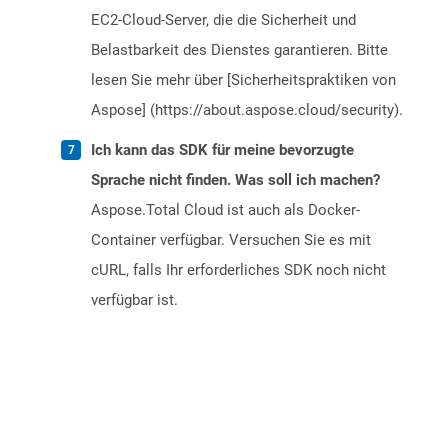
EC2-Cloud-Server, die die Sicherheit und
Belastbarkeit des Dienstes garantieren. Bitte
lesen Sie mehr über [Sicherheitspraktiken von
Aspose] (https://about.aspose.cloud/security).
Ich kann das SDK für meine bevorzugte
Sprache nicht finden. Was soll ich machen?
Aspose.Total Cloud ist auch als Docker-
Container verfügbar. Versuchen Sie es mit
cURL, falls Ihr erforderliches SDK noch nicht
verfügbar ist.