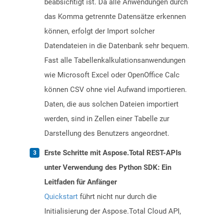
beabsichtigt ist. Da alle Anwendungen durch
das Komma getrennte Datensätze erkennen
können, erfolgt der Import solcher
Datendateien in die Datenbank sehr bequem.
Fast alle Tabellenkalkulationsanwendungen
wie Microsoft Excel oder OpenOffice Calc
können CSV ohne viel Aufwand importieren.
Daten, die aus solchen Dateien importiert
werden, sind in Zellen einer Tabelle zur
Darstellung des Benutzers angeordnet.
Erste Schritte mit Aspose.Total REST-APIs
unter Verwendung des Python SDK: Ein
Leitfaden für Anfänger
Quickstart
führt nicht nur durch die
Initialisierung der Aspose.Total Cloud API,