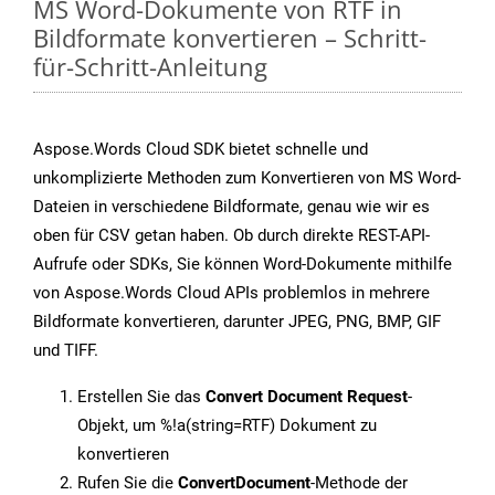
MS Word-Dokumente von RTF in
Bildformate konvertieren – Schritt-
für-Schritt-Anleitung
Aspose.Words Cloud SDK bietet schnelle und
unkomplizierte Methoden zum Konvertieren von MS Word-
Dateien in verschiedene Bildformate, genau wie wir es
oben für CSV getan haben. Ob durch direkte REST-API-
Aufrufe oder SDKs, Sie können Word-Dokumente mithilfe
von Aspose.Words Cloud APIs problemlos in mehrere
Bildformate konvertieren, darunter JPEG, PNG, BMP, GIF
und TIFF.
Erstellen Sie das
Convert Document Request
-
Objekt, um %!a(string=RTF) Dokument zu
konvertieren
Rufen Sie die
ConvertDocument
-Methode der