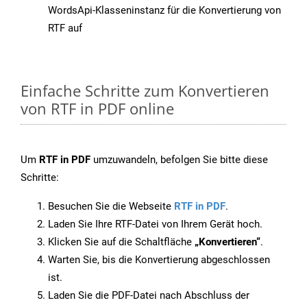
WordsApi-Klasseninstanz für die Konvertierung von
RTF auf
Einfache Schritte zum Konvertieren
von RTF in PDF online
Um
RTF in PDF
umzuwandeln, befolgen Sie bitte diese
Schritte:
Besuchen Sie die Webseite
RTF in PDF
.
Laden Sie Ihre RTF-Datei von Ihrem Gerät hoch.
Klicken Sie auf die Schaltfläche
„Konvertieren“
.
Warten Sie, bis die Konvertierung abgeschlossen
ist.
Laden Sie die PDF-Datei nach Abschluss der