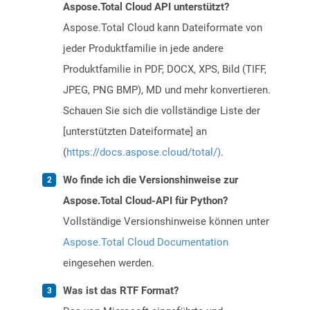
Aspose.Total Cloud API unterstützt?
Aspose.Total Cloud kann Dateiformate von
jeder Produktfamilie in jede andere
Produktfamilie in PDF, DOCX, XPS, Bild (TIFF,
JPEG, PNG BMP), MD und mehr konvertieren.
Schauen Sie sich die vollständige Liste der
[unterstützten Dateiformate] an
(
https://docs.aspose.cloud/total/)
.
Wo finde ich die Versionshinweise zur
Aspose.Total Cloud-API für Python?
Vollständige Versionshinweise können unter
Aspose.Total Cloud Documentation
eingesehen werden.
Was ist das RTF Format?