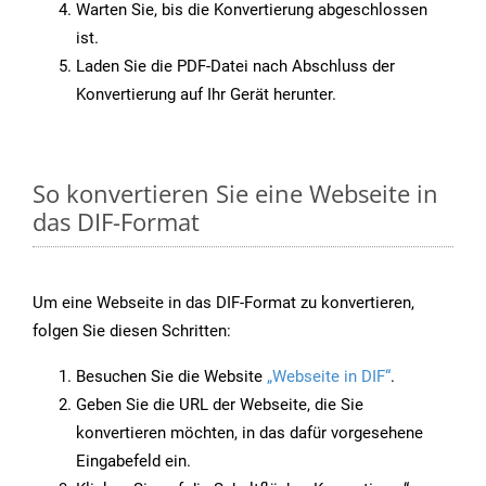
Warten Sie, bis die Konvertierung abgeschlossen
ist.
Laden Sie die PDF-Datei nach Abschluss der
Konvertierung auf Ihr Gerät herunter.
So konvertieren Sie eine Webseite in
das DIF-Format
Um eine Webseite in das DIF-Format zu konvertieren,
folgen Sie diesen Schritten:
Besuchen Sie die Website
„Webseite in DIF“
.
Geben Sie die URL der Webseite, die Sie
konvertieren möchten, in das dafür vorgesehene
Eingabefeld ein.