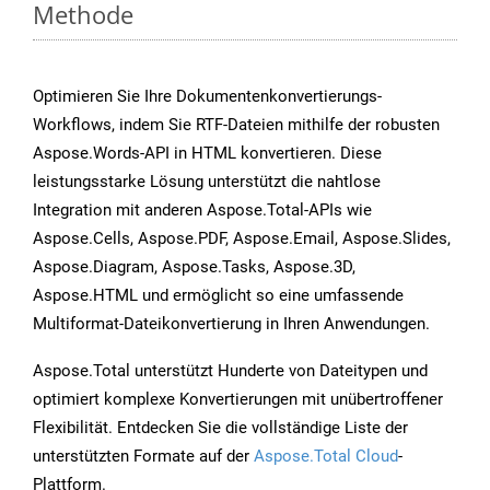
Methode
Optimieren Sie Ihre Dokumentenkonvertierungs-
Workflows, indem Sie RTF-Dateien mithilfe der robusten
Aspose.Words-API in HTML konvertieren. Diese
leistungsstarke Lösung unterstützt die nahtlose
Integration mit anderen Aspose.Total-APIs wie
Aspose.Cells, Aspose.PDF, Aspose.Email, Aspose.Slides,
Aspose.Diagram, Aspose.Tasks, Aspose.3D,
Aspose.HTML und ermöglicht so eine umfassende
Multiformat-Dateikonvertierung in Ihren Anwendungen.
Aspose.Total unterstützt Hunderte von Dateitypen und
optimiert komplexe Konvertierungen mit unübertroffener
Flexibilität. Entdecken Sie die vollständige Liste der
unterstützten Formate auf der
Aspose.Total Cloud
-
Plattform.