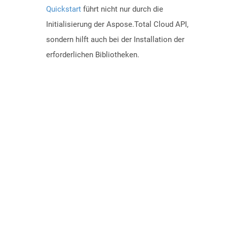
Quickstart
führt nicht nur durch die
Initialisierung der Aspose.Total Cloud API,
sondern hilft auch bei der Installation der
erforderlichen Bibliotheken.