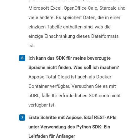
Microsoft Excel, OpenOffice Calc, Starcalc und
viele andere. Es speichert Daten, die in einer
einzigen Tabelle enthalten sind, was die
einzige Einschränkung dieses Dateiformats
ist.
Ich kann das SDK für meine bevorzugte
Sprache nicht finden. Was soll ich machen?
Aspose.Total Cloud ist auch als Docker-
Container verfügbar. Versuchen Sie es mit
cURL, falls Ihr erforderliches SDK noch nicht
verfügbar ist.
Erste Schritte mit Aspose.Total REST-APIs
unter Verwendung des Python SDK: Ein
Leitfaden für Anfänger