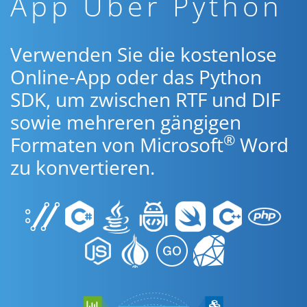
App Über Python
Verwenden Sie die kostenlose
Online-App oder das Python
SDK, um zwischen RTF und DIF
sowie mehreren gängigen
®
Formaten von Microsoft
Word
zu konvertieren.