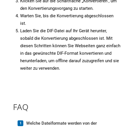
Klicken Sie auf die Schaltfläche „Konvertieren“, um
den Konvertierungsvorgang zu starten.
Warten Sie, bis die Konvertierung abgeschlossen
ist.
Laden Sie die DIF-Datei auf Ihr Gerät herunter,
sobald die Konvertierung abgeschlossen ist. Mit
diesen Schritten können Sie Webseiten ganz einfach
in das gewünschte DIF-Format konvertieren und
herunterladen, um offline darauf zuzugreifen und sie
weiter zu verwenden.
FAQ
Welche Dateiformate werden von der