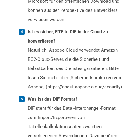
Microsoft für den öffentlichen Download und
können aus der Perspektive des Entwicklers
verwiesen werden.
Ist es sicher, RTF to DIF in der Cloud zu
konvertieren?
Natürlich! Aspose Cloud verwendet Amazon
EC2-Cloud-Server, die die Sicherheit und
Belastbarkeit des Dienstes garantieren. Bitte
lesen Sie mehr über [Sicherheitspraktiken von
Aspose] (https://about.aspose.cloud/security).
Was ist das DIF Format?
DIF steht für das Data -Interchange -Format
zum Import/Exportieren von
Tabellenkalkulationsdaten zwischen
verschiedenen Anwendungen. Dazu gehören