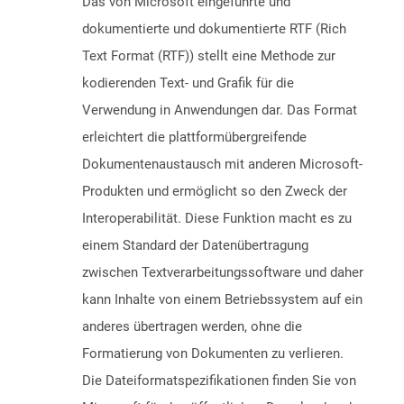
Das von Microsoft eingeführte und
dokumentierte und dokumentierte RTF (Rich
Text Format (RTF)) stellt eine Methode zur
kodierenden Text- und Grafik für die
Verwendung in Anwendungen dar. Das Format
erleichtert die plattformübergreifende
Dokumentenaustausch mit anderen Microsoft-
Produkten und ermöglicht so den Zweck der
Interoperabilität. Diese Funktion macht es zu
einem Standard der Datenübertragung
zwischen Textverarbeitungssoftware und daher
kann Inhalte von einem Betriebssystem auf ein
anderes übertragen werden, ohne die
Formatierung von Dokumenten zu verlieren.
Die Dateiformatspezifikationen finden Sie von