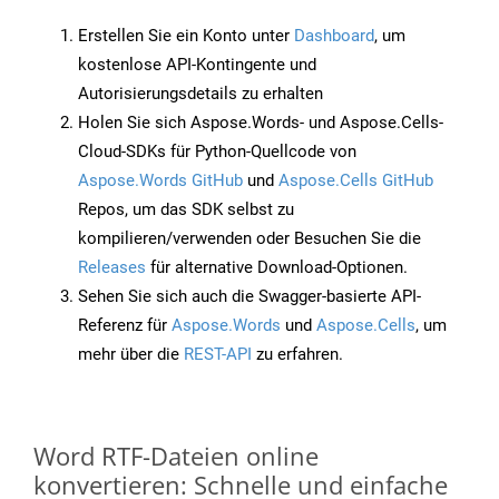
Erstellen Sie ein Konto unter
Dashboard
, um
kostenlose API-Kontingente und
Autorisierungsdetails zu erhalten
Holen Sie sich Aspose.Words- und Aspose.Cells-
Cloud-SDKs für Python-Quellcode von
Aspose.Words GitHub
und
Aspose.Cells GitHub
Repos, um das SDK selbst zu
kompilieren/verwenden oder Besuchen Sie die
Releases
für alternative Download-Optionen.
Sehen Sie sich auch die Swagger-basierte API-
Referenz für
Aspose.Words
und
Aspose.Cells
, um
mehr über die
REST-API
zu erfahren.
Word RTF-Dateien online
konvertieren: Schnelle und einfache