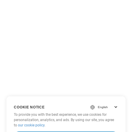
COOKIE NOTICE
To provide you with the best experience, we use cookies for
personalization, analytics, and ads. By using our site, you agree
to
our cookie policy
.