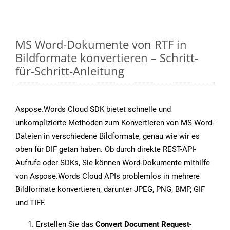
MS Word-Dokumente von RTF in
Bildformate konvertieren – Schritt-
für-Schritt-Anleitung
Aspose.Words Cloud SDK bietet schnelle und
unkomplizierte Methoden zum Konvertieren von MS Word-
Dateien in verschiedene Bildformate, genau wie wir es
oben für DIF getan haben. Ob durch direkte REST-API-
Aufrufe oder SDKs, Sie können Word-Dokumente mithilfe
von Aspose.Words Cloud APIs problemlos in mehrere
Bildformate konvertieren, darunter JPEG, PNG, BMP, GIF
und TIFF.
Erstellen Sie das
Convert Document Request
-