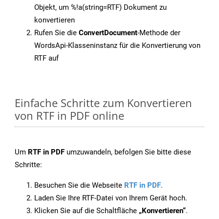
Objekt, um %!a(string=RTF) Dokument zu
konvertieren
Rufen Sie die
ConvertDocument
-Methode der
WordsApi-Klasseninstanz für die Konvertierung von
RTF auf
Einfache Schritte zum Konvertieren
von RTF in PDF online
Um
RTF in PDF
umzuwandeln, befolgen Sie bitte diese
Schritte:
Besuchen Sie die Webseite
RTF in PDF
.
Laden Sie Ihre RTF-Datei von Ihrem Gerät hoch.
Klicken Sie auf die Schaltfläche
„Konvertieren“
.