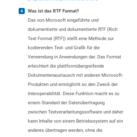
Was ist das RTF Format?
Das von Microsoft eingeführte und
dokumentierte und dokumentierte RTF (Rich
Text Format (RTF)) stellt eine Methode zur
kodierenden Text- und Grafik für die
Verwendung in Anwendungen dar. Das Format
erleichtert die plattformübergreifende
Dokumentenaustausch mit anderen Microsoft-
Produkten und ermöglicht so den Zweck der
Interoperabilität. Diese Funktion macht es zu
einem Standard der Datenübertragung
zwischen Textverarbeitungssoftware und daher
kann Inhalte von einem Betriebssystem auf ein
anderes übertragen werden, ohne die