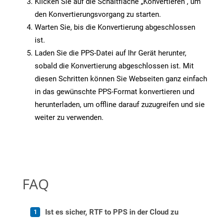
Klicken Sie auf die Schaltfläche „Konvertieren“, um
den Konvertierungsvorgang zu starten.
Warten Sie, bis die Konvertierung abgeschlossen
ist.
Laden Sie die PPS-Datei auf Ihr Gerät herunter,
sobald die Konvertierung abgeschlossen ist. Mit
diesen Schritten können Sie Webseiten ganz einfach
in das gewünschte PPS-Format konvertieren und
herunterladen, um offline darauf zuzugreifen und sie
weiter zu verwenden.
FAQ
Ist es sicher, RTF to PPS in der Cloud zu