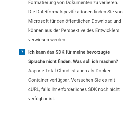
Formatierung von Dokumenten zu verlieren.
Die Dateiformatspezifikationen finden Sie von
Microsoft für den öffentlichen Download und
können aus der Perspektive des Entwicklers
verwiesen werden.
Ich kann das SDK für meine bevorzugte
Sprache nicht finden. Was soll ich machen?
Aspose.Total Cloud ist auch als Docker-
Container verfügbar. Versuchen Sie es mit
cURL, falls Ihr erforderliches SDK noch nicht
verfügbar ist.