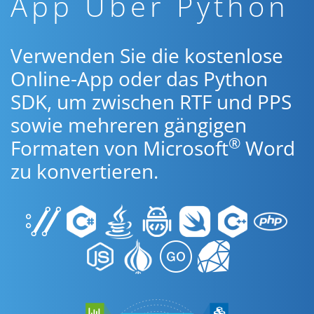
App Über Python
Verwenden Sie die kostenlose
Online-App oder das Python
SDK, um zwischen RTF und PPS
sowie mehreren gängigen
®
Formaten von Microsoft
Word
zu konvertieren.