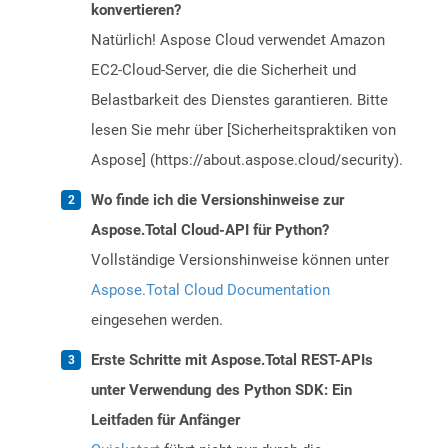
konvertieren?
Natürlich! Aspose Cloud verwendet Amazon
EC2-Cloud-Server, die die Sicherheit und
Belastbarkeit des Dienstes garantieren. Bitte
lesen Sie mehr über [Sicherheitspraktiken von
Aspose] (https://about.aspose.cloud/security).
Wo finde ich die Versionshinweise zur
Aspose.Total Cloud-API für Python?
Vollständige Versionshinweise können unter
Aspose.Total Cloud Documentation
eingesehen werden.
Erste Schritte mit Aspose.Total REST-APIs
unter Verwendung des Python SDK: Ein
Leitfaden für Anfänger