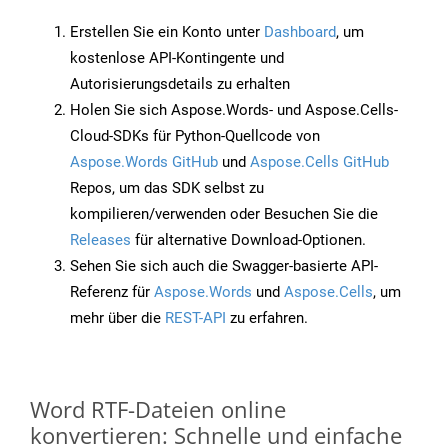
Erstellen Sie ein Konto unter
Dashboard
, um
kostenlose API-Kontingente und
Autorisierungsdetails zu erhalten
Holen Sie sich Aspose.Words- und Aspose.Cells-
Cloud-SDKs für Python-Quellcode von
Aspose.Words GitHub
und
Aspose.Cells GitHub
Repos, um das SDK selbst zu
kompilieren/verwenden oder Besuchen Sie die
Releases
für alternative Download-Optionen.
Sehen Sie sich auch die Swagger-basierte API-
Referenz für
Aspose.Words
und
Aspose.Cells
, um
mehr über die
REST-API
zu erfahren.
Word RTF-Dateien online
konvertieren: Schnelle und einfache