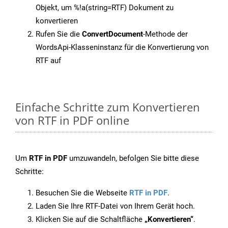
Objekt, um %!a(string=RTF) Dokument zu
konvertieren
Rufen Sie die
ConvertDocument
-Methode der
WordsApi-Klasseninstanz für die Konvertierung von
RTF auf
Einfache Schritte zum Konvertieren
von RTF in PDF online
Um
RTF in PDF
umzuwandeln, befolgen Sie bitte diese
Schritte:
Besuchen Sie die Webseite
RTF in PDF
.
Laden Sie Ihre RTF-Datei von Ihrem Gerät hoch.
Klicken Sie auf die Schaltfläche
„Konvertieren“
.