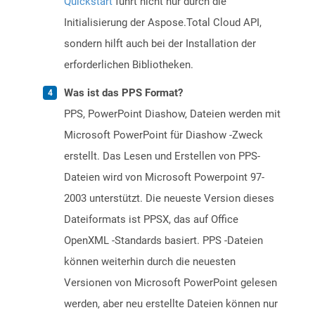
Quickstart
führt nicht nur durch die
Initialisierung der Aspose.Total Cloud API,
sondern hilft auch bei der Installation der
erforderlichen Bibliotheken.
Was ist das PPS Format?
PPS, PowerPoint Diashow, Dateien werden mit
Microsoft PowerPoint für Diashow -Zweck
erstellt. Das Lesen und Erstellen von PPS-
Dateien wird von Microsoft Powerpoint 97-
2003 unterstützt. Die neueste Version dieses
Dateiformats ist PPSX, das auf Office
OpenXML -Standards basiert. PPS -Dateien
können weiterhin durch die neuesten
Versionen von Microsoft PowerPoint gelesen
werden, aber neu erstellte Dateien können nur