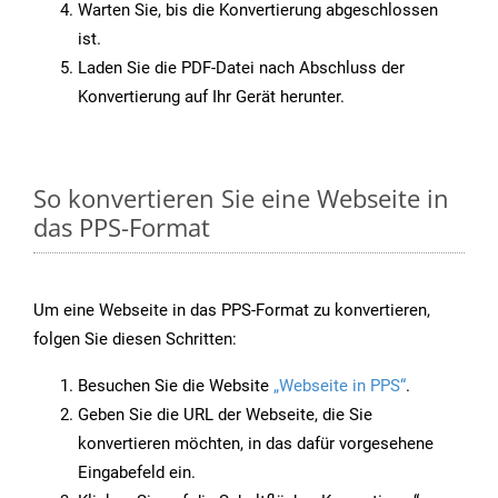
Warten Sie, bis die Konvertierung abgeschlossen
ist.
Laden Sie die PDF-Datei nach Abschluss der
Konvertierung auf Ihr Gerät herunter.
So konvertieren Sie eine Webseite in
das PPS-Format
Um eine Webseite in das PPS-Format zu konvertieren,
folgen Sie diesen Schritten:
Besuchen Sie die Website
„Webseite in PPS“
.
Geben Sie die URL der Webseite, die Sie
konvertieren möchten, in das dafür vorgesehene
Eingabefeld ein.