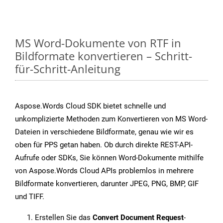
MS Word-Dokumente von RTF in
Bildformate konvertieren – Schritt-
für-Schritt-Anleitung
Aspose.Words Cloud SDK bietet schnelle und
unkomplizierte Methoden zum Konvertieren von MS Word-
Dateien in verschiedene Bildformate, genau wie wir es
oben für PPS getan haben. Ob durch direkte REST-API-
Aufrufe oder SDKs, Sie können Word-Dokumente mithilfe
von Aspose.Words Cloud APIs problemlos in mehrere
Bildformate konvertieren, darunter JPEG, PNG, BMP, GIF
und TIFF.
Erstellen Sie das
Convert Document Request
-