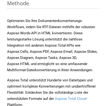
Methode
Optimieren Sie Ihre Dokumentenkonvertierungs-
Workflows, indem Sie RTF-Dateien mithilfe der robusten
Aspose.Words-API in HTML konvertieren. Diese
leistungsstarke Lösung unterstützt die nahtlose
Integration mit anderen Aspose.Total-APIs wie
Aspose.Cells, Aspose.PDF, Aspose.Email, Aspose.Slides,
Aspose.Diagram, Aspose.Tasks, Aspose.3D,
Aspose.HTML und ermöglicht so eine umfassende
Multiformat-Dateikonvertierung in Ihren Anwendungen.
Aspose.Total unterstützt Hunderte von Dateitypen und
optimiert komplexe Konvertierungen mit unübertroffener
Flexibilität. Entdecken Sie die vollständige Liste der
unterstützten Formate auf der
Aspose.Total Cloud
-
Plattform.