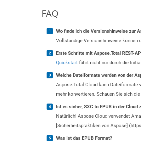
FAQ
Wo finde ich die Versionshinweise zur A
Vollständige Versionshinweise können 
Erste Schritte mit Aspose.Total REST-A
Quickstart
führt nicht nur durch die Initi
Welche Dateiformate werden von der Asp
Aspose.Total Cloud kann Dateiformate vo
mehr konvertieren. Schauen Sie sich die 
Ist es sicher, SXC to EPUB in der Cloud 
Natürlich! Aspose Cloud verwendet Amazo
[Sicherheitspraktiken von Aspose] (https
Was ist das EPUB Format?