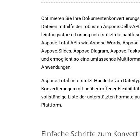
Optimieren Sie Ihre Dokumentenkonvertierungs
Dateien mithilfe der robusten Aspose.Cells-API
leistungsstarke Lösung unterstützt die nahtlose
Aspose.Total-APIs wie Aspose.Words, Aspose.
Aspose.Slides, Aspose.Diagram, Aspose.Task
und ermöglicht so eine umfassende Multiformat
Anwendungen.
Aspose.Total unterstützt Hunderte von Dateity
Konvertierungen mit unübertroffener Flexibilität
vollständige Liste der unterstützten Formate au
Plattform.
Einfache Schritte zum Konvert