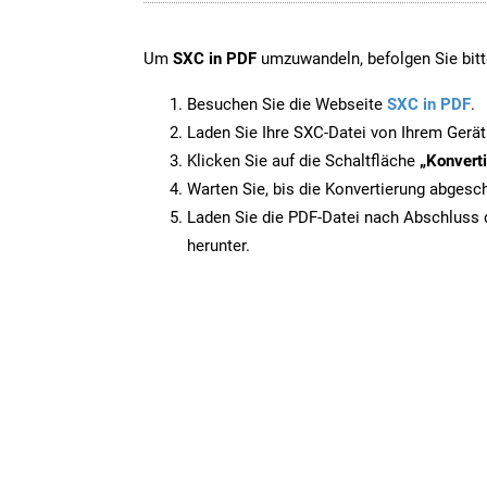
Um
SXC in PDF
umzuwandeln, befolgen Sie bitte
Besuchen Sie die Webseite
SXC in PDF
.
Laden Sie Ihre SXC-Datei von Ihrem Gerät
Klicken Sie auf die Schaltfläche
„Konverti
Warten Sie, bis die Konvertierung abgesch
Laden Sie die PDF-Datei nach Abschluss d
herunter.