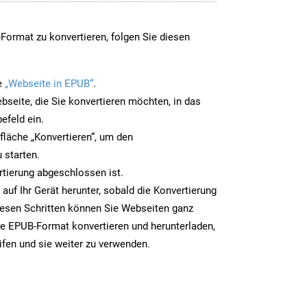
ormat zu konvertieren, folgen Sie diesen
e
„Webseite in EPUB“
.
bseite, die Sie konvertieren möchten, in das
efeld ein.
tfläche „Konvertieren“, um den
 starten.
rtierung abgeschlossen ist.
auf Ihr Gerät herunter, sobald die Konvertierung
iesen Schritten können Sie Webseiten ganz
e EPUB-Format konvertieren und herunterladen,
ifen und sie weiter zu verwenden.