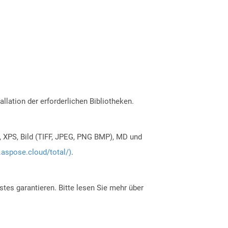
allation der erforderlichen Bibliotheken.
, XPS, Bild (TIFF, JPEG, PNG BMP), MD und
.aspose.cloud/total/)
.
tes garantieren. Bitte lesen Sie mehr über