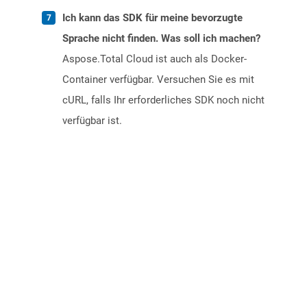
Ich kann das SDK für meine bevorzugte
Sprache nicht finden. Was soll ich machen?
Aspose.Total Cloud ist auch als Docker-
Container verfügbar. Versuchen Sie es mit
cURL, falls Ihr erforderliches SDK noch nicht
verfügbar ist.