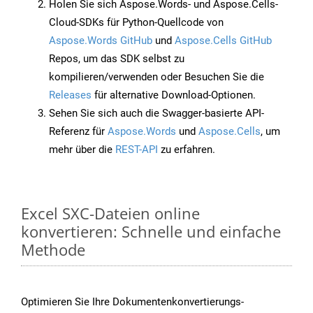
Holen Sie sich Aspose.Words- und Aspose.Cells-
Cloud-SDKs für Python-Quellcode von
Aspose.Words GitHub
und
Aspose.Cells GitHub
Repos, um das SDK selbst zu
kompilieren/verwenden oder Besuchen Sie die
Releases
für alternative Download-Optionen.
Sehen Sie sich auch die Swagger-basierte API-
Referenz für
Aspose.Words
und
Aspose.Cells
, um
mehr über die
REST-API
zu erfahren.
Excel SXC-Dateien online
konvertieren: Schnelle und einfache
Methode
Optimieren Sie Ihre Dokumentenkonvertierungs-