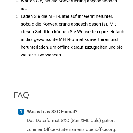
Warten Sie, bis die Konvertierung abgeschlossen
ist.
Laden Sie die MHT-Datei auf Ihr Gerät herunter,
sobald die Konvertierung abgeschlossen ist. Mit
diesen Schritten können Sie Webseiten ganz einfach
in das gewünschte MHT-Format konvertieren und
herunterladen, um offline darauf zuzugreifen und sie
weiter zu verwenden.
FAQ
Was ist das SXC Format?
Das Dateiformat SXC (Sun XML Calc) gehört
zu einer Office -Suite namens openOffice.org.