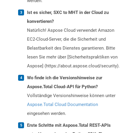
werden.
Ist es sicher, SXC to MHT in der Cloud zu
konvertieren?
Natürlich! Aspose Cloud verwendet Amazon
EC2-Cloud-Server, die die Sicherheit und
Belastbarkeit des Dienstes garantieren. Bitte
lesen Sie mehr über [Sicherheitspraktiken von
Aspose] (https://about.aspose.cloud/security).
Wo finde ich die Versionshinweise zur
Aspose.Total Cloud-API für Python?
Vollständige Versionshinweise können unter
Aspose.Total Cloud Documentation
eingesehen werden.
Erste Schritte mit Aspose.Total REST-APIs