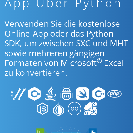
App Über Python
Verwenden Sie die kostenlose
Online-App oder das Python
SDK, um zwischen SXC und MHT
sowie mehreren gängigen
®
Formaten von Microsoft
Excel
zu konvertieren.