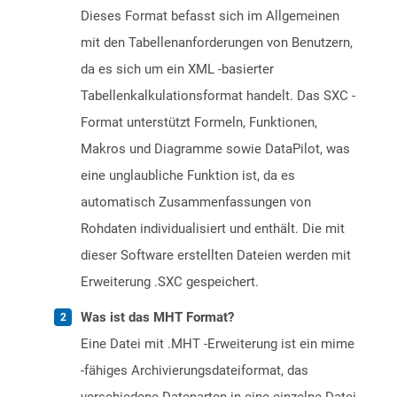
Dieses Format befasst sich im Allgemeinen
mit den Tabellenanforderungen von Benutzern,
da es sich um ein XML -basierter
Tabellenkalkulationsformat handelt. Das SXC -
Format unterstützt Formeln, Funktionen,
Makros und Diagramme sowie DataPilot, was
eine unglaubliche Funktion ist, da es
automatisch Zusammenfassungen von
Rohdaten individualisiert und enthält. Die mit
dieser Software erstellten Dateien werden mit
Erweiterung .SXC gespeichert.
Was ist das MHT Format?
Eine Datei mit .MHT -Erweiterung ist ein mime
-fähiges Archivierungsdateiformat, das