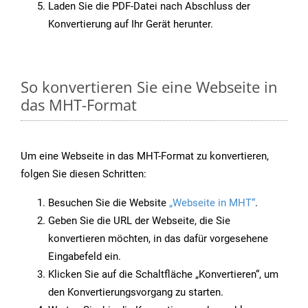
Laden Sie die PDF-Datei nach Abschluss der
Konvertierung auf Ihr Gerät herunter.
So konvertieren Sie eine Webseite in
das MHT-Format
Um eine Webseite in das MHT-Format zu konvertieren,
folgen Sie diesen Schritten:
Besuchen Sie die Website
„Webseite in MHT“
.
Geben Sie die URL der Webseite, die Sie
konvertieren möchten, in das dafür vorgesehene
Eingabefeld ein.
Klicken Sie auf die Schaltfläche „Konvertieren“, um
den Konvertierungsvorgang zu starten.