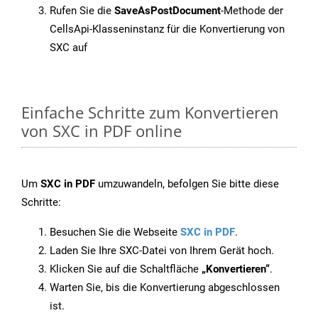
Rufen Sie die
SaveAsPostDocument
-Methode der
CellsApi-Klasseninstanz für die Konvertierung von
SXC auf
Einfache Schritte zum Konvertieren
von SXC in PDF online
Um
SXC in PDF
umzuwandeln, befolgen Sie bitte diese
Schritte:
Besuchen Sie die Webseite
SXC in PDF
.
Laden Sie Ihre SXC-Datei von Ihrem Gerät hoch.
Klicken Sie auf die Schaltfläche
„Konvertieren“
.
Warten Sie, bis die Konvertierung abgeschlossen
ist.