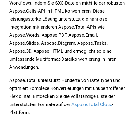
Workflows, indem Sie SXC-Dateien mithilfe der robusten
Aspose.Cells-API in HTML konvertieren. Diese
leistungsstarke Lösung unterstützt die nahtlose
Integration mit anderen Aspose.Total-APIs wie
Aspose.Words, Aspose.PDF, Aspose.Email,
Aspose.Slides, Aspose.Diagram, Aspose.Tasks,
Aspose.3D, Aspose.HTML und ermöglicht so eine
umfassende Multiformat-Dateikonvertierung in Ihren
Anwendungen.
Aspose.Total unterstützt Hunderte von Dateitypen und
optimiert komplexe Konvertierungen mit unübertroffener
Flexibilität. Entdecken Sie die vollständige Liste der
unterstützten Formate auf der
Aspose.Total Cloud
-
Plattform.