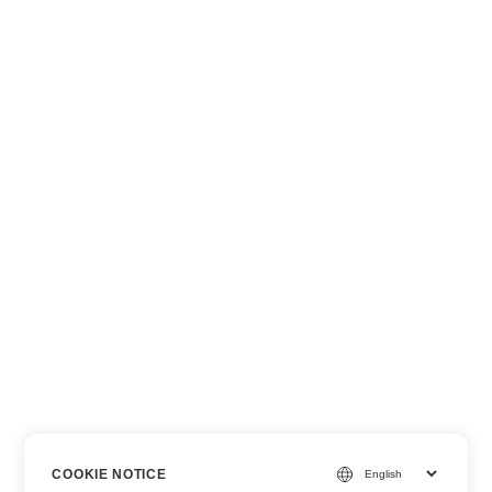
COOKIE NOTICE