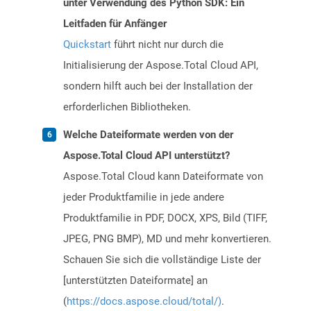
unter Verwendung des Python SDK: Ein
Leitfaden für Anfänger
Quickstart
führt nicht nur durch die
Initialisierung der Aspose.Total Cloud API,
sondern hilft auch bei der Installation der
erforderlichen Bibliotheken.
Welche Dateiformate werden von der
Aspose.Total Cloud API unterstützt?
Aspose.Total Cloud kann Dateiformate von
jeder Produktfamilie in jede andere
Produktfamilie in PDF, DOCX, XPS, Bild (TIFF,
JPEG, PNG BMP), MD und mehr konvertieren.
Schauen Sie sich die vollständige Liste der
[unterstützten Dateiformate] an
(
https://docs.aspose.cloud/total/)
.