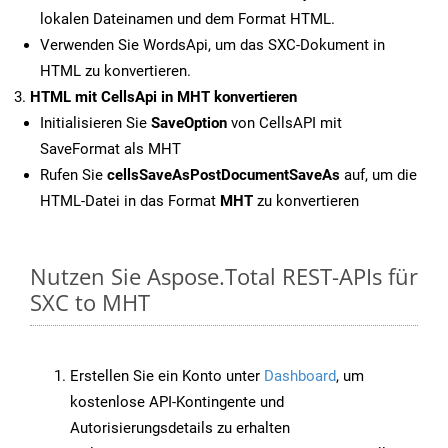
lokalen Dateinamen und dem Format HTML.
Verwenden Sie WordsApi, um das SXC-Dokument in
HTML zu konvertieren.
HTML mit CellsApi in MHT konvertieren
Initialisieren Sie
SaveOption
von CellsAPI mit
SaveFormat als MHT
Rufen Sie
cellsSaveAsPostDocumentSaveAs
auf, um die
HTML-Datei in das Format
MHT
zu konvertieren
Nutzen Sie Aspose.Total REST-APIs für
SXC to MHT
Erstellen Sie ein Konto unter
Dashboard
, um
kostenlose API-Kontingente und
Autorisierungsdetails zu erhalten