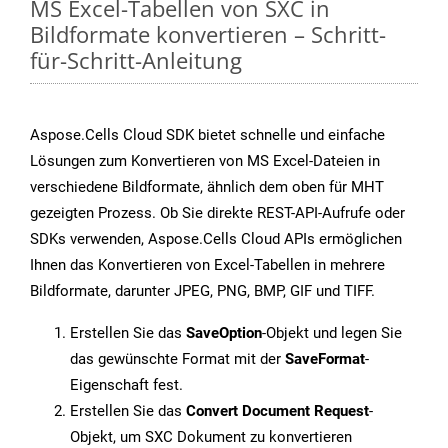
MS Excel-Tabellen von SXC in
Bildformate konvertieren – Schritt-
für-Schritt-Anleitung
Aspose.Cells Cloud SDK bietet schnelle und einfache
Lösungen zum Konvertieren von MS Excel-Dateien in
verschiedene Bildformate, ähnlich dem oben für MHT
gezeigten Prozess. Ob Sie direkte REST-API-Aufrufe oder
SDKs verwenden, Aspose.Cells Cloud APIs ermöglichen
Ihnen das Konvertieren von Excel-Tabellen in mehrere
Bildformate, darunter JPEG, PNG, BMP, GIF und TIFF.
Erstellen Sie das
SaveOption
-Objekt und legen Sie
das gewünschte Format mit der
SaveFormat
-
Eigenschaft fest.
Erstellen Sie das
Convert Document Request
-
Objekt, um SXC Dokument zu konvertieren