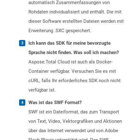
automatisch Zusammenfassungen von
Rohdaten individualisiert und enthält. Die mit
dieser Software erstellten Dateien werden mit
Erweiterung .SXC gespeichert.
Ich kann das SDK für meine bevorzugte
Sprache nicht finden. Was soll ich machen?
Aspose.Total Cloud ist auch als Docker-
Container verfügbar. Versuchen Sie es mit
cURL, falls Ihr erforderliches SDK noch nicht
verfügbar ist.
Was ist das SWF Format?
SWF ist ein Dateiformat, das zum Transport
von Text, Video, Vektorgrafiken und Aktionen
über das Internet verwendet und von Adobe