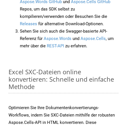
Aspose.Words GitHub
und
Aspose.Cells GitHub
Repos, um das SDK selbst zu
kompilieren/verwenden oder Besuchen Sie die
Releases
für alternative Download-Optionen.
Sehen Sie sich auch die Swagger-basierte API-
Referenz für
Aspose.Words
und
Aspose.Cells
, um
mehr über die
REST-API
zu erfahren.
Excel SXC-Dateien online
konvertieren: Schnelle und einfache
Methode
Optimieren Sie Ihre Dokumentenkonvertierungs-
Workflows, indem Sie SXC-Dateien mithilfe der robusten
Aspose.Cells-API in HTML konvertieren. Diese