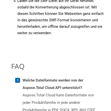
Laden Sie die SWF-Datei auf Ihr Gerät herunter,
sobald die Konvertierung abgeschlossen ist. Mit
diesen Schritten können Sie Webseiten ganz einfach
in das gewünschte SWF-Format konvertieren und
herunterladen, um offline darauf zuzugreifen und sie
weiter zu verwenden.
FAQ
Welche Dateiformate werden von der
Aspose.Total Cloud API unterstützt?
Aspose.Total Cloud kann Dateiformate von
jeder Produktfamilie in jede andere
Produktfamilie in PDF, DOCX, XPS, Bild (TIFF,