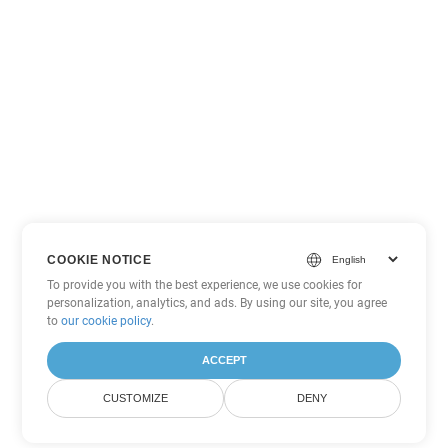
COOKIE NOTICE
To provide you with the best experience, we use cookies for
personalization, analytics, and ads. By using our site, you agree
to
our cookie policy
.
ACCEPT
CUSTOMIZE
DENY