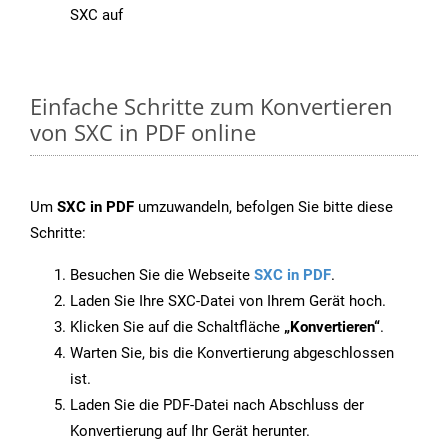
SXC auf
Einfache Schritte zum Konvertieren
von SXC in PDF online
Um
SXC in PDF
umzuwandeln, befolgen Sie bitte diese
Schritte:
Besuchen Sie die Webseite
SXC in PDF
.
Laden Sie Ihre SXC-Datei von Ihrem Gerät hoch.
Klicken Sie auf die Schaltfläche
„Konvertieren“
.
Warten Sie, bis die Konvertierung abgeschlossen
ist.
Laden Sie die PDF-Datei nach Abschluss der
Konvertierung auf Ihr Gerät herunter.