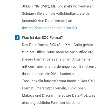
JPEG, PNG BMP), MD und mehr konvertieren.
Schauen Sie sich die vollständige Liste der
[unterstützten Dateiformate] an
(
https://docs.aspose.cloud/total/)
.
Was ist das SXC Format?
Das Dateiformat SXC (Sun XML Calc) gehört
zu einer Office -Suite namens openOffice.org.
Dieses Format befasst sich im Allgemeinen
mit den Tabellenanforderungen von Benutzern,
da es sich um ein XML -basierter
Tabellenkalkulationsformat handelt. Das SXC -
Format unterstützt Formeln, Funktionen,
Makros und Diagramme sowie DataPilot, was
eine unglaubliche Funktion ist, da es