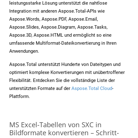
leistungsstarke Lösung unterstützt die nahtlose
Integration mit anderen Aspose.Total-APIs wie
Aspose.Words, Aspose.PDF, Aspose.Email,
Aspose.Slides, Aspose.Diagram, Aspose.Tasks,
Aspose.3D, Aspose.HTML und ermöglicht so eine
umfassende Multiformat-Dateikonvertierung in Ihren
Anwendungen.
Aspose.Total unterstützt Hunderte von Dateitypen und
optimiert komplexe Konvertierungen mit unübertroffener
Flexibilität. Entdecken Sie die vollständige Liste der
unterstützten Formate auf der
Aspose.Total Cloud
-
Plattform.
MS Excel-Tabellen von SXC in
Bildformate konvertieren – Schritt-