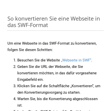
So konvertieren Sie eine Webseite in
das SWF-Format
Um eine Webseite in das SWF-Format zu konvertieren,
folgen Sie diesen Schritten:
Besuchen Sie die Website
„Webseite in SWF“
.
Geben Sie die URL der Webseite, die Sie
konvertieren möchten, in das dafür vorgesehene
Eingabefeld ein.
Klicken Sie auf die Schaltfläche „Konvertieren“, um
den Konvertierungsvorgang zu starten.
Warten Sie, bis die Konvertierung abgeschlossen
ist.