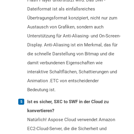
Flash Player unterstützt wird. Das SWF-
Dateiformat ist als einfallsreiches
Übertragungsformat konzipiert, nicht nur zum
Austausch von Grafiken, sondern auch
Unterstützung für Anti-Aliasing- und On-Screen-
Display. Anti-Aliasing ist ein Merkmal, das für
die schnelle Darstellung von Bitmap und die
damit verbundenen Eigenschaften wie
interaktive Schaltflächen, Schattierungen und
Animation .ETC von entscheidender
Bedeutung ist.
Ist es sicher, SXC to SWF in der Cloud zu
konvertieren?
Natürlich! Aspose Cloud verwendet Amazon
EC2-Cloud-Server, die die Sicherheit und