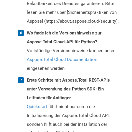
Belastbarkeit des Dienstes garantieren. Bitte
lesen Sie mehr über [Sicherheitspraktiken von
Aspose] (https://about.aspose.cloud/security).
Wo finde ich die Versionshinweise zur
Aspose.Total Cloud-API für Python?
Vollständige Versionshinweise können unter
Aspose.Total Cloud Documentation
eingesehen werden.
Erste Schritte mit Aspose.Total REST-APIs
unter Verwendung des Python SDK: Ein
Leitfaden für Anfänger
Quickstart
führt nicht nur durch die
Initialisierung der Aspose.Total Cloud API,
sondern hilft auch bei der Installation der