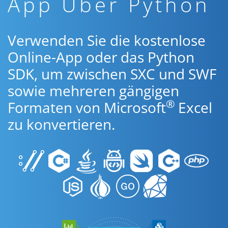
App Über Python
Verwenden Sie die kostenlose
Online-App oder das Python
SDK, um zwischen SXC und SWF
sowie mehreren gängigen
®
Formaten von Microsoft
Excel
zu konvertieren.