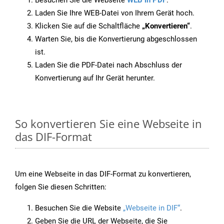
Besuchen Sie die Webseite
WEB in PDF
.
Laden Sie Ihre WEB-Datei von Ihrem Gerät hoch.
Klicken Sie auf die Schaltfläche
„Konvertieren“
.
Warten Sie, bis die Konvertierung abgeschlossen
ist.
Laden Sie die PDF-Datei nach Abschluss der
Konvertierung auf Ihr Gerät herunter.
So konvertieren Sie eine Webseite in
das DIF-Format
Um eine Webseite in das DIF-Format zu konvertieren,
folgen Sie diesen Schritten:
Besuchen Sie die Website
„Webseite in DIF“
.
Geben Sie die URL der Webseite, die Sie