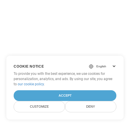
COOKIE NOTICE
To provide you with the best experience, we use cookies for
personalization, analytics, and ads. By using our site, you agree
to
our cookie policy
.
ACCEPT
CUSTOMIZE
DENY