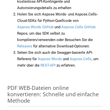
kostenlose API-Kontingente und
Autorisierungsdetails zu erhalten
Holen Sie sich Aspose.Words- und Aspose.Cells-
Cloud-SDKs für Python-Quellcode von
Aspose.Words GitHub
und
Aspose.Cells GitHub
Repos, um das SDK selbst zu
kompilieren/verwenden oder Besuchen Sie die
Releases
für alternative Download-Optionen.
Sehen Sie sich auch die Swagger-basierte API-
Referenz für
Aspose.Words
und
Aspose.Cells
, um
mehr über die
REST-API
zu erfahren.
PDF WEB-Dateien online
konvertieren: Schnelle und einfache
Methode