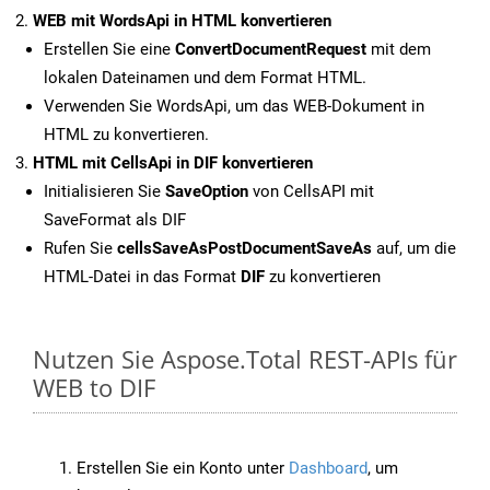
WEB mit WordsApi in HTML konvertieren
Erstellen Sie eine
ConvertDocumentRequest
mit dem
lokalen Dateinamen und dem Format HTML.
Verwenden Sie WordsApi, um das WEB-Dokument in
HTML zu konvertieren.
HTML mit CellsApi in DIF konvertieren
Initialisieren Sie
SaveOption
von CellsAPI mit
SaveFormat als DIF
Rufen Sie
cellsSaveAsPostDocumentSaveAs
auf, um die
HTML-Datei in das Format
DIF
zu konvertieren
Nutzen Sie Aspose.Total REST-APIs für
WEB to DIF
Erstellen Sie ein Konto unter
Dashboard
, um