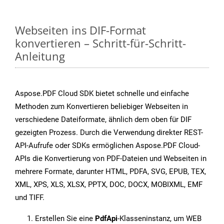
Webseiten ins DIF-Format
konvertieren – Schritt-für-Schritt-
Anleitung
Aspose.PDF Cloud SDK bietet schnelle und einfache
Methoden zum Konvertieren beliebiger Webseiten in
verschiedene Dateiformate, ähnlich dem oben für DIF
gezeigten Prozess. Durch die Verwendung direkter REST-
API-Aufrufe oder SDKs ermöglichen Aspose.PDF Cloud-
APIs die Konvertierung von PDF-Dateien und Webseiten in
mehrere Formate, darunter HTML, PDFA, SVG, EPUB, TEX,
XML, XPS, XLS, XLSX, PPTX, DOC, DOCX, MOBIXML, EMF
und TIFF.
Erstellen Sie eine
PdfApi
-Klasseninstanz, um WEB