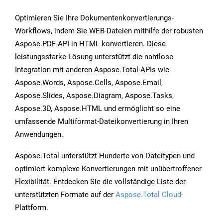
Optimieren Sie Ihre Dokumentenkonvertierungs-
Workflows, indem Sie WEB-Dateien mithilfe der robusten
Aspose.PDF-API in HTML konvertieren. Diese
leistungsstarke Lösung unterstützt die nahtlose
Integration mit anderen Aspose.Total-APIs wie
Aspose.Words, Aspose.Cells, Aspose.Email,
Aspose.Slides, Aspose.Diagram, Aspose.Tasks,
Aspose.3D, Aspose.HTML und ermöglicht so eine
umfassende Multiformat-Dateikonvertierung in Ihren
Anwendungen.
Aspose.Total unterstützt Hunderte von Dateitypen und
optimiert komplexe Konvertierungen mit unübertroffener
Flexibilität. Entdecken Sie die vollständige Liste der
unterstützten Formate auf der
Aspose.Total Cloud
-
Plattform.