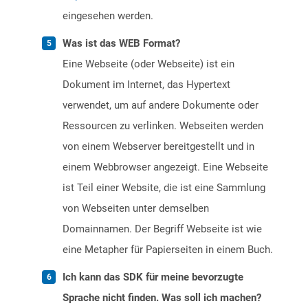
eingesehen werden.
Was ist das WEB Format?
Eine Webseite (oder Webseite) ist ein
Dokument im Internet, das Hypertext
verwendet, um auf andere Dokumente oder
Ressourcen zu verlinken. Webseiten werden
von einem Webserver bereitgestellt und in
einem Webbrowser angezeigt. Eine Webseite
ist Teil einer Website, die ist eine Sammlung
von Webseiten unter demselben
Domainnamen. Der Begriff Webseite ist wie
eine Metapher für Papierseiten in einem Buch.
Ich kann das SDK für meine bevorzugte
Sprache nicht finden. Was soll ich machen?