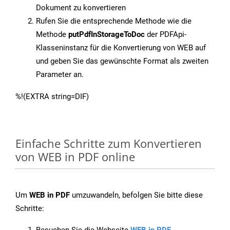
Dokument zu konvertieren
Rufen Sie die entsprechende Methode wie die
Methode
putPdfInStorageToDoc
der PDFApi-
Klasseninstanz für die Konvertierung von WEB auf
und geben Sie das gewünschte Format als zweiten
Parameter an.
%!(EXTRA string=DIF)
Einfache Schritte zum Konvertieren
von WEB in PDF online
Um
WEB in PDF
umzuwandeln, befolgen Sie bitte diese
Schritte: