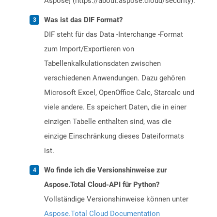
Aspose] (https://about.aspose.cloud/security).
Was ist das DIF Format?
DIF steht für das Data -Interchange -Format
zum Import/Exportieren von
Tabellenkalkulationsdaten zwischen
verschiedenen Anwendungen. Dazu gehören
Microsoft Excel, OpenOffice Calc, Starcalc und
viele andere. Es speichert Daten, die in einer
einzigen Tabelle enthalten sind, was die
einzige Einschränkung dieses Dateiformats
ist.
Wo finde ich die Versionshinweise zur
Aspose.Total Cloud-API für Python?
Vollständige Versionshinweise können unter
Aspose.Total Cloud Documentation