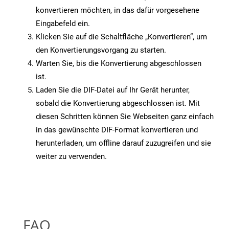
konvertieren möchten, in das dafür vorgesehene
Eingabefeld ein.
Klicken Sie auf die Schaltfläche „Konvertieren“, um
den Konvertierungsvorgang zu starten.
Warten Sie, bis die Konvertierung abgeschlossen
ist.
Laden Sie die DIF-Datei auf Ihr Gerät herunter,
sobald die Konvertierung abgeschlossen ist. Mit
diesen Schritten können Sie Webseiten ganz einfach
in das gewünschte DIF-Format konvertieren und
herunterladen, um offline darauf zuzugreifen und sie
weiter zu verwenden.
FAQ