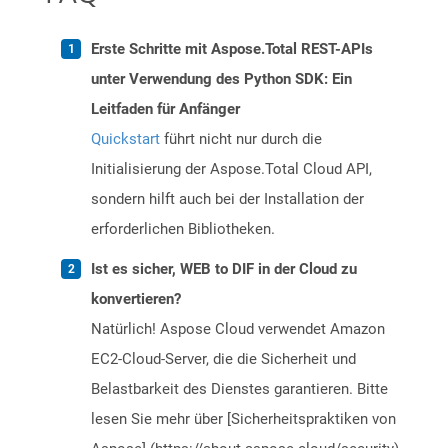
Erste Schritte mit Aspose.Total REST-APIs
unter Verwendung des Python SDK: Ein
Leitfaden für Anfänger
Quickstart
führt nicht nur durch die
Initialisierung der Aspose.Total Cloud API,
sondern hilft auch bei der Installation der
erforderlichen Bibliotheken.
Ist es sicher, WEB to DIF in der Cloud zu
konvertieren?
Natürlich! Aspose Cloud verwendet Amazon
EC2-Cloud-Server, die die Sicherheit und
Belastbarkeit des Dienstes garantieren. Bitte
lesen Sie mehr über [Sicherheitspraktiken von