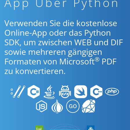
App Über Python
Verwenden Sie die kostenlose
Online-App oder das Python
SDK, um zwischen WEB und DIF
sowie mehreren gängigen
®
Formaten von Microsoft
PDF
zu konvertieren.