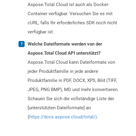
Aspose.Total Cloud ist auch als Docker-
Container verfügbar. Versuchen Sie es mit
cURL, falls Ihr erforderliches SDK noch nicht
verfügbar ist.
Welche Dateiformate werden von der
Aspose.Total Cloud API unterstützt?
Aspose.Total Cloud kann Dateiformate von
jeder Produktfamilie in jede andere
Produktfamilie in PDF, DOCX, XPS, Bild (TIFF,
JPEG, PNG BMP), MD und mehr konvertieren.
Schauen Sie sich die vollständige Liste der
[unterstützten Dateiformate] an
(
https://docs.aspose.cloud/total/)
.