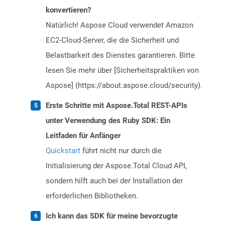
konvertieren?
Natürlich! Aspose Cloud verwendet Amazon
EC2-Cloud-Server, die die Sicherheit und
Belastbarkeit des Dienstes garantieren. Bitte
lesen Sie mehr über [Sicherheitspraktiken von
Aspose] (https://about.aspose.cloud/security).
Erste Schritte mit Aspose.Total REST-APIs
unter Verwendung des Ruby SDK: Ein
Leitfaden für Anfänger
Quickstart
führt nicht nur durch die
Initialisierung der Aspose.Total Cloud API,
sondern hilft auch bei der Installation der
erforderlichen Bibliotheken.
Ich kann das SDK für meine bevorzugte