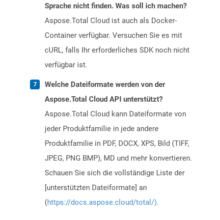
Sprache nicht finden. Was soll ich machen?
Aspose.Total Cloud ist auch als Docker-
Container verfügbar. Versuchen Sie es mit
cURL, falls Ihr erforderliches SDK noch nicht
verfügbar ist.
Welche Dateiformate werden von der
Aspose.Total Cloud API unterstützt?
Aspose.Total Cloud kann Dateiformate von
jeder Produktfamilie in jede andere
Produktfamilie in PDF, DOCX, XPS, Bild (TIFF,
JPEG, PNG BMP), MD und mehr konvertieren.
Schauen Sie sich die vollständige Liste der
[unterstützten Dateiformate] an
(
https://docs.aspose.cloud/total/)
.