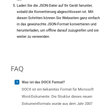
Laden Sie die JSON-Datei auf Ihr Gerät herunter,
sobald die Konvertierung abgeschlossen ist. Mit
diesen Schritten können Sie Webseiten ganz einfach
in das gewünschte JSON-Format konvertieren und
herunterladen, um offline darauf zuzugreifen und sie
weiter zu verwenden.
FAQ
Was ist das DOCX Format?
DOCX ist ein bekanntes Format für Microsoft
Word-Dokumente. Die Struktur dieses neuen
Dokumentformats wurde aus dem Jahr 2007