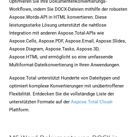
Optimieren Sie Ihre Dokumentenkonvertierungs-
Workflows, indem Sie DOCX-Dateien mithilfe der robusten
Aspose.Words-API in HTML konvertieren. Diese
leistungsstarke Lösung unterstützt die nahtlose
Integration mit anderen Aspose.Total-APIs wie
Aspose.Cells, Aspose.PDF, Aspose.Email, Aspose.Slides,
Aspose.Diagram, Aspose.Tasks, Aspose.3D,
Aspose.HTML und ermöglicht so eine umfassende
Multiformat-Dateikonvertierung in Ihren Anwendungen.
Aspose.Total unterstützt Hunderte von Dateitypen und
optimiert komplexe Konvertierungen mit unübertroffener
Flexibilität. Entdecken Sie die vollständige Liste der
unterstützten Formate auf der
Aspose.Total Cloud
-
Plattform.