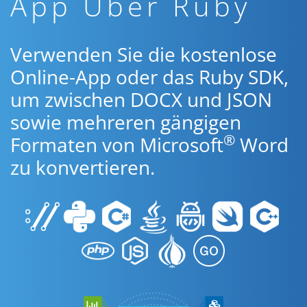
App Über Ruby
Verwenden Sie die kostenlose
Online-App oder das Ruby SDK,
um zwischen DOCX und JSON
sowie mehreren gängigen
®
Formaten von Microsoft
Word
zu konvertieren.