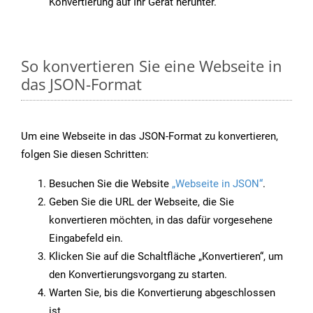
Konvertierung auf Ihr Gerät herunter.
So konvertieren Sie eine Webseite in
das JSON-Format
Um eine Webseite in das JSON-Format zu konvertieren,
folgen Sie diesen Schritten:
Besuchen Sie die Website
„Webseite in JSON“
.
Geben Sie die URL der Webseite, die Sie
konvertieren möchten, in das dafür vorgesehene
Eingabefeld ein.
Klicken Sie auf die Schaltfläche „Konvertieren“, um
den Konvertierungsvorgang zu starten.
Warten Sie, bis die Konvertierung abgeschlossen
ist.