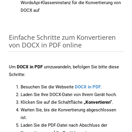
WordsApi-Klasseninstanz für die Konvertierung von
DOCX auf
Einfache Schritte zum Konvertieren
von DOCX in PDF online
Um
DOCX in PDF
umzuwandeln, befolgen Sie bitte diese
Schritte:
Besuchen Sie die Webseite
DOCX in PDF
.
Laden Sie Ihre DOCX-Datei von Ihrem Gerät hoch.
Klicken Sie auf die Schaltfläche
„Konvertieren“
.
Warten Sie, bis die Konvertierung abgeschlossen
ist.
Laden Sie die PDF-Datei nach Abschluss der