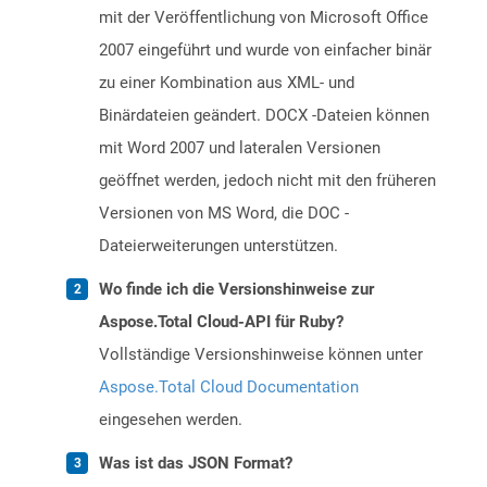
mit der Veröffentlichung von Microsoft Office
2007 eingeführt und wurde von einfacher binär
zu einer Kombination aus XML- und
Binärdateien geändert. DOCX -Dateien können
mit Word 2007 und lateralen Versionen
geöffnet werden, jedoch nicht mit den früheren
Versionen von MS Word, die DOC -
Dateierweiterungen unterstützen.
Wo finde ich die Versionshinweise zur
Aspose.Total Cloud-API für Ruby?
Vollständige Versionshinweise können unter
Aspose.Total Cloud Documentation
eingesehen werden.
Was ist das JSON Format?