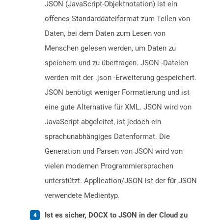
JSON (JavaScript-Objektnotation) ist ein
offenes Standarddateiformat zum Teilen von
Daten, bei dem Daten zum Lesen von
Menschen gelesen werden, um Daten zu
speichern und zu übertragen. JSON -Dateien
werden mit der .json -Erweiterung gespeichert.
JSON benötigt weniger Formatierung und ist
eine gute Alternative für XML. JSON wird von
JavaScript abgeleitet, ist jedoch ein
sprachunabhängiges Datenformat. Die
Generation und Parsen von JSON wird von
vielen modernen Programmiersprachen
unterstützt. Application/JSON ist der für JSON
verwendete Medientyp.
Ist es sicher, DOCX to JSON in der Cloud zu