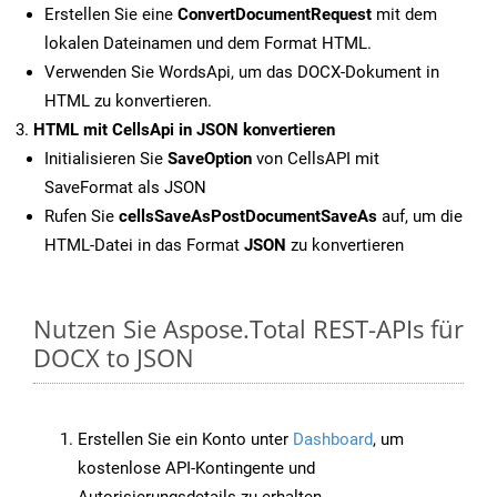
Erstellen Sie eine
ConvertDocumentRequest
mit dem
lokalen Dateinamen und dem Format HTML.
Verwenden Sie WordsApi, um das DOCX-Dokument in
HTML zu konvertieren.
HTML mit CellsApi in JSON konvertieren
Initialisieren Sie
SaveOption
von CellsAPI mit
SaveFormat als JSON
Rufen Sie
cellsSaveAsPostDocumentSaveAs
auf, um die
HTML-Datei in das Format
JSON
zu konvertieren
Nutzen Sie Aspose.Total REST-APIs für
DOCX to JSON
Erstellen Sie ein Konto unter
Dashboard
, um
kostenlose API-Kontingente und