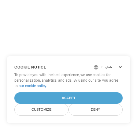
COOKIE NOTICE
To provide you with the best experience, we use cookies for
personalization, analytics, and ads. By using our site, you agree
to
our cookie policy
.
ACCEPT
CUSTOMIZE
DENY